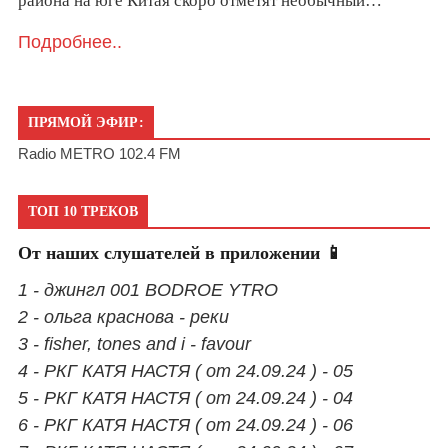
района на юге Китая скоро отметят необычный…
Подробнее..
ПРЯМОЙ ЭФИР:
Radio METRO 102.4 FM
ТОП 10 ТРЕКОВ
От наших слушателей в приложении 📱
1 - джингл 001 BODROE YTRO
2 - ольга краснова - реки
3 - fisher, tones and i - favour
4 - РКГ КАТЯ НАСТЯ ( от 24.09.24 ) - 05
5 - РКГ КАТЯ НАСТЯ ( от 24.09.24 ) - 04
6 - РКГ КАТЯ НАСТЯ ( от 24.09.24 ) - 06