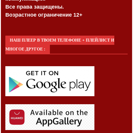
Все права защищены.
Возрастное ограничение 12+
НАШ ПЛЕЕР В ТВОЕМ ТЕЛЕФОНЕ + ПЛЕЙЛИСТ И
МНОГОЕ ДРУГОЕ :