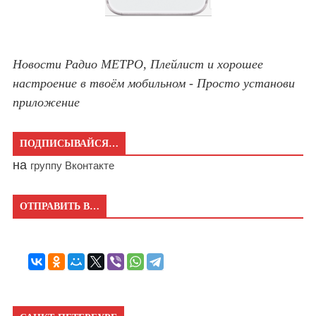
Новости Радио МЕТРО, Плейлист и хорошее
настроение в твоём мобильном - Просто установи
приложение
ПОДПИСЫВАЙСЯ…
на
группу Вконтакте
ОТПРАВИТЬ В…