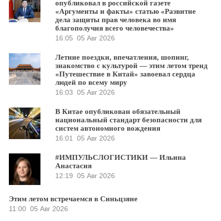
опубликовал в российской газете
«Аргументы и факты» статью «Развитие
дела защиты прав человека во имя
благополучия всего человечества»
16:05
05 Авг 2026
Летние поездки, впечатления, шопинг,
знакомство с культурой — этим летом тренд
«Путешествие в Китай» завоевал сердца
людей по всему миру
16:03
05 Авг 2026
В Китае опубликован обязательный
национальный стандарт безопасности для
систем автономного вождения
16:01
05 Авг 2026
#ИМПУЛЬСЛОГИСТИКИ — Ильина
Анастасия
12:19
05 Авг 2026
Этим летом встречаемся в Синьцзяне
11:00
05 Авг 2026