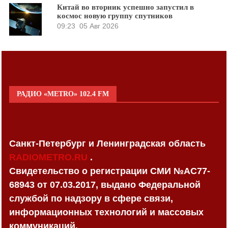
Китай во вторник успешно запустил в
космос новую группу спутников
09:23
05 Авг 2026
РАДИО «METRO» 102.4 FM
Санкт-Петербург и Ленинградская область
RADIOMETRO.RU
.
Свидетельство о регистрации СМИ №AC77-
68943 от 07.03.2017, выдано Федеральной
службой по надзору в сфере связи,
информационных технологий и массовых
коммуникаций.