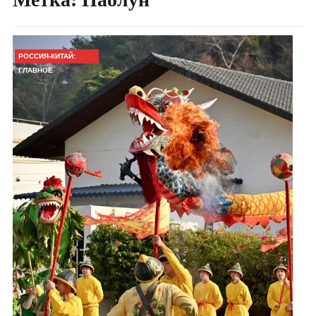
РОССИЯ-КИТАЙ:
ГЛАВНОЕ