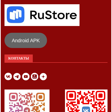
Android APK
КОНТАКТЫ