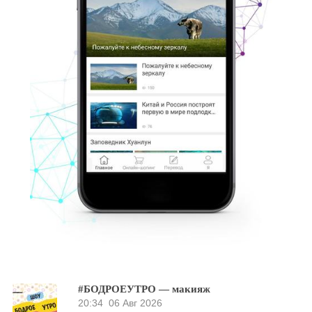
#БОДРОЕУТРО — макияж
20:34
06 Авг 2026