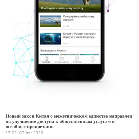
Новый закон Китая о межэтническом единстве направлен
на улучшение доступа к общественным услугам и
всеобщее процветание
17:02
07 Авг 2026