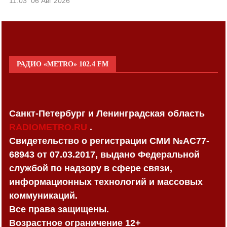
11:03
06 Авг 2026
РАДИО «METRO» 102.4 FM
Санкт-Петербург и Ленинградская область
RADIOMETRO.RU
.
Свидетельство о регистрации СМИ №AC77-
68943 от 07.03.2017, выдано Федеральной
службой по надзору в сфере связи,
информационных технологий и массовых
коммуникаций.
Все права защищены.
Возрастное ограничение 12+