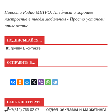
Новости Радио МЕТРО, Плейлист и хорошее
настроение в твоём мобильном - Просто установи
приложение
ПОДПИСЫВАЙСЯ…
на
группу Вконтакте
ОТПРАВИТЬ В…
САНКТ-ПЕТЕРБУРГ
— отдел рекламы и маркетинга
+7(812) 766-02-07