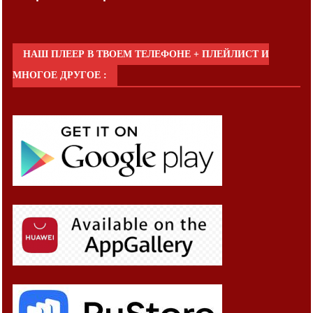
НАШ ПЛЕЕР В ТВОЕМ ТЕЛЕФОНЕ + ПЛЕЙЛИСТ И
МНОГОЕ ДРУГОЕ :