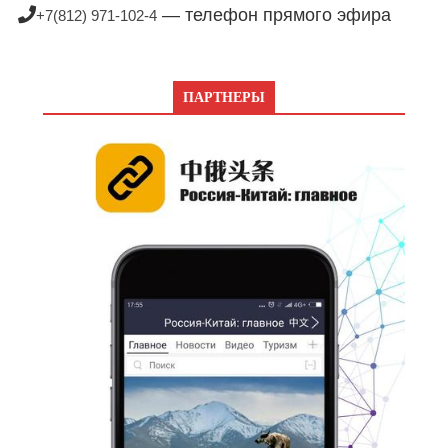
— телефон прямого эфира
+7(812) 971-102-4
ПАРТНЕРЫ