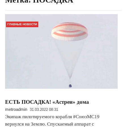
ГЛАВНЫЕ НОВОСТИ
ЕСТЬ ПОСАДКА! «Астреи» дома
metroadmin
31.03.2022 08:31
Экипаж пилотируемого корабля #СоюзМС19
вернулся на Землю. Спускаемый аппарат с