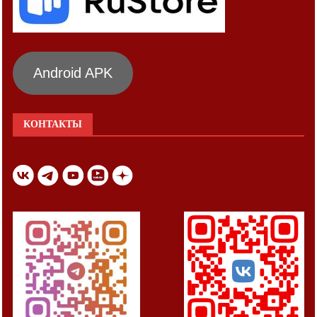
Android APK
КОНТАКТЫ