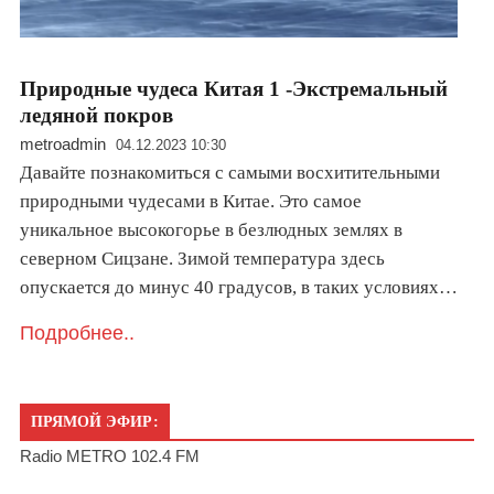
Природные чудеса Китая 1 -Экстремальный
ледяной покров
metroadmin
04.12.2023 10:30
Давайте познакомиться с самыми восхитительными
природными чудесами в Китае. Это самое
уникальное высокогорье в безлюдных землях в
северном Сицзане. Зимой температура здесь
опускается до минус 40 градусов, в таких условиях…
Подробнее..
ПРЯМОЙ ЭФИР:
Radio METRO 102.4 FM