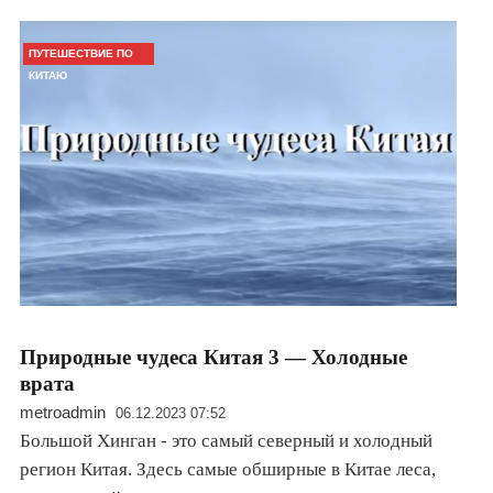
ПУТЕШЕСТВИЕ ПО
КИТАЮ
Природные чудеса Китая 3 — Холодные
врата
metroadmin
06.12.2023 07:52
Большой Хинган - это самый северный и холодный
регион Китая. Здесь самые обширные в Китае леса,