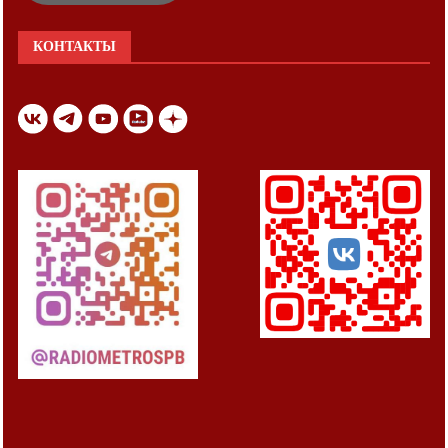
КОНТАКТЫ