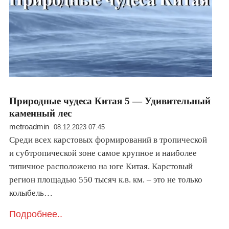
Природные чудеса Китая 5 — Удивительный
каменный лес
metroadmin
08.12.2023 07:45
Среди всех карстовых формирований в тропической
и субтропической зоне самое крупное и наиболее
типичное расположено на юге Китая. Карстовый
регион площадью 550 тысяч к.в. км. – это не только
колыбель…
Подробнее..