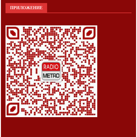
ПРИЛОЖЕНИЕ