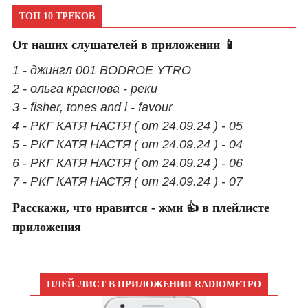
ТОП 10 ТРЕКОВ
От наших слушателей в приложении 📱
1 - джингл 001 BODROE YTRO
2 - ольга краснова - реки
3 - fisher, tones and i - favour
4 - РКГ КАТЯ НАСТЯ ( от 24.09.24 ) - 05
5 - РКГ КАТЯ НАСТЯ ( от 24.09.24 ) - 04
6 - РКГ КАТЯ НАСТЯ ( от 24.09.24 ) - 06
7 - РКГ КАТЯ НАСТЯ ( от 24.09.24 ) - 07
Расскажи, что нравится - жми 👍 в плейлисте
приложения
ПЛЕЙ-ЛИСТ В ПРИЛОЖЕНИИ RADIOМЕТРО