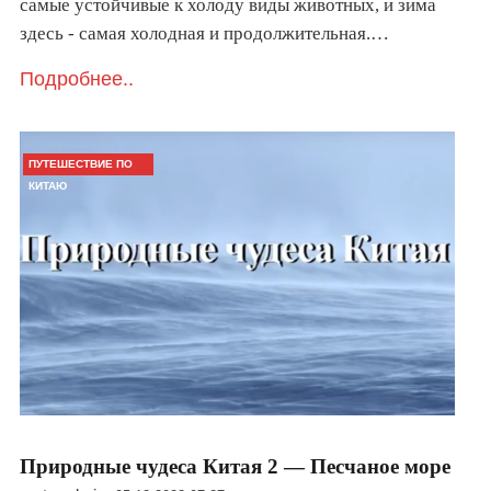
самые устойчивые к холоду виды животных, и зима
здесь - самая холодная и продолжительная.…
Подробнее..
ПУТЕШЕСТВИЕ ПО
КИТАЮ
Природные чудеса Китая 2 — Песчаное море