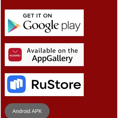
Android APK