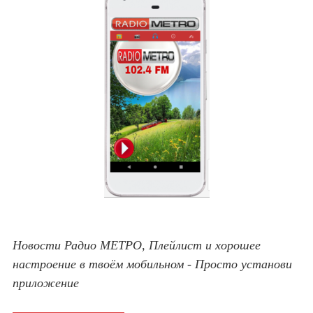
Новости Радио МЕТРО, Плейлист и хорошее
настроение в твоём мобильном - Просто установи
приложение