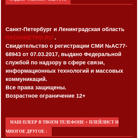
Санкт-Петербург и Ленинградская область
RADIOMETRO.RU
.
Свидетельство о регистрации СМИ №AC77-
68943 от 07.03.2017, выдано Федеральной
службой по надзору в сфере связи,
информационных технологий и массовых
коммуникаций.
Все права защищены.
Возрастное ограничение 12+
НАШ ПЛЕЕР В ТВОЕМ ТЕЛЕФОНЕ + ПЛЕЙЛИСТ И
МНОГОЕ ДРУГОЕ :