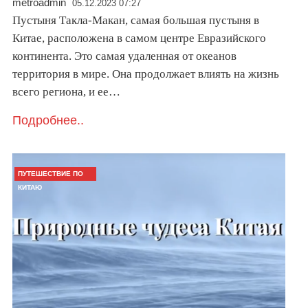
metroadmin
05.12.2023 07:27
Пустыня Такла-Макан, самая большая пустыня в
Китае, расположена в самом центре Евразийского
континента. Это самая удаленная от океанов
территория в мире. Она продолжает влиять на жизнь
всего региона, и ее…
Подробнее..
ПУТЕШЕСТВИЕ ПО
КИТАЮ