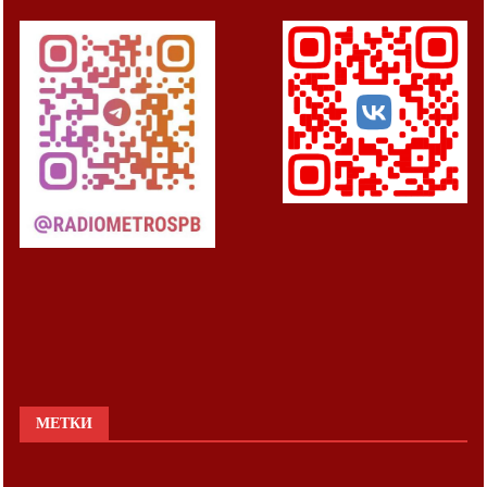
МЕТКИ