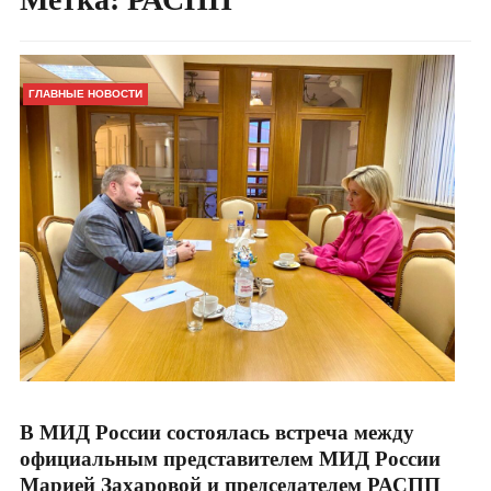
ГЛАВНЫЕ НОВОСТИ
В МИД России состоялась встреча между
официальным представителем МИД России
Марией Захаровой и председателем РАСПП