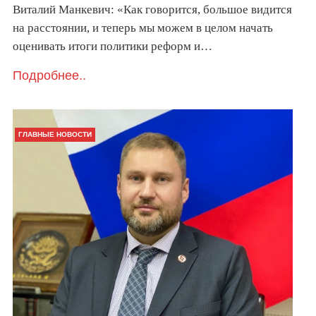
Виталий Манкевич: «Как говорится, большое видится
на расстоянии, и теперь мы можем в целом начать
оценивать итоги политики реформ и…
Подробнее..
ГЛАВНЫЕ НОВОСТИ