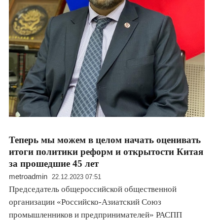
Теперь мы можем в целом начать оценивать
итоги политики реформ и открытости Китая
за прошедшие 45 лет
metroadmin
22.12.2023 07:51
Председатель общероссийской общественной
организации «Российско-Азиатский Союз
промышленников и предпринимателей» РАСПП