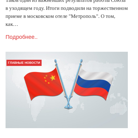
Таков один из важнейших результатов работы Союза
в уходящем году. Итоги подводили на торжественном
приеме в московском отеле "Метрополь". О том,
как…
Подробнее..
ГЛАВНЫЕ НОВОСТИ