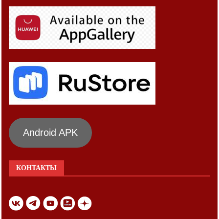
Android APK
КОНТАКТЫ