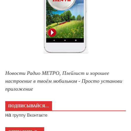
Новости Радио МЕТРО, Плейлист и хорошее
настроение в твоём мобильном - Просто установи
приложение
ПОДПИСЫВАЙСЯ…
на
группу Вконтакте