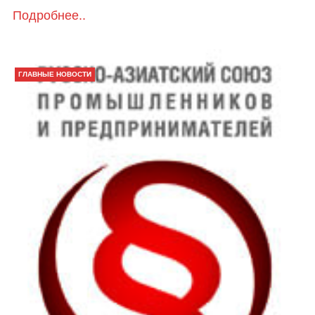
Подробнее..
ГЛАВНЫЕ НОВОСТИ