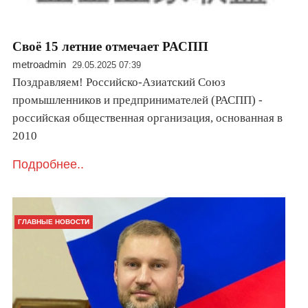
Своё 15 летние отмечает РАСПП
metroadmin
29.05.2025 07:39
Поздравляем!️ Российско-Азиатский Союз
промышленников и предпринимателей (РАСПП) -
российская общественная организация, основанная в
2010
Подробнее..
ГЛАВНЫЕ НОВОСТИ