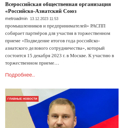
Всероссийская общественная организация
«Российско-Азиатский Союз
metroadmin
13.12.2023 11:53
промышленников и предпринимателей» РАСПП
собирает партнёров для участия в торжественном
приеме «Подведение итогов года российско-
азиатского делового сотрудничества», который
состоится 15 декабря 2023 г. в Москве. К участию в
торжественном приеме…
Подробнее..
ГЛАВНЫЕ НОВОСТИ