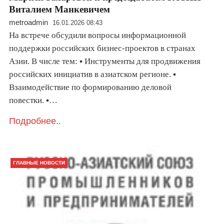
Виталием Манкевичем
metroadmin
16.01.2026 08:43
На встрече обсудили вопросы информационной
поддержки российских бизнес-проектов в странах
Азии. В числе тем: ▪️ Инструменты для продвижения
российских инициатив в азиатском регионе. ▪️
Взаимодействие по формированию деловой
повестки. ▪️…
Подробнее..
ГЛАВНЫЕ НОВОСТИ