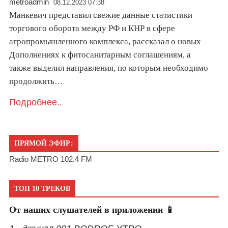
metroadmin
08.12.2023 07:38
Манкевич представил свежие данные статистики
торгового оборота между РФ и КНР в сфере
агропромышленного комплекса, рассказал о новых
Дополнениях к фитосанитарным соглашениям, а
также выделил направления, по которым необходимо
продолжить…
Подробнее..
ПРЯМОЙ ЭФИР:
Radio METRO 102.4 FM
ТОП 10 ТРЕКОВ
От наших слушателей в приложении 📱