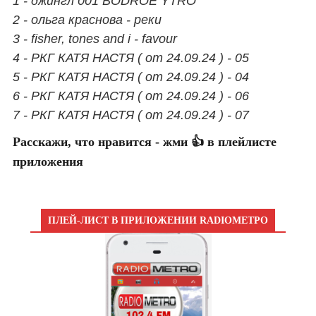
1 - джингл 001 BODROE YTRO
2 - ольга краснова - реки
3 - fisher, tones and i - favour
4 - РКГ КАТЯ НАСТЯ ( от 24.09.24 ) - 05
5 - РКГ КАТЯ НАСТЯ ( от 24.09.24 ) - 04
6 - РКГ КАТЯ НАСТЯ ( от 24.09.24 ) - 06
7 - РКГ КАТЯ НАСТЯ ( от 24.09.24 ) - 07
Расскажи, что нравится - жми 👍 в плейлисте
приложения
ПЛЕЙ-ЛИСТ В ПРИЛОЖЕНИИ RADIOМЕТРО