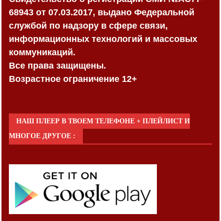
68943 от 07.03.2017, выдано Федеральной
службой по надзору в сфере связи,
информационных технологий и массовых
коммуникаций.
Все права защищены.
Возрастное ограничение 12+
НАШ ПЛЕЕР В ТВОЕМ ТЕЛЕФОНЕ + ПЛЕЙЛИСТ И
МНОГОЕ ДРУГОЕ :