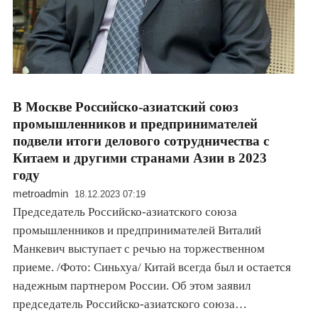
В Москве Российско-азиатский союз
промышленников и предпринимателей
подвели итоги делового сотрудничества с
Китаем и другими странами Азии в 2023
году
metroadmin
18.12.2023 07:19
Председатель Российско-азиатского союза
промышленников и предпринимателей Виталий
Манкевич выступает с речью на торжественном
приеме. /Фото: Синьхуа/ Китай всегда был и остается
надежным партнером России. Об этом заявил
председатель Российско-азиатского союза…