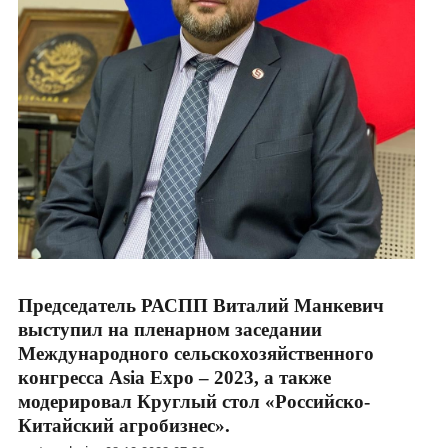
Председатель РАСПП Виталий Манкевич
выступил на пленарном заседании
Международного сельскохозяйственного
конгресса Asia Expo – 2023, а также
модерировал Круглый стол «Российско-
Китайский агробизнес».