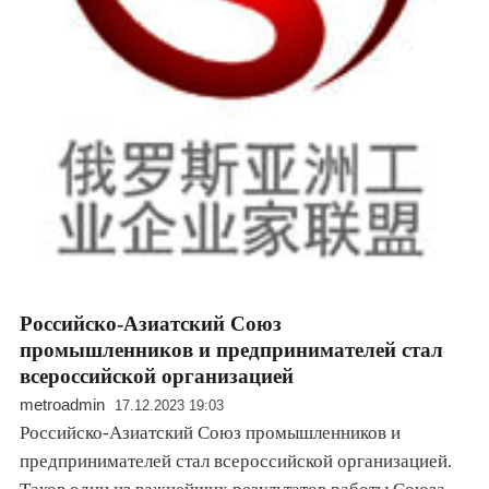
Российско-Азиатский Союз
промышленников и предпринимателей стал
всероссийской организацией
metroadmin
17.12.2023 19:03
Российско-Азиатский Союз промышленников и
предпринимателей стал всероссийской организацией.