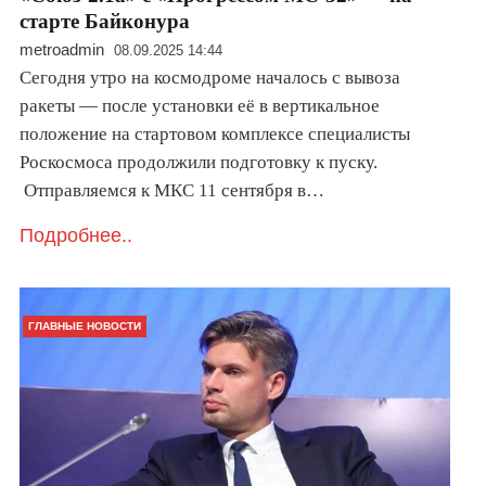
старте Байконура
metroadmin
08.09.2025 14:44
Сегодня утро на космодроме началось с вывоза
ракеты — после установки её в вертикальное
положение на стартовом комплексе специалисты
Роскосмоса продолжили подготовку к пуску.
Отправляемся к МКС 11 сентября в…
Подробнее..
ГЛАВНЫЕ НОВОСТИ