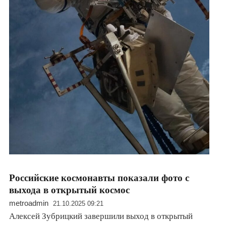
Российские космонавты показали фото с
выхода в открытый космос
metroadmin
21.10.2025 09:21
Алексей Зубрицкий завершили выход в открытый