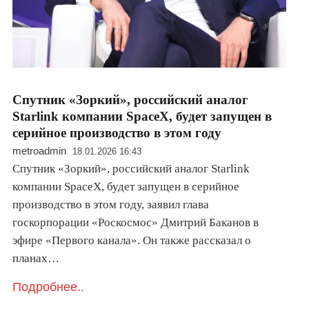
Спутник «Зоркий», российский аналог
Starlink компании SpaceX, будет запущен в
серийное производство в этом году
metroadmin
18.01.2026 16:43
Спутник «Зоркий», российский аналог Starlink
компании SpaceX, будет запущен в серийное
производство в этом году, заявил глава
госкорпорации «Роскосмос» Дмитрий Баканов в
эфире «Первого канала». Он также рассказал о
планах…
Подробнее..