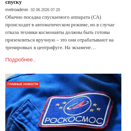
спуску
metroadmin
02.06.2026 07:20
Обычно посадка спускаемого аппарата (СА)
происходит в автоматическом режиме, но в случае
отказа техники космонавты должны быть готовы
приземлиться вручную – это они отрабатывают на
тренировках в центрифуге. На экзамене…
Подробнее..
ГЛАВНЫЕ НОВОСТИ