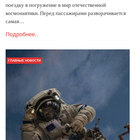
поездку в погружение в мир отечественной
космонавтики. Перед пассажирами разворачивается
самая…
Подробнее..
ГЛАВНЫЕ НОВОСТИ