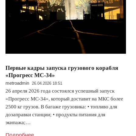
Первые кадры запуска грузового корабля
«Прогресс МС-34»
metroadmin
26.04.2026 18:51
26 апреля 2026 года состоялся успешный запуск
«Прогресс МС-34», который доставит на МКС более
2500 кг грузов. В багаже грузовика: • топливо для
дозаправки станции; • продукты питания для
экипажа;…
Подробнее..