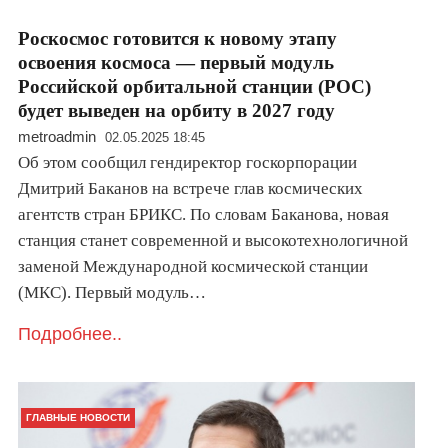
Роскосмос готовится к новому этапу
освоения космоса — первый модуль
Российской орбитальной станции (РОС)
будет выведен на орбиту в 2027 году
metroadmin
02.05.2025 18:45
Об этом сообщил гендиректор госкорпорации
Дмитрий Баканов на встрече глав космических
агентств стран БРИКС. По словам Баканова, новая
станция станет современной и высокотехнологичной
заменой Международной космической станции
(МКС). Первый модуль…
Подробнее..
ГЛАВНЫЕ НОВОСТИ