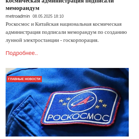
космическая администрация подписали
меморандум
metroadmin
08.05.2025 18:10
Роскосмос и Китайская национальная космическая
администрация подписали меморандум по созданию
лунной электростанции - госкорпорация.
Подробнее..
ГЛАВНЫЕ НОВОСТИ