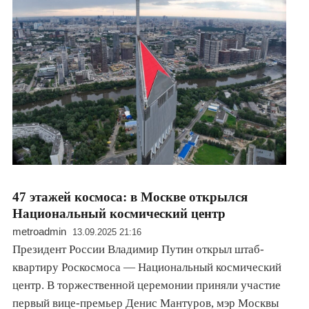
47 этажей космоса: в Москве открылся
Национальный космический центр
metroadmin
13.09.2025 21:16
Президент России Владимир Путин открыл штаб-
квартиру Роскосмоса — Национальный космический
центр. В торжественной церемонии приняли участие
первый вице-премьер Денис Мантуров, мэр Москвы