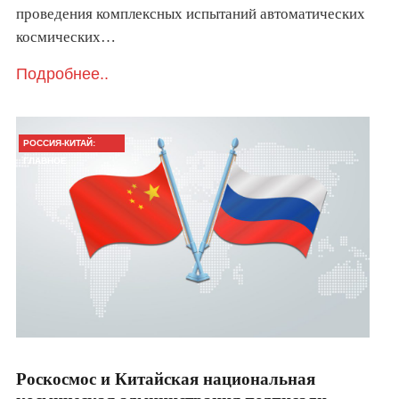
проведения комплексных испытаний автоматических
космических…
Подробнее..
РОССИЯ-КИТАЙ:
ГЛАВНОЕ
Роскосмос и Китайская национальная