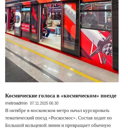
Космические голоса в «космическом» поезде
metroadmin
07.11.2025 06:30
В октябре в московском метро начал курсировать
тематический поезд «Роскосмос». Состав ходит по
Большой кольцевой линии и превращает обычную