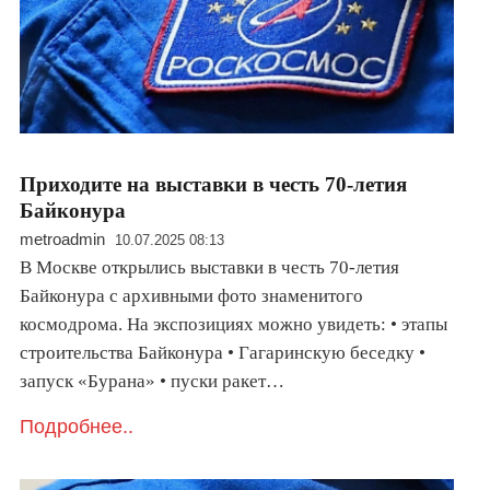
Приходите на выставки в честь 70-летия
Байконура
metroadmin
10.07.2025 08:13
В Москве открылись выставки в честь 70-летия
Байконура с архивными фото знаменитого
космодрома. На экспозициях можно увидеть: • этапы
строительства Байконура • Гагаринскую беседку •
запуск «Бурана» • пуски ракет…
Подробнее..