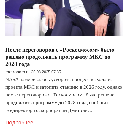
После переговоров с «Роскосмосом» было
решено продолжить программу МКС до
2028 года
metroadmin
25.08.2025 07:35
NASA намеревалось ускорить процесс выхода из
проекта МКС и затопить станцию в 2026 году, однако
после переговоров с "Роскосмосом" было решено
продолжить программу до 2028 года, сообщил
гендиректор госкорпорации Дмитрий…
Подробнее..