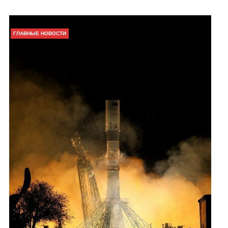
ГЛАВНЫЕ НОВОСТИ