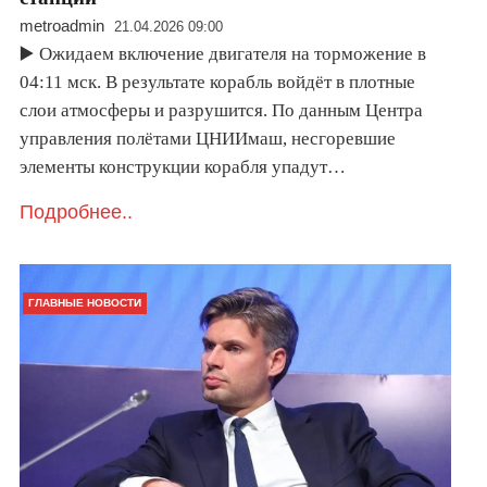
metroadmin
21.04.2026 09:00
▶️ Ожидаем включение двигателя на торможение в
04:11 мск. В результате корабль войдёт в плотные
слои атмосферы и разрушится. По данным Центра
управления полётами ЦНИИмаш, несгоревшие
элементы конструкции корабля упадут…
Подробнее..
ГЛАВНЫЕ НОВОСТИ