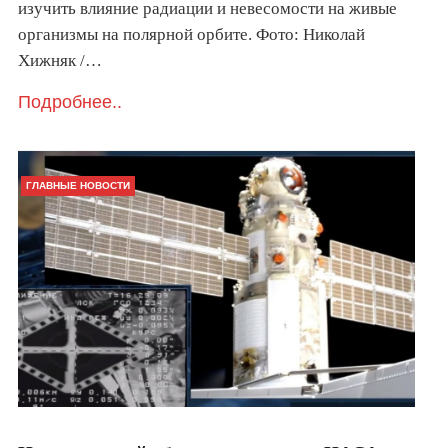
изучить влияние радиации и невесомости на живые
организмы на полярной орбите. Фото: Николай
Хижняк /…
Подробнее..
ГЛАВНЫЕ НОВОСТИ