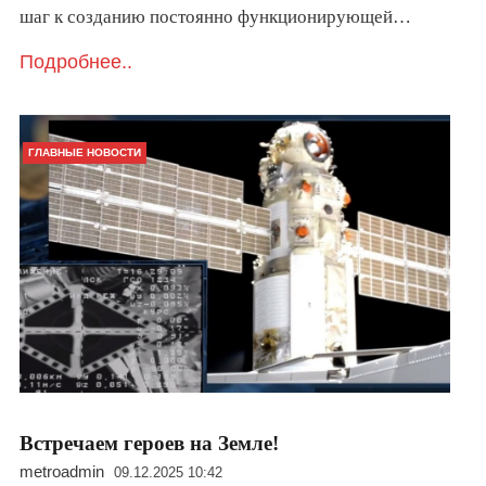
шаг к созданию постоянно функционирующей…
Подробнее..
ГЛАВНЫЕ НОВОСТИ
Встречаем героев на Земле!
metroadmin
09.12.2025 10:42