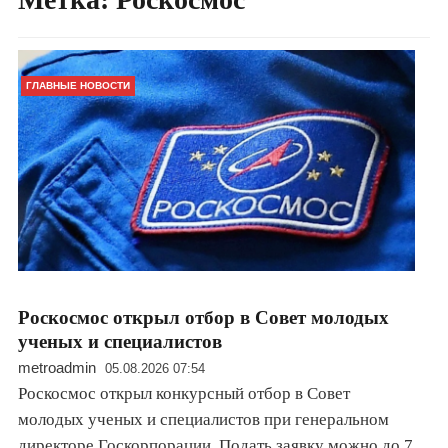
ГЛАВНЫЕ НОВОСТИ
Роскосмос открыл отбор в Совет молодых
ученых и специалистов
metroadmin
05.08.2026 07:54
Роскосмос открыл конкурсный отбор в Совет
молодых ученых и специалистов при генеральном
директоре Госкорпорации. Подать заявку можно до 7