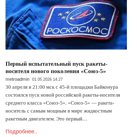
Первый испытательный пуск ракеты-
носителя нового поколения «Союз-5»
metroadmin
01.05.2026 14:27
30 апреля в 21:00 мск с 45-й площадки Байконура
состоялся пуск новой российской ракеты-носителя
среднего класса «Союз-5». «Союз-5» — ракета-
носитель с самым мощным в мире жидкостным
ракетным двигателем. Это первый…
Подробнее..