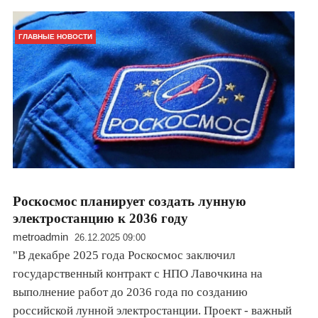
ГЛАВНЫЕ НОВОСТИ
Роскосмос планирует создать лунную
электростанцию к 2036 году
metroadmin
26.12.2025 09:00
"В декабре 2025 года Роскосмос заключил
государственный контракт с НПО Лавочкина на
выполнение работ до 2036 года по созданию
российской лунной электростанции. Проект - важный