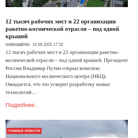
12 тысяч рабочих мест и 22 организации
ракетно-космической отрасли – под одной
крышей
metroadmin
14.09.2025 17:32
12 тысяч рабочих мест и 22 организации ракетно-
космической отрасли – под одной крышей. Президент
России Владимир Путин открыл комплекс
Национального космического центра (НКЦ).
Ожидается, что это ускорит разработку новых
технологий…
Подробнее..
ГЛАВНЫЕ НОВОСТИ