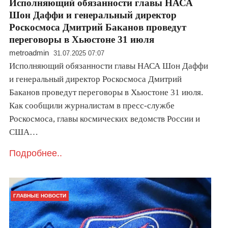
Исполняющий обязанности главы НАСА
Шон Даффи и генеральный директор
Роскосмоса Дмитрий Баканов проведут
переговоры в Хьюстоне 31 июля
metroadmin
31.07.2025 07:07
Исполняющий обязанности главы НАСА Шон Даффи
и генеральный директор Роскосмоса Дмитрий
Баканов проведут переговоры в Хьюстоне 31 июля.
Как сообщили журналистам в пресс-службе
Роскосмоса, главы космических ведомств России и
США…
Подробнее..
ГЛАВНЫЕ НОВОСТИ