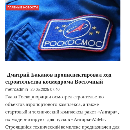
ГЛАВНЫЕ НОВОСТИ
Дмитрий Баканов проинспектировал ход
строительства космодрома Восточный
metroadmin
29.05.2025 07:40
Глава Госкорпорации осмотрел строительство
объектов аэропортового комплекса, а также
стартовый и технический комплексы ракет «Ангара»,
их модернизируют для пусков «Ангары-А5М».
Строящийся технический комплекс предназначен для