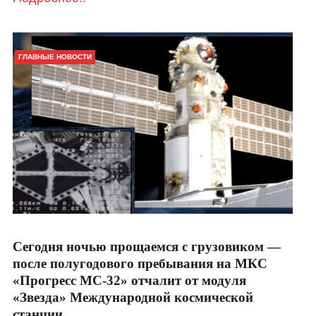
ГЛАВНЫЕ НОВОСТИ
Сегодня ночью прощаемся с грузовиком —
после полугодового пребывания на МКС
«Прогресс МС-32» отчалит от модуля
«Звезда» Международной космической
станции