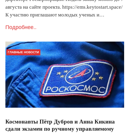
августа на сайте проекта. https://ems.keytostart.space/
К участию приглашают молодых ученых и…
Подробнее..
ГЛАВНЫЕ НОВОСТИ
Космонавты Пётр Дубров и Анна Кикина
сдали экзамен по ручному управляемому