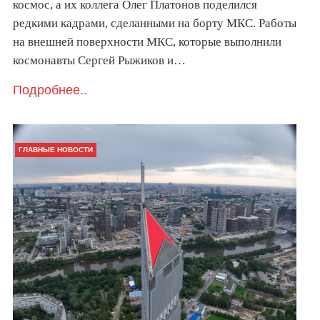
космос, а их коллега Олег Платонов поделился
редкими кадрами, сделанными на борту МКС. Работы
на внешней поверхности МКС, которые выполнили
космонавты Сергей Рыжиков и…
Подробнее..
ГЛАВНЫЕ НОВОСТИ