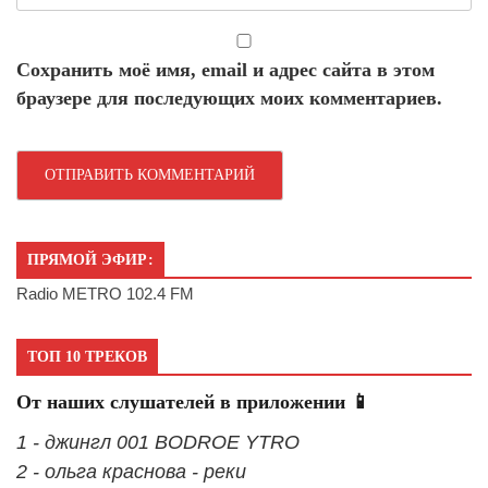
Сохранить моё имя, email и адрес сайта в этом
браузере для последующих моих комментариев.
ПРЯМОЙ ЭФИР:
Radio METRO 102.4 FM
ТОП 10 ТРЕКОВ
От наших слушателей в приложении 📱
1 - джингл 001 BODROE YTRO
2 - ольга краснова - реки