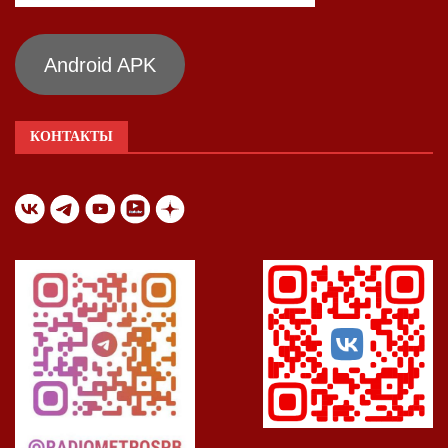
Android APK
КОНТАКТЫ