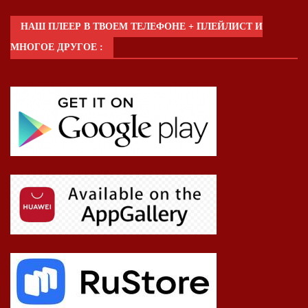
НАШ ПЛЕЕР В ТВОЕМ ТЕЛЕФОНЕ + ПЛЕЙЛИСТ И
МНОГОЕ ДРУГОЕ :