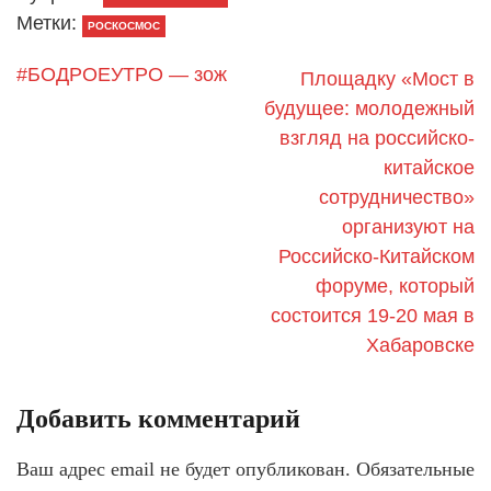
Метки:
РОСКОСМОС
#БОДРОЕУТРО — зож
Площадку «Мост в
будущее: молодежный
взгляд на российско-
китайское
сотрудничество»
организуют на
Российско-Китайском
форуме, который
состоится 19-20 мая в
Хабаровске
Добавить комментарий
Ваш адрес email не будет опубликован.
Обязательные