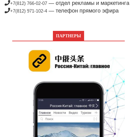
— отдел рекламы и маркетинга
+7(812) 766-02-07
— телефон прямого эфира
+7(812) 971-102-4
ПАРТНЕРЫ