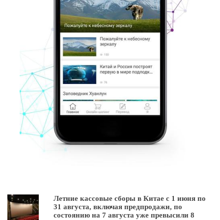
Летние кассовые сборы в Китае с 1 июня по
31 августа, включая предпродажи, по
состоянию на 7 августа уже превысили 8