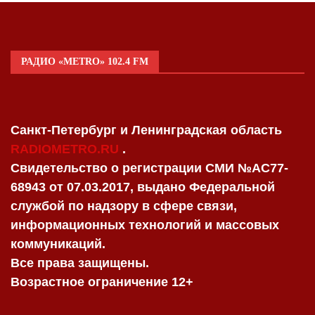
РАДИО «METRO» 102.4 FM
Санкт-Петербург и Ленинградская область
RADIOMETRO.RU
.
Свидетельство о регистрации СМИ №AC77-
68943 от 07.03.2017, выдано Федеральной
службой по надзору в сфере связи,
информационных технологий и массовых
коммуникаций.
Все права защищены.
Возрастное ограничение 12+