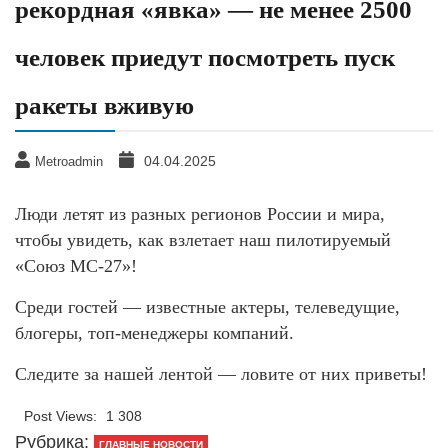
рекордная «явка» — не менее 2500
человек приедут посмотреть пуск
ракеты вживую
04.04.2025
Metroadmin
Люди летят из разных регионов России и мира,
чтобы увидеть, как взлетает наш пилотируемый
«Союз МС-27»!
Среди гостей — известные актеры, телеведущие,
блогеры, топ-менеджеры компаний.
Следите за нашей лентой — ловите от них приветы!
Post Views:
1 308
Рубрика:
ГЛАВНЫЕ НОВОСТИ