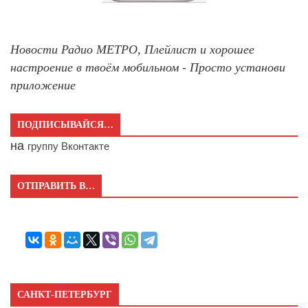
Новости Радио МЕТРО, Плейлист и хорошее
настроение в твоём мобильном - Просто установи
приложение
ПОДПИСЫВАЙСЯ…
на
группу Вконтакте
ОТПРАВИТЬ В…
САНКТ-ПЕТЕРБУРГ