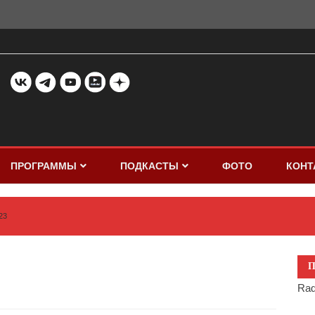
ПРОГРАММЫ
ПОДКАСТЫ
ФОТО
КОНТ
23
П
Rad