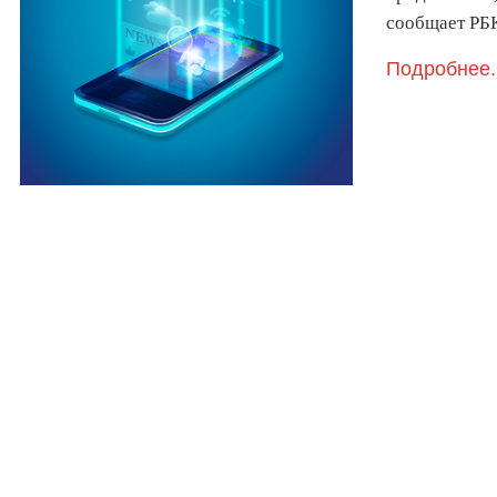
сообщает РБ
Подробнее.