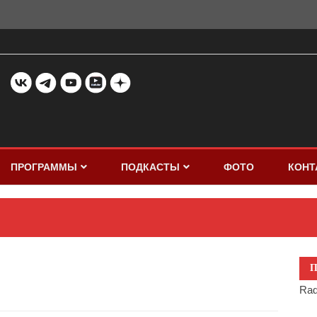
ПРОГРАММЫ
ПОДКАСТЫ
ФОТО
КОНТ
П
Rad