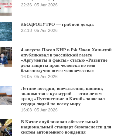
22:36
05 Авг 2026
#БОДРОЕУТРО — грибной дождь
22:18
05 Авг 2026
4 августа Посол КНР в РФ Чжан Ханьхуэй
опубликовал в российской газете
«Аргументы и факты» статью «Развитие
дела защиты прав человека во имя
благополучия всего человечества»
16:05
05 Авг 2026
Летние поездки, впечатления, шопинг,
знакомство с культурой — этим летом
тренд «Путешествие в Китай» завоевал
сердца людей по всему миру
16:03
05 Авг 2026
В Китае опубликован обязательный
национальный стандарт безопасности для
систем автономного вождения