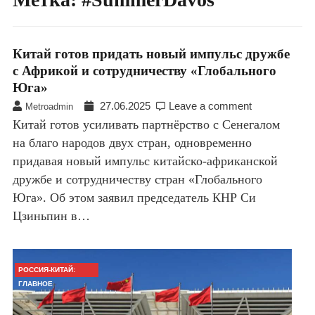
Китай готов придать новый импульс дружбе
с Африкой и сотрудничеству «Глобального
Юга»
27.06.2025
Leave a comment
Metroadmin
Китай готов усиливать партнёрство с Сенегалом
на благо народов двух стран, одновременно
придавая новый импульс китайско-африканской
дружбе и сотрудничеству стран «Глобального
Юга». Об этом заявил председатель КНР Си
Цзиньпин в…
РОССИЯ-КИТАЙ:
ГЛАВНОЕ