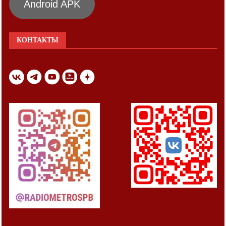
Android APK
КОНТАКТЫ