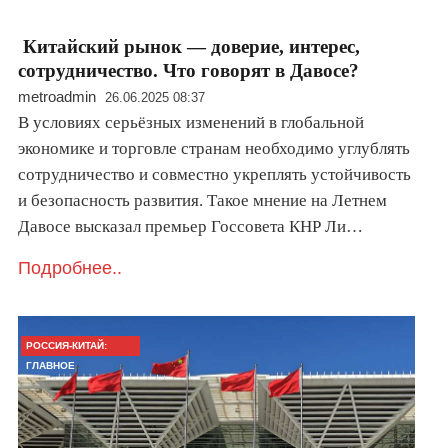
Китайский рынок — доверие, интерес,
сотрудничество. Что говорят в Давосе?
metroadmin
26.06.2025 08:37
В условиях серьёзных изменений в глобальной
экономике и торговле странам необходимо углублять
сотрудничество и совместно укреплять устойчивость
и безопасность развития. Такое мнение на Летнем
Давосе высказал премьер Госсовета КНР Ли…
Подробнее..
РОССИЯ-КИТАЙ:
ГЛАВНОЕ