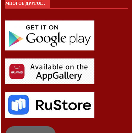
МНОГОЕ ДРУГОЕ :