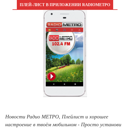
ПЛЕЙ-ЛИСТ В ПРИЛОЖЕНИИ RADIOМЕТРО
Новости Радио МЕТРО, Плейлист и хорошее
настроение в твоём мобильном - Просто установи