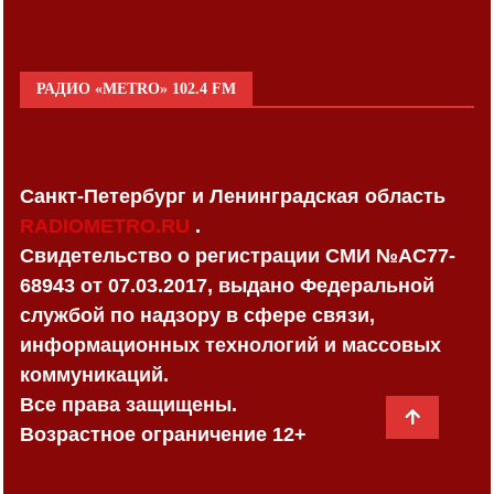
РАДИО «METRO» 102.4 FM
Санкт-Петербург и Ленинградская область
RADIOMETRO.RU
.
Свидетельство о регистрации СМИ №AC77-
68943 от 07.03.2017, выдано Федеральной
службой по надзору в сфере связи,
информационных технологий и массовых
коммуникаций.
Все права защищены.
Возрастное ограничение 12+