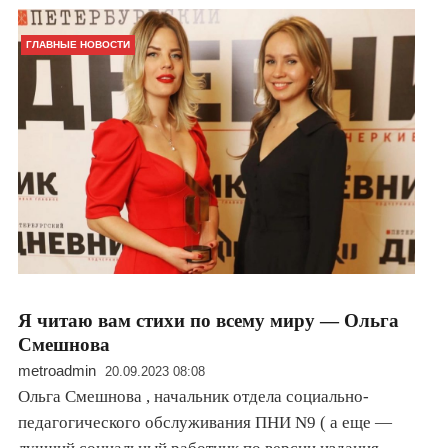
ГЛАВНЫЕ НОВОСТИ
Я читаю вам стихи по всему миру — Ольга
Смешнова
metroadmin
20.09.2023 08:08
Ольга Смешнова , начальник отдела социально-
педагогического обслуживания ПНИ N9 ( а еще —