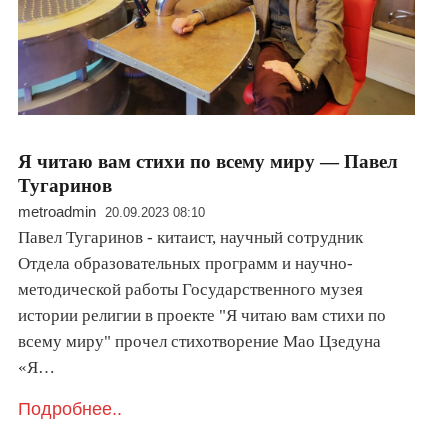
Я читаю вам стихи по всему миру — Павел
Тугаринов
metroadmin
20.09.2023 08:10
Павел Тугаринов - китаист, научный сотрудник
Отдела образовательных программ и научно-
методической работы Государственного музея
истории религии в проекте "Я читаю вам стихи по
всему миру" прочел стихотворение Мао Цзедуна
«Я…
Подробнее..