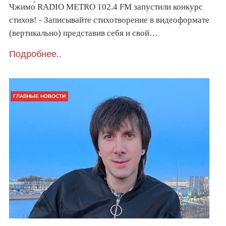
Чжимо́ RADIO METRO 102.4 FM запустили конкурс
стихов! - Записывайте стихотворение в видеоформате
(вертикально) представив себя и свой…
Подробнее..
ГЛАВНЫЕ НОВОСТИ