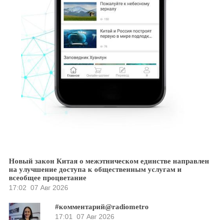
Новый закон Китая о межэтническом единстве направлен
на улучшение доступа к общественным услугам и
всеобщее процветание
17:02
07 Авг 2026
#комментарий@radiometro
17:01
07 Авг 2026