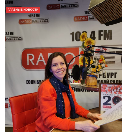
ГЛАВНЫЕ НОВОСТИ