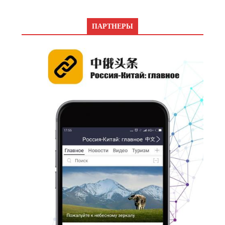
ПАРТНЕРЫ