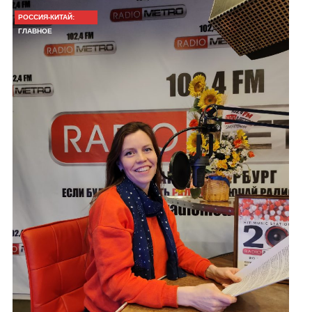
РОССИЯ-КИТАЙ:
ГЛАВНОЕ