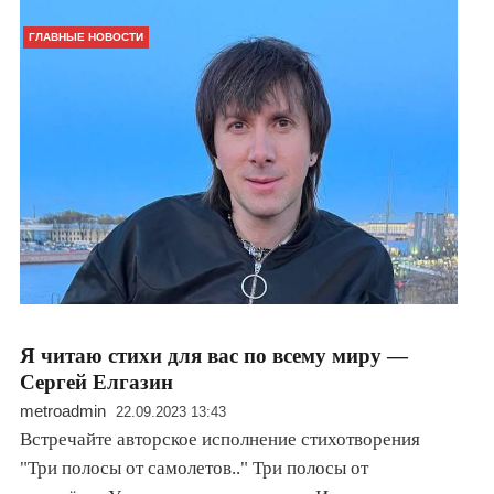
ГЛАВНЫЕ НОВОСТИ
Я читаю стихи для вас по всему миру —
Сергей Елгазин
metroadmin
22.09.2023 13:43
Встречайте авторское исполнение стихотворения
"Три полосы от самолетов.." Три полосы от