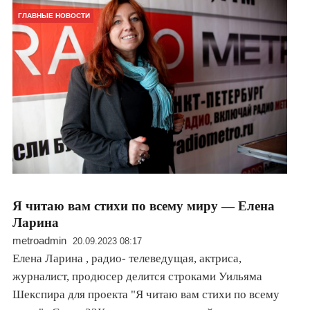
ГЛАВНЫЕ НОВОСТИ
Я читаю вам стихи по всему миру — Елена
Ларина
metroadmin
20.09.2023 08:17
Елена Ларина , радио- телеведущая, актриса,
журналист, продюсер делится строками Уильяма
Шекспира для проекта "Я читаю вам стихи по всему