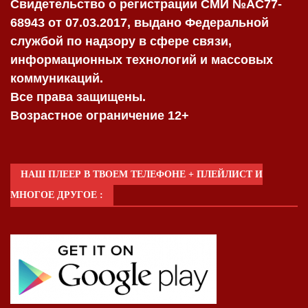
Свидетельство о регистрации СМИ №AC77-
68943 от 07.03.2017, выдано Федеральной
службой по надзору в сфере связи,
информационных технологий и массовых
коммуникаций.
Все права защищены.
Возрастное ограничение 12+
НАШ ПЛЕЕР В ТВОЕМ ТЕЛЕФОНЕ + ПЛЕЙЛИСТ И
МНОГОЕ ДРУГОЕ :