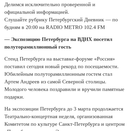
Делимся исключительно проверенной и
официальной информацией.
Слушайте рубрику Петербургский Дневник — по
будням в 20:00 на RADIO METRO 102.4 FM
— Экспозицию Петербурга на ВДНХ посетил
полуторамиллионный гость
Стенд Петербурга на выставке-форуме «Россия»
поставил сегодня новый рекорд по посещаемости.
Юбилейным полуторамиллионным гостем стал
Артем Андреев из самой Северной столицы.
Молодого человека поздравили и вручили памятные
подарки.
На экспозиции Петербурга до 3 марта продолжается
Театрально-концертная неделя, организованная
Комитетом по культуре Санкт-Петербурга и центром