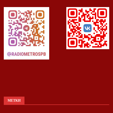
МЕТКИ