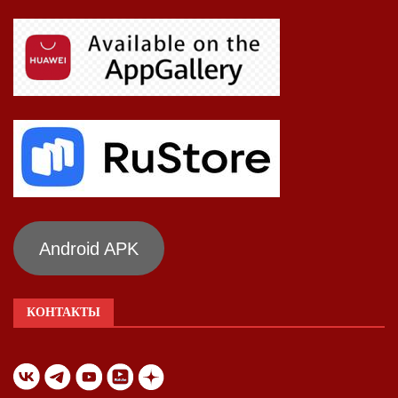
Android APK
КОНТАКТЫ