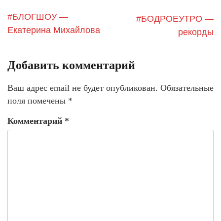
#БЛОГШОУ —
#БОДРОЕУТРО —
Екатерина Михайлова
рекорды
Добавить комментарий
Ваш адрес email не будет опубликован.
Обязательные
поля помечены
*
Комментарий
*