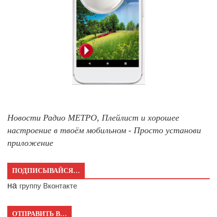
Новости Радио МЕТРО, Плейлист и хорошее
настроение в твоём мобильном - Просто установи
приложение
ПОДПИСЫВАЙСЯ…
на
группу Вконтакте
ОТПРАВИТЬ В…