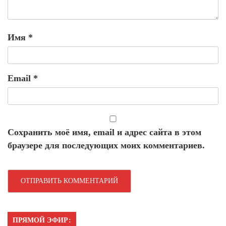
Имя
*
Email
*
Сохранить моё имя, email и адрес сайта в этом
браузере для последующих моих комментариев.
ПРЯМОЙ ЭФИР: