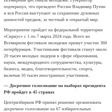
подчеркнул, что президент России Владимир Путин
и вся Россия выступают за сохранение духовных
ценностей предков, за честный и открытый мир.
Мероприятие пройдет на федеральной территории
«Сириус» с 1 по 7 марта 2024 года. Всего во
Всемирном фестивале молодежи примут участие 360
петербуржцев. Участниками фестиваля станут около
20 тысяч молодых лидеров в сфере образования,
науки, международного сотрудничества, культуры,
бизнеса, медиа, благотворительности, спорта,
включая 10 тысяч иностранных участников.
— Досрочное голосование на выборах президента
РФ пройдет в 45 странах
Центризбирком РФ принял решение организовать
досрочное голосование на 67 избирательных