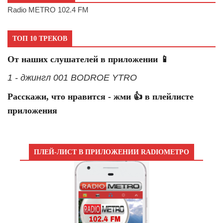
Radio METRO 102.4 FM
ТОП 10 ТРЕКОВ
От наших слушателей в приложении 📱
1 - джингл 001 BODROE YTRO
Расскажи, что нравится - жми 👍 в плейлисте
приложения
ПЛЕЙ-ЛИСТ В ПРИЛОЖЕНИИ RADIOМЕТРО