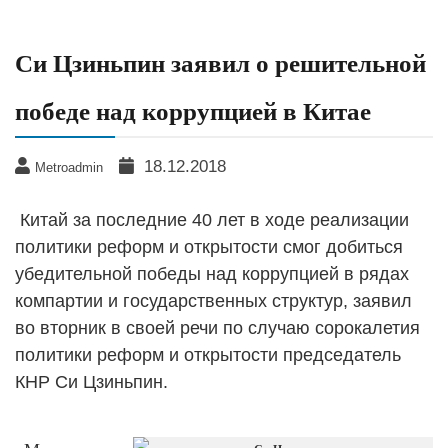
Си Цзиньпин заявил о решительной
победе над коррупцией в Китае
18.12.2018
Metroadmin
Китай за последние 40 лет в ходе реализации
политики реформ и открытости смог добиться
убедительной победы над коррупцией в рядах
компартии и государственных структур, заявил
во вторник в своей речи по случаю сорокалетия
политики реформ и открытости председатель
КНР Си Цзиньпин.