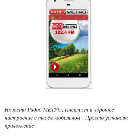
Новости Радио МЕТРО, Плейлист и хорошее
настроение в твоём мобильном - Просто установи
приложение