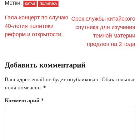
Метки:
КИТАЙ
ПОЛИТИКА
Гала-концерт по случаю
Срок службы китайского
40-летия политики
спутника для изучения
реформ и открытости
темной материи
продлен на 2 года
Добавить комментарий
Ваш адрес email не будет опубликован.
Обязательные
поля помечены
*
Комментарий
*