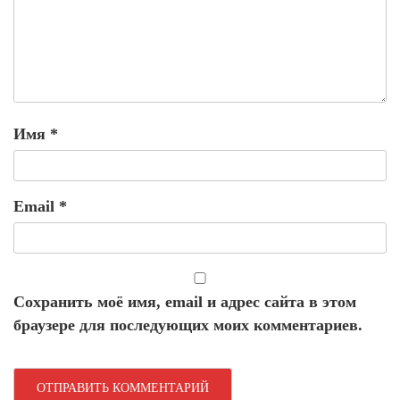
Имя
*
Email
*
Сохранить моё имя, email и адрес сайта в этом
браузере для последующих моих комментариев.