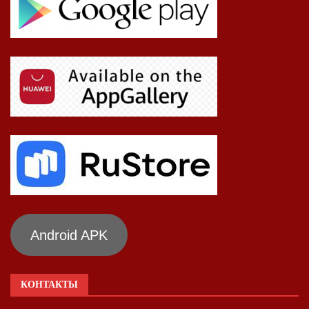
Android APK
КОНТАКТЫ