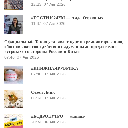
12:23
07 Авг 2026
#ГОСТИ1024FM — Аида Отрадных
11:37
07 Авг 2026
Официальный Токио усиливает курс на ремилитаризацию,
обосновывая свои действия надуманными предлогами о
«угрозах» со стороны России и Китая
07:46
07 Авг 2026
#КНИЖНАЯРУБРИКА
07:46
07 Авг 2026
Сезон Лицю
06:04
07 Авг 2026
#БОДРОЕУТРО — макияж
20:34
06 Авг 2026