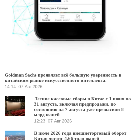
Goldman Sachs проявляет всё большую уверенность в
китайском рынке искусственного интеллекта.
14:14
07 Авг 2026
Летние кассовые сборы в Китае с 1 июня по
31 августа, включая предпродажи, по
состоянию на 7 августа уже превысили 8
млрд юаней
12:23
07 Авг 2026
В июле 2026 года внешнеторговый оборот
Китая достиг 4,66 трлн юаней