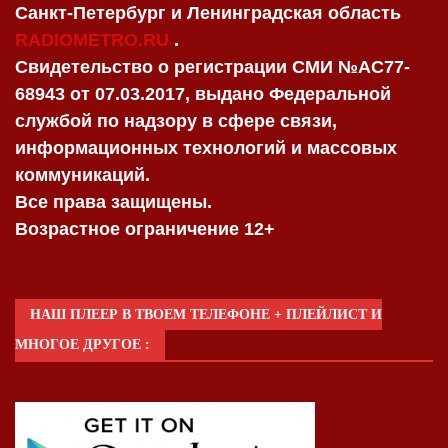
Санкт-Петербург и Ленинградская область
RADIOMETRO.RU
.
Свидетельство о регистрации СМИ №AC77-
68943 от 07.03.2017, выдано Федеральной
службой по надзору в сфере связи,
информационных технологий и массовых
коммуникаций.
Все права защищены.
Возрастное ограничение 12+
НАШ ПЛЕЕР В ТВОЕМ ТЕЛЕФОНЕ + ПЛЕЙЛИСТ И
МНОГОЕ ДРУГОЕ :