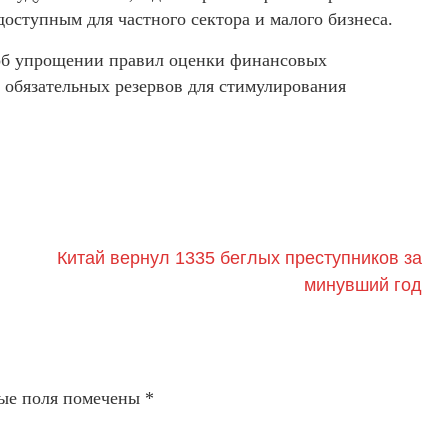
доступным для частного сектора и малого бизнеса.
об упрощении правил оценки финансовых
 обязательных резервов для стимулирования
Китай вернул 1335 беглых преступников за
минувший год
ые поля помечены
*