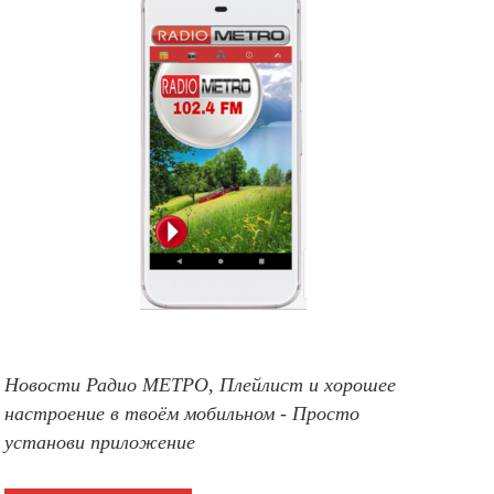
Новости Радио МЕТРО, Плейлист и хорошее
настроение в твоём мобильном - Просто
установи приложение