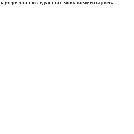
 браузере для последующих моих комментариев.