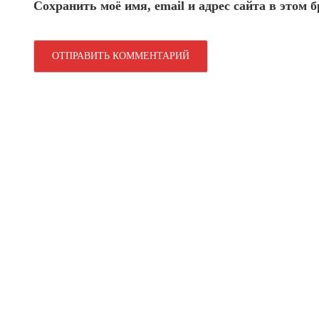
Сохранить моё имя, email и адрес сайта в этом