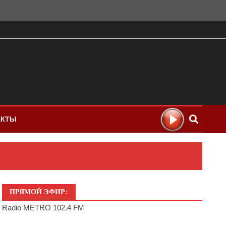
АКТЫ
ПРЯМОЙ ЭФИР:
Radio METRO 102.4 FM