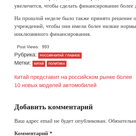
увеличится, чтобы сделать финансирование более 
На прошлой неделе было также принято решение 
учреждений, чтобы они имели более низкие нормы
инклюзивного финансирования.
Post Views:
993
Рубрика:
РОССИЯ-КИТАЙ: ГЛАВНОЕ
Метки:
КИТАЙ
ПОЛИТИКА
Китай представит на российском рынке более
10 новых моделей автомобилей
Добавить комментарий
Ваш адрес email не будет опубликован.
Обязательн
Комментарий
*