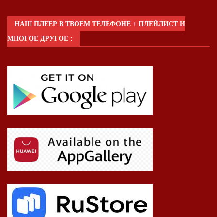
НАШ ПЛЕЕР В ТВОЕМ ТЕЛЕФОНЕ + ПЛЕЙЛИСТ И
МНОГОЕ ДРУГОЕ :