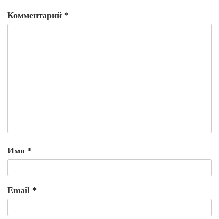
Комментарий
*
Имя
*
Email
*