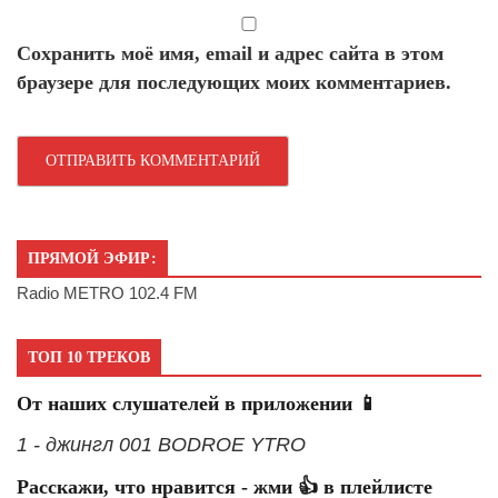
Сохранить моё имя, email и адрес сайта в этом
браузере для последующих моих комментариев.
ПРЯМОЙ ЭФИР:
Radio METRO 102.4 FM
ТОП 10 ТРЕКОВ
От наших слушателей в приложении 📱
1 - джингл 001 BODROE YTRO
Расскажи, что нравится - жми 👍 в плейлисте