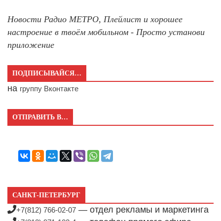
Новости Радио МЕТРО, Плейлист и хорошее
настроение в твоём мобильном - Просто установи
приложение
ПОДПИСЫВАЙСЯ…
на
группу Вконтакте
ОТПРАВИТЬ В…
САНКТ-ПЕТЕРБУРГ
— отдел рекламы и маркетинга
+7(812) 766-02-07