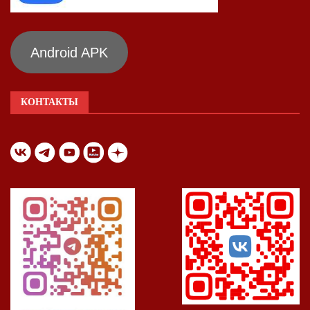
Android APK
КОНТАКТЫ