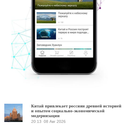
Китай привлекает россиян древней историей
и опытом социально-экономической
модернизации
20:13
08 Авг 2026