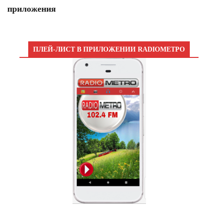
приложения
ПЛЕЙ-ЛИСТ В ПРИЛОЖЕНИИ RADIOМЕТРО