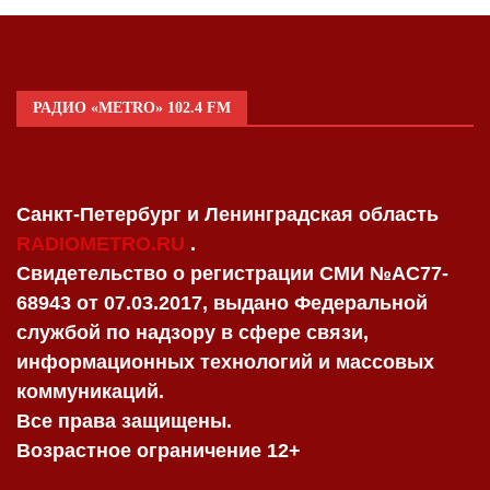
РАДИО «METRO» 102.4 FM
Санкт-Петербург и Ленинградская область
RADIOMETRO.RU
.
Свидетельство о регистрации СМИ №AC77-
68943 от 07.03.2017, выдано Федеральной
службой по надзору в сфере связи,
информационных технологий и массовых
коммуникаций.
Все права защищены.
Возрастное ограничение 12+