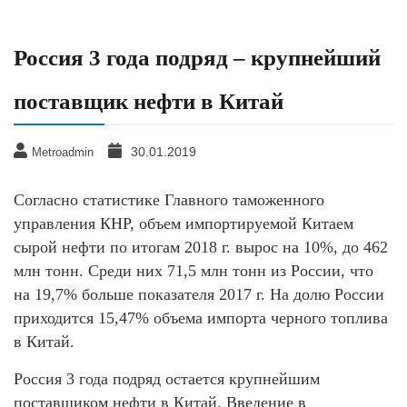
Россия 3 года подряд – крупнейший
поставщик нефти в Китай
30.01.2019
Metroadmin
Согласно статистике Главного таможенного
управления КНР, объем импортируемой Китаем
сырой нефти по итогам 2018 г. вырос на 10%, до 462
млн тонн. Среди них 71,5 млн тонн из России, что
на 19,7% больше показателя 2017 г. На долю России
приходится 15,47% объема импорта черного топлива
в Китай.
Россия 3 года подряд остается крупнейшим
поставщиком нефти в Китай. Введение в