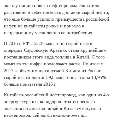
эксплуатацию нового нефтепровода сократило
расстояние и себестоимость доставки сырой нефти,
что еще больше усилило преимущества российской
нефти на китайском рынке и привело к
непрерывному увеличению ее потребления.
В 2016 г. РФ с 52,38 млн тонн сырой нефти,
опередив Саудовскую Аравию, стала крупнейшим
поставщиком этого вида топлива в Китай. С того
момента эта цифра продолжает расти. По итогам
2017 г. объем импортируемой Китаем из России
сырой нефти достиг 59,8 млн тонн, что на 13,95%
больше показателя 2016 г.
Китайско-российский нефтепровод, как один из 4-х
энергоресурсных коридоров стратегического
значения и самый мощный в Китае сухопутный
нефтепровод, сейчас функционирует для