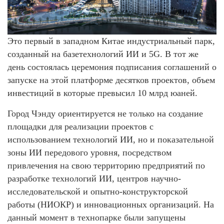
Это первый в западном Китае индустриальный парк,
созданный на базетехнологий ИИ и 5G. В тот же
день состоялась церемония подписания соглашений о
запуске на этой платформе десятков проектов, объем
инвестиций в которые превысил 10 млрд юаней.
Город Чэнду ориентируется не только на создание
площадки для реализации проектов с
использованием технологий ИИ, но и показательной
зоны ИИ передового уровня, посредством
привлечения на свою территорию предприятий по
разработке технологий ИИ, центров научно-
исследовательской и опытно-конструкторской
работы (НИОКР) и инновационных организаций. На
данный момент в технопарке были запущены