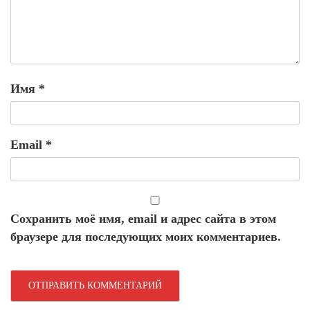
Имя
*
Email
*
Сохранить моё имя, email и адрес сайта в этом
браузере для последующих моих комментариев.