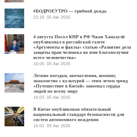
#БОДРОЕУТРО — грибной дождь
22:18
05 Авг 2026
4 августа Посол КНР в РФ Чжан Ханьхуэй
опубликовал в российской газете
«Аргументы и факты» статью «Развитие дела
защиты прав человека во имя благополучия
всего человечества»
16:05
05 Авг 2026
Летние поездки, впечатления, шопинг,
знакомство с культурой — этим летом тренд
«Путешествие в Китай» завоевал сердца
людей по всему миру
16:03
05 Авг 2026
В Китае опубликован обязательный
национальный стандарт безопасности для
систем автономного вождения
16:01
05 Авг 2026