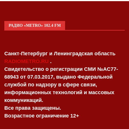
РАДИО «METRO» 102.4 FM
Санкт-Петербург и Ленинградская область
RADIOMETRO.RU
.
Свидетельство о регистрации СМИ №AC77-
68943 от 07.03.2017, выдано Федеральной
службой по надзору в сфере связи,
информационных технологий и массовых
коммуникаций.
Все права защищены.
Возрастное ограничение 12+