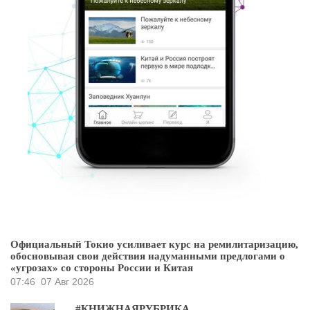
Официальный Токио усиливает курс на ремилитаризацию,
обосновывая свои действия надуманными предлогами о
«угрозах» со стороны России и Китая
07:46
07 Авг 2026
#КНИЖНАЯРУБРИКА