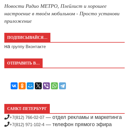
Новости Радио МЕТРО, Плейлист и хорошее
настроение в твоём мобильном - Просто установи
приложение
ПОДПИСЫВАЙСЯ…
на
группу Вконтакте
ОТПРАВИТЬ В…
САНКТ-ПЕТЕРБУРГ
— отдел рекламы и маркетинга
+7(812) 766-02-07
— телефон прямого эфира
+7(812) 971-102-4