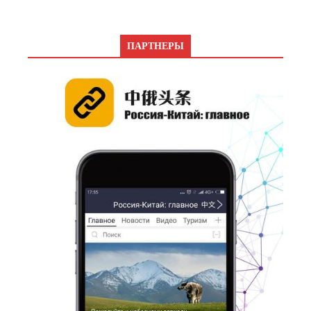
ПАРТНЕРЫ