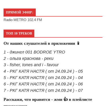
ПРЯМОЙ ЭФИР:
Radio METRO 102.4 FM
ТОП 10 ТРЕКОВ
От наших слушателей в приложении 📱
1 - джингл 001 BODROE YTRO
2 - ольга краснова - реки
3 - fisher, tones and i - favour
4 - РКГ КАТЯ НАСТЯ ( от 24.09.24 ) - 05
5 - РКГ КАТЯ НАСТЯ ( от 24.09.24 ) - 04
6 - РКГ КАТЯ НАСТЯ ( от 24.09.24 ) - 06
7 - РКГ КАТЯ НАСТЯ ( от 24.09.24 ) - 07
Расскажи, что нравится - жми 👍 в плейлисте