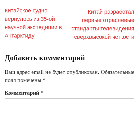
Китайское судно
Китай разработал
вернулось из 35-ой
первые отраслевые
научной экспедиции в
стандарты телевидения
Антарктиду
сверхвысокой четкости
Добавить комментарий
Ваш адрес email не будет опубликован.
Обязательные
поля помечены
*
Комментарий
*