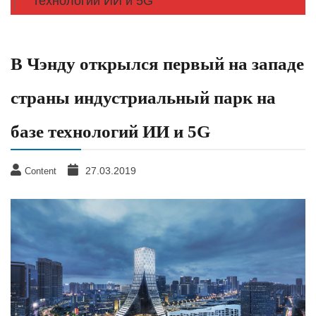
технологий ИИ и 5G
В Чэнду открылся первый на западе
страны индустриальный парк на
базе технологий ИИ и 5G
27.03.2019
Content