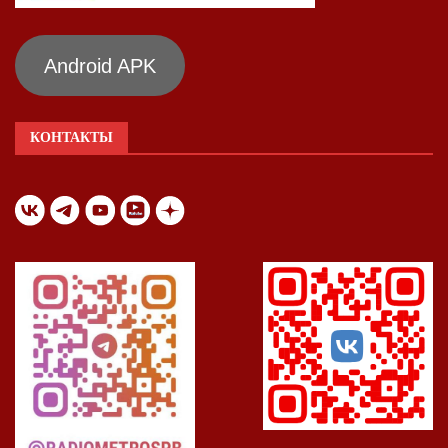
Android APK
КОНТАКТЫ