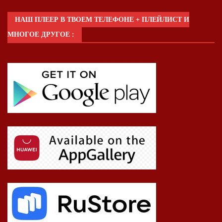
НАШ ПЛЕЕР В ТВОЕМ ТЕЛЕФОНЕ + ПЛЕЙЛИСТ И
МНОГОЕ ДРУГОЕ :