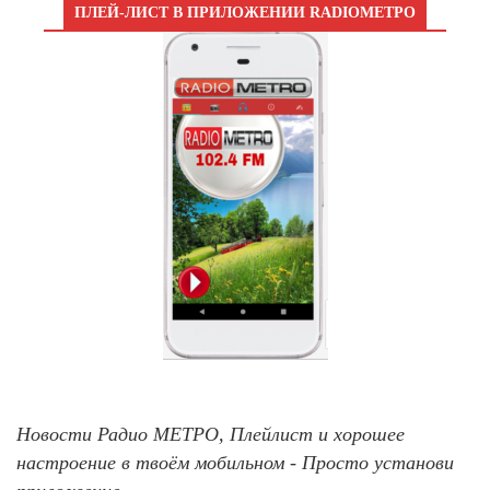
ПЛЕЙ-ЛИСТ В ПРИЛОЖЕНИИ RADIOМЕТРО
Новости Радио МЕТРО, Плейлист и хорошее
настроение в твоём мобильном - Просто установи