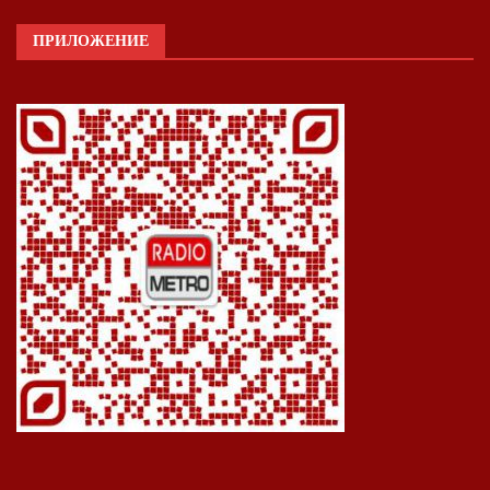
ПРИЛОЖЕНИЕ