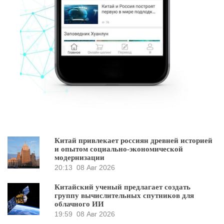
Китай привлекает россиян древней историей
и опытом социально-экономической
модернизации
20:13
08 Авг 2026
Китайский ученый предлагает создать
группу вычислительных спутников для
облачного ИИ
19:59
08 Авг 2026