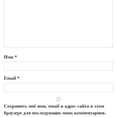
Имя
*
Email
*
Сохранить моё имя, email и адрес сайта в этом
браузере для последующих моих комментариев.