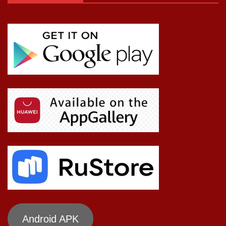
Android APK