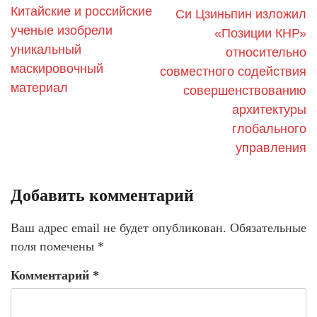
Китайские и российские
Си Цзиньпин изложил
ученые изобрели
«Позиции КНР»
уникальный
относительно
маскировочный
совместного содействия
материал
совершенствованию
архитектуры
глобального
управления
Добавить комментарий
Ваш адрес email не будет опубликован.
Обязательные
поля помечены
*
Комментарий
*