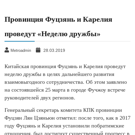
Провинция Фуцзянь и Карелия
проведут «Неделю дружбы»
28.03.2019
Metroadmin
Китайская провинция Фуцзянь и Карелия проведут
неделю дружбы в целях дальнейшего развития
взаимовыгодного сотрудничества. Об этом заявлено
на состоявшейся 25 марта в городе Фучжоу встрече
руководителей двух регионов.
Генеральный секретарь комитета КПК провинции
Фуцзян Лян Цзяньюн отметил: после того, как в 2017
году Фуцзянь и Карелия установили побратимские
отношения, был достигнут существенный прогресс в