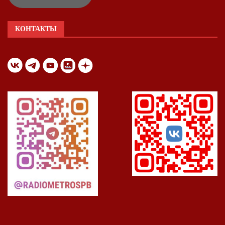
КОНТАКТЫ