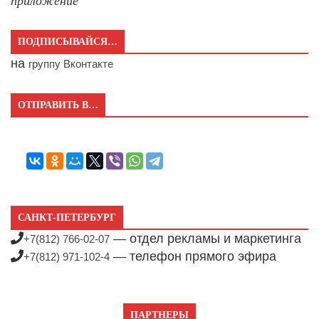
приложение
ПОДПИСЫВАЙСЯ…
на
группу Вконтакте
ОТПРАВИТЬ В…
САНКТ-ПЕТЕРБУРГ
— отдел рекламы и маркетинга
+7(812) 766-02-07
— телефон прямого эфира
+7(812) 971-102-4
ПАРТНЕРЫ