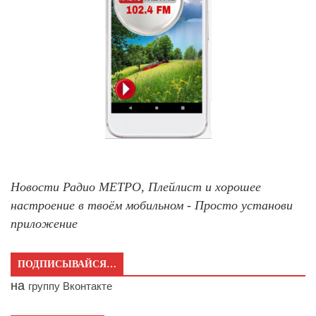
Новости Радио МЕТРО, Плейлист и хорошее
настроение в твоём мобильном - Просто установи
приложение
ПОДПИСЫВАЙСЯ…
на
группу Вконтакте