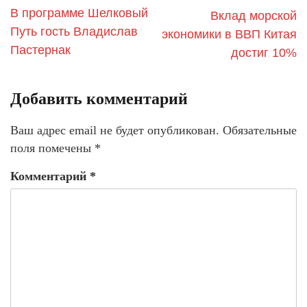
В программе Шелковый
Вклад морской
Путь гость Владислав
экономики в ВВП Китая
Пастернак
достиг 10%
Добавить комментарий
Ваш адрес email не будет опубликован.
Обязательные
поля помечены
*
Комментарий
*