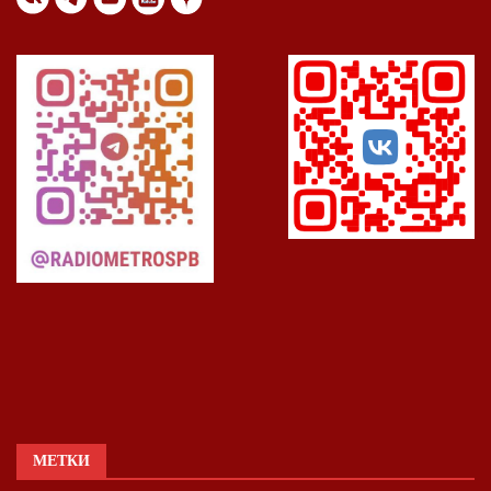
МЕТКИ