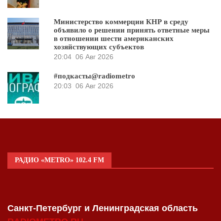
Министерство коммерции КНР в среду
объявило о решении принять ответные меры
в отношении шести американских
хозяйствующих субъектов
20:04
06 Авг 2026
#подкасты@radiometro
20:03
06 Авг 2026
РАДИО «METRO» 102.4 FM
Санкт-Петербург и Ленинградская область