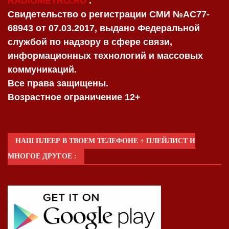
RADIOMETRO.RU
.
Свидетельство о регистрации СМИ №AC77-
68943 от 07.03.2017, выдано Федеральной
службой по надзору в сфере связи,
информационных технологий и массовых
коммуникаций.
Все права защищены.
Возрастное ограничение 12+
НАШ ПЛЕЕР В ТВОЕМ ТЕЛЕФОНЕ + ПЛЕЙЛИСТ И
МНОГОЕ ДРУГОЕ :