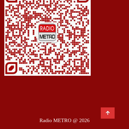
Radio METRO @ 2026