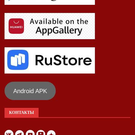
Android APK
КОНТАКТЫ