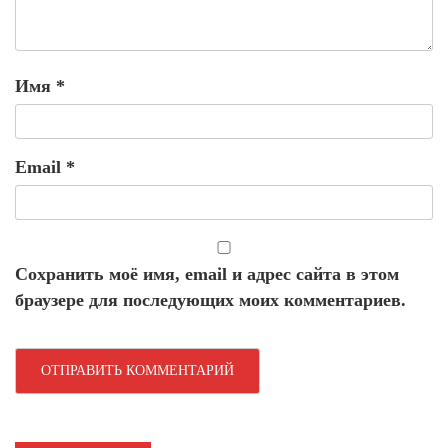
Имя
*
Email
*
Сохранить моё имя, email и адрес сайта в этом
браузере для последующих моих комментариев.