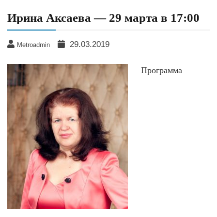
Ирина Аксаева — 29 марта в 17:00
29.03.2019
Metroadmin
Программа