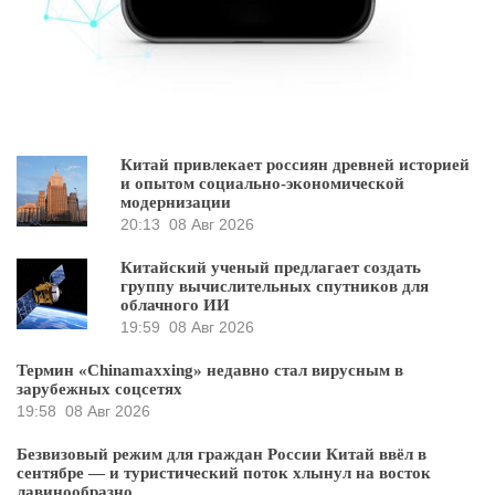
Китай привлекает россиян древней историей
и опытом социально-экономической
модернизации
20:13
08 Авг 2026
Китайский ученый предлагает создать
группу вычислительных спутников для
облачного ИИ
19:59
08 Авг 2026
Термин «Chinamaxxing» недавно стал вирусным в
зарубежных соцсетях
19:58
08 Авг 2026
Безвизовый режим для граждан России Китай ввёл в
сентябре — и туристический поток хлынул на восток
лавинообразно