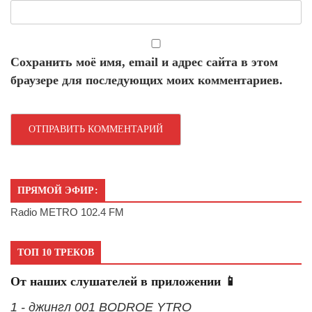
Сохранить моё имя, email и адрес сайта в этом
браузере для последующих моих комментариев.
ПРЯМОЙ ЭФИР:
Radio METRO 102.4 FM
ТОП 10 ТРЕКОВ
От наших слушателей в приложении 📱
1 - джингл 001 BODROE YTRO