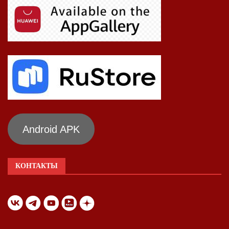
Android APK
КОНТАКТЫ