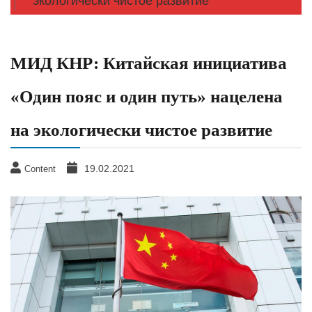
экологически чистое развитие
МИД КНР: Китайская инициатива
«Один пояс и один путь» нацелена
на экологически чистое развитие
19.02.2021
Content