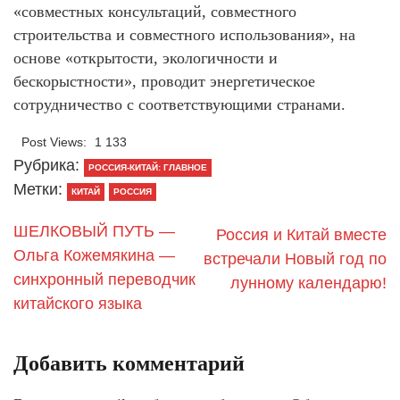
«совместных консультаций, совместного
строительства и совместного использования», на
основе «открытости, экологичности и
бескорыстности», проводит энергетическое
сотрудничество с соответствующими странами.
Post Views:
1 133
Рубрика:
РОССИЯ-КИТАЙ: ГЛАВНОЕ
Метки:
КИТАЙ
РОССИЯ
ШЕЛКОВЫЙ ПУТЬ —
Россия и Китай вместе
Ольга Кожемякина —
встречали Новый год по
синхронный переводчик
лунному календарю!
китайского языка
Добавить комментарий