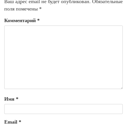
Ваш адрес email не будет опубликован.
Обязательные
поля помечены
*
Комментарий
*
Имя
*
Email
*