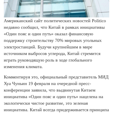
Американский сайт политических новостей Politico
недавно сообщил, что Китай в рамках инициативы
«Один пояс и один путь» оказал финансовую
поддержку строительству 70% мировых угольных
электростанций. Будучи крупнейшим в мире
источником выбросов углерода, Китай стремится
играть руководящую роль в ходе глобального
изменения климата.
Комментируя это, официальный представитель МИД
Хуа Чуньин 19 февраля на очередной пресс-
конференции заявила, что выдвинутая Китаем
инициатива «Один пояс и один путь» нацелена на
экологически чистое развитие, это зеленая
инициатива. Китай всегда придерживается принципа