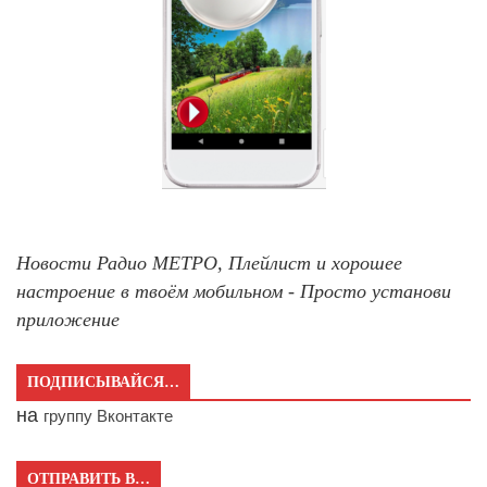
Новости Радио МЕТРО, Плейлист и хорошее
настроение в твоём мобильном - Просто установи
приложение
ПОДПИСЫВАЙСЯ…
на
группу Вконтакте
ОТПРАВИТЬ В…