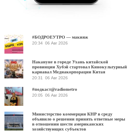
#БОДРОЕУТРО — макияж
20:34
06 Авг 2026
Накануне в городе Ухань китайской
провинции Хубэй стартовал Кинокультурный
карнавал Медиакорпорации Китая
20:31
06 Авг 2026
#подкаст@radiometro
20:05
06 Авг 2026
Министерство коммерции КНР в среду
объявило о решении принять ответные меры
в отношении шести американских
хозяйствующих субъектов