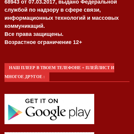
68943 от 07.03.2017, выдано Федеральной
службой по надзору в сфере связи,
информационных технологий и массовых
коммуникаций.
Все права защищены.
Возрастное ограничение 12+
НАШ ПЛЕЕР В ТВОЕМ ТЕЛЕФОНЕ + ПЛЕЙЛИСТ И
МНОГОЕ ДРУГОЕ :