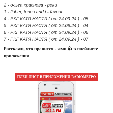
2 - ольга краснова - реки
3 - fisher, tones and i - favour
4 - РКГ КАТЯ НАСТЯ ( от 24.09.24 ) - 05
5 - РКГ КАТЯ НАСТЯ ( от 24.09.24 ) - 04
6 - РКГ КАТЯ НАСТЯ ( от 24.09.24 ) - 06
7 - РКГ КАТЯ НАСТЯ ( от 24.09.24 ) - 07
Расскажи, что нравится - жми 👍 в плейлисте
приложения
ПЛЕЙ-ЛИСТ В ПРИЛОЖЕНИИ RADIOМЕТРО