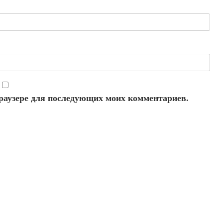
 браузере для последующих моих комментариев.