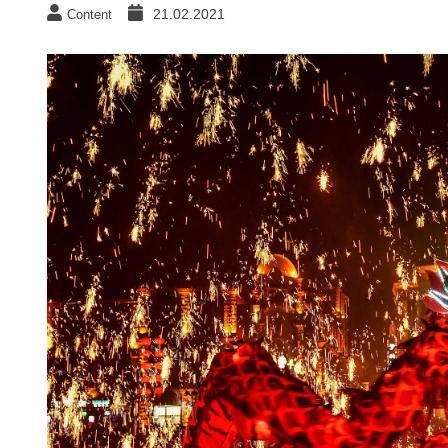
21.02.2021
Content