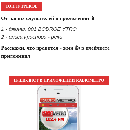
ТОП 10 ТРЕКОВ
От наших слушателей в приложении 📱
1 - джингл 001 BODROE YTRO
2 - ольга краснова - реки
Расскажи, что нравится - жми 👍 в плейлисте
приложения
ПЛЕЙ-ЛИСТ В ПРИЛОЖЕНИИ RADIOМЕТРО