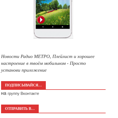
Новости Радио МЕТРО, Плейлист и хорошее
настроение в твоём мобильном - Просто
установи приложение
ПОДПИСЫВАЙСЯ…
на
группу Вконтакте
ОТПРАВИТЬ В…