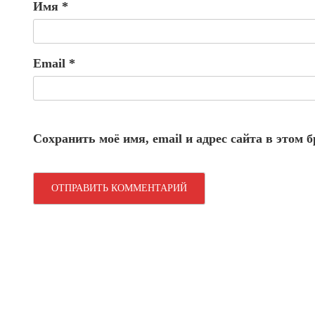
Имя
*
Email
*
Сохранить моё имя, email и адрес сайта в этом