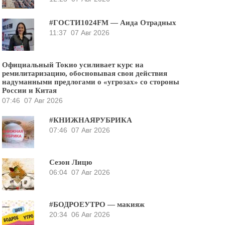
#ГОСТИ1024FM — Аида Отрадных
11:37
07 Авг 2026
Официальный Токио усиливает курс на
ремилитаризацию, обосновывая свои действия
надуманными предлогами о «угрозах» со стороны
России и Китая
07:46
07 Авг 2026
#КНИЖНАЯРУБРИКА
07:46
07 Авг 2026
Сезон Лицю
06:04
07 Авг 2026
#БОДРОЕУТРО — макияж
20:34
06 Авг 2026