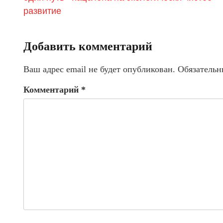
развитие
Добавить комментарий
Ваш адрес email не будет опубликован.
Обязательн
Комментарий
*