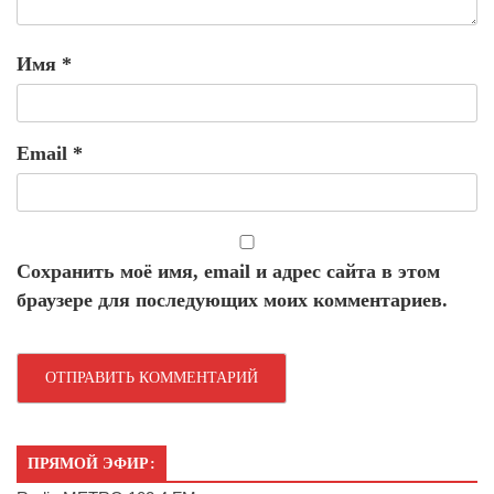
Имя
*
Email
*
Сохранить моё имя, email и адрес сайта в этом
браузере для последующих моих комментариев.
ПРЯМОЙ ЭФИР: