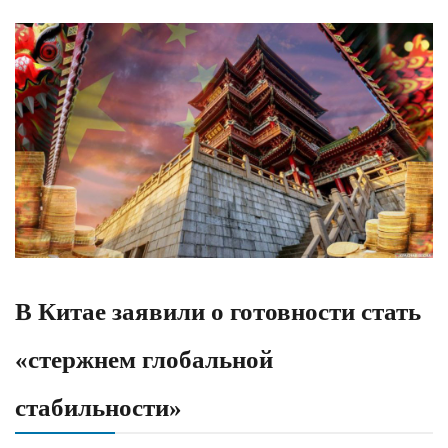
В Китае заявили о готовности стать
«стержнем глобальной
стабильности»