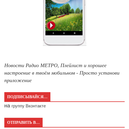
Новости Радио МЕТРО, Плейлист и хорошее
настроение в твоём мобильном - Просто установи
приложение
ПОДПИСЫВАЙСЯ…
на
группу Вконтакте
ОТПРАВИТЬ В…