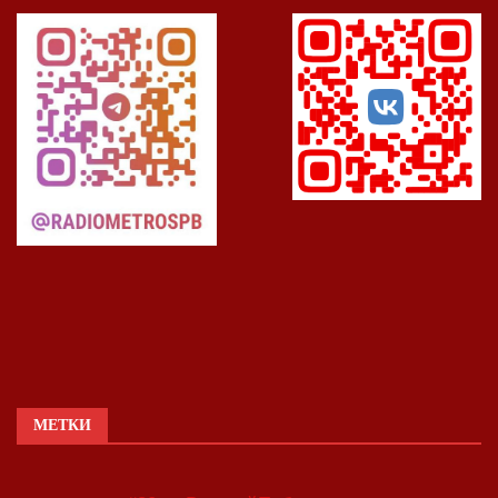
МЕТКИ