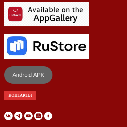
Android APK
КОНТАКТЫ