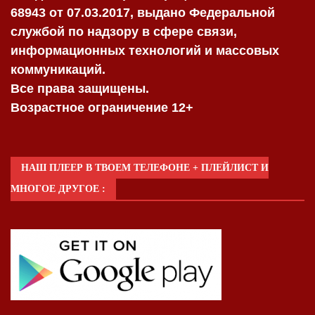
68943 от 07.03.2017, выдано Федеральной
службой по надзору в сфере связи,
информационных технологий и массовых
коммуникаций.
Все права защищены.
Возрастное ограничение 12+
НАШ ПЛЕЕР В ТВОЕМ ТЕЛЕФОНЕ + ПЛЕЙЛИСТ И
МНОГОЕ ДРУГОЕ :