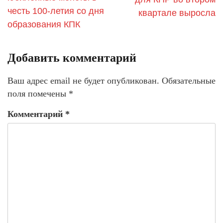
честь 100-летия со дня
квартале выросла
образования КПК
Добавить комментарий
Ваш адрес email не будет опубликован.
Обязательные
поля помечены
*
Комментарий
*