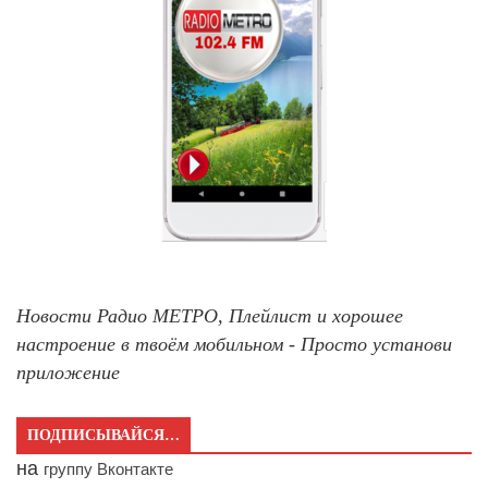
Новости Радио МЕТРО, Плейлист и хорошее
настроение в твоём мобильном - Просто установи
приложение
ПОДПИСЫВАЙСЯ…
на
группу Вконтакте