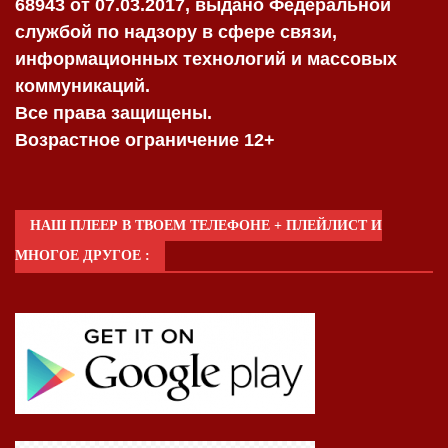
68943 от 07.03.2017, выдано Федеральной
службой по надзору в сфере связи,
информационных технологий и массовых
коммуникаций.
Все права защищены.
Возрастное ограничение 12+
НАШ ПЛЕЕР В ТВОЕМ ТЕЛЕФОНЕ + ПЛЕЙЛИСТ И
МНОГОЕ ДРУГОЕ :