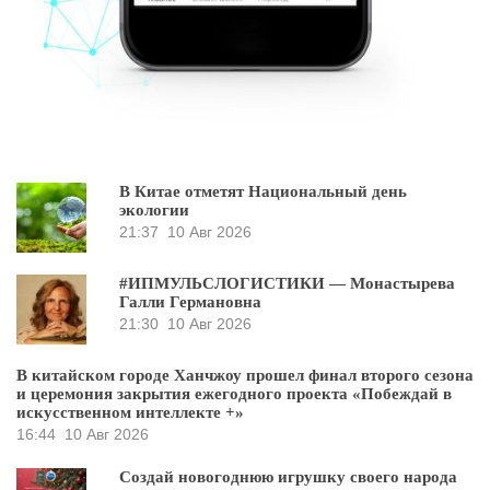
В Китае отметят Национальный день
экологии
21:37
10 Авг 2026
#ИПМУЛЬСЛОГИСТИКИ — Монастырева
Галли Германовна
21:30
10 Авг 2026
В китайском городе Ханчжоу прошел финал второго сезона
и церемония закрытия ежегодного проекта «Побеждай в
искусственном интеллекте +»
16:44
10 Авг 2026
Создай новогоднюю игрушку своего народа