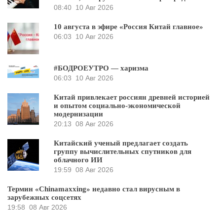
08:40
10 Авг 2026
10 августа в эфире «Россия Китай главное»
06:03
10 Авг 2026
#БОДРОЕУТРО — харизма
06:03
10 Авг 2026
Китай привлекает россиян древней историей
и опытом социально-экономической
модернизации
20:13
08 Авг 2026
Китайский ученый предлагает создать
группу вычислительных спутников для
облачного ИИ
19:59
08 Авг 2026
Термин «Chinamaxxing» недавно стал вирусным в
зарубежных соцсетях
19:58
08 Авг 2026