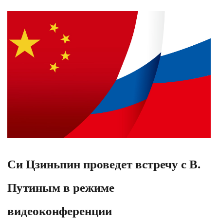
Си Цзиньпин проведет встречу с В.
Путиным в режиме
видеоконференции