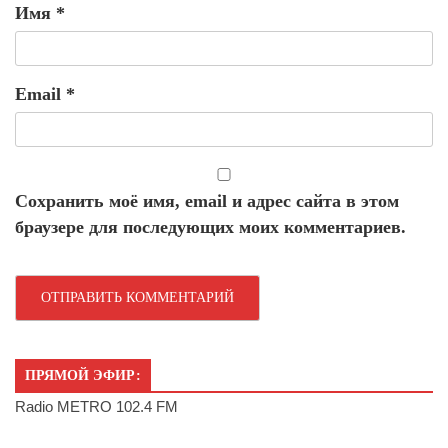
Имя
*
Email
*
Сохранить моё имя, email и адрес сайта в этом
браузере для последующих моих комментариев.
ПРЯМОЙ ЭФИР:
Radio METRO 102.4 FM