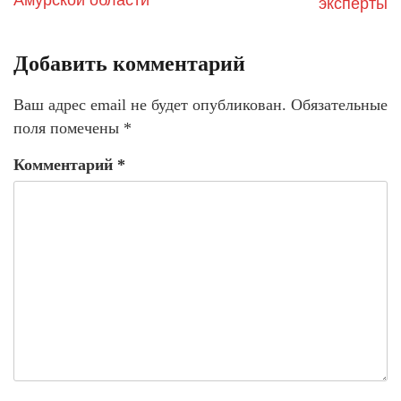
Амурской области
эксперты
Добавить комментарий
Ваш адрес email не будет опубликован.
Обязательные
поля помечены
*
Комментарий
*