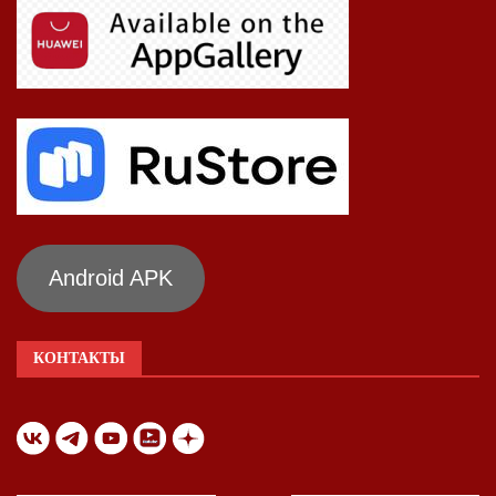
Android APK
КОНТАКТЫ