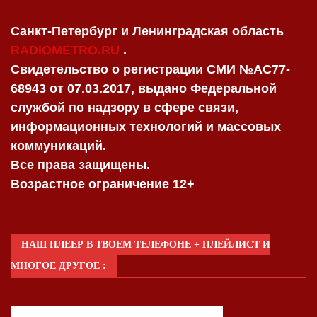
Санкт-Петербург и Ленинградская область
RADIOMETRO.RU
.
Свидетельство о регистрации СМИ №AC77-
68943 от 07.03.2017, выдано Федеральной
службой по надзору в сфере связи,
информационных технологий и массовых
коммуникаций.
Все права защищены.
Возрастное ограничение 12+
НАШ ПЛЕЕР В ТВОЕМ ТЕЛЕФОНЕ + ПЛЕЙЛИСТ И
МНОГОЕ ДРУГОЕ :