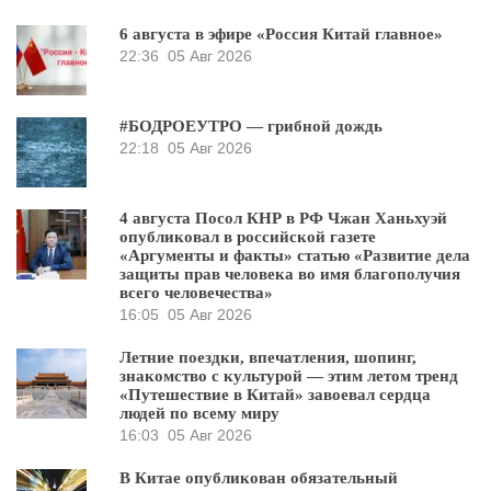
6 августа в эфире «Россия Китай главное»
22:36
05 Авг 2026
#БОДРОЕУТРО — грибной дождь
22:18
05 Авг 2026
4 августа Посол КНР в РФ Чжан Ханьхуэй
опубликовал в российской газете
«Аргументы и факты» статью «Развитие дела
защиты прав человека во имя благополучия
всего человечества»
16:05
05 Авг 2026
Летние поездки, впечатления, шопинг,
знакомство с культурой — этим летом тренд
«Путешествие в Китай» завоевал сердца
людей по всему миру
16:03
05 Авг 2026
В Китае опубликован обязательный