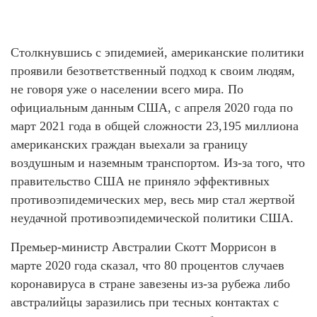
Столкнувшись с эпидемией, американские политики
проявили безответственный подход к своим людям,
не говоря уже о населении всего мира. По
официальным данным США, с апреля 2020 года по
март 2021 года в общей сложности 23,195 миллиона
американских граждан выехали за границу
воздушным и наземным транспортом. Из-за того, что
правительство США не приняло эффективных
противоэпидемических мер, весь мир стал жертвой
неудачной противоэпидемической политики США.
Премьер-министр Австралии Скотт Моррисон в
марте 2020 года сказал, что 80 процентов случаев
коронавируса в стране завезены из-за рубежа либо
австралийцы заразились при тесных контактах с