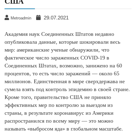
США
29.07.2021
Metroadmin
Академия наук Соединенных Штатов недавно
опубликовала данные, которые шокировали весь
мир: американские ученые обнаружили, что
фактическое число зараженных COVID-19 в
Соединенных Штатах, возможно, занижено на 60
процентов, то есть число заражений — около 65
миллионов. Единственная в мире сверхдержава не
сумела взять под контроль эпидемию в своей стране.
Кроме того, правительство США не приняло
эффективных мер по контролю за выездом из
страны, в результате коронавирус из Америки
распространился по всему миру — это можно
называть «выбросом яда» в глобальном масштабе.