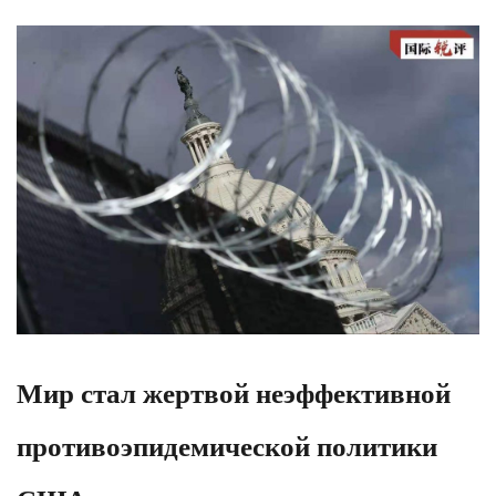
Мир стал жертвой неэффективной
противоэпидемической политики