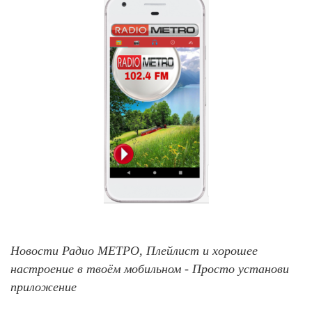
Новости Радио МЕТРО, Плейлист и хорошее
настроение в твоём мобильном - Просто установи
приложение