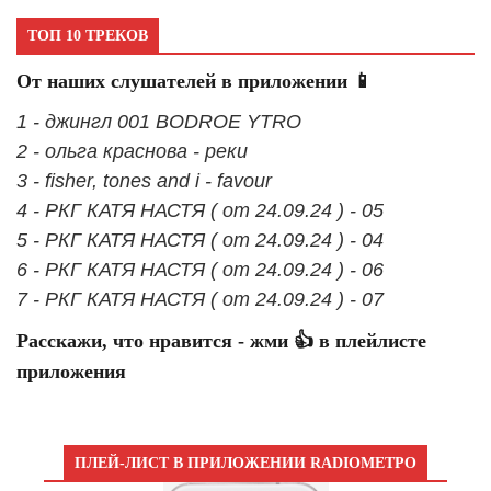
ТОП 10 ТРЕКОВ
От наших слушателей в приложении 📱
1 - джингл 001 BODROE YTRO
2 - ольга краснова - реки
3 - fisher, tones and i - favour
4 - РКГ КАТЯ НАСТЯ ( от 24.09.24 ) - 05
5 - РКГ КАТЯ НАСТЯ ( от 24.09.24 ) - 04
6 - РКГ КАТЯ НАСТЯ ( от 24.09.24 ) - 06
7 - РКГ КАТЯ НАСТЯ ( от 24.09.24 ) - 07
Расскажи, что нравится - жми 👍 в плейлисте
приложения
ПЛЕЙ-ЛИСТ В ПРИЛОЖЕНИИ RADIOМЕТРО