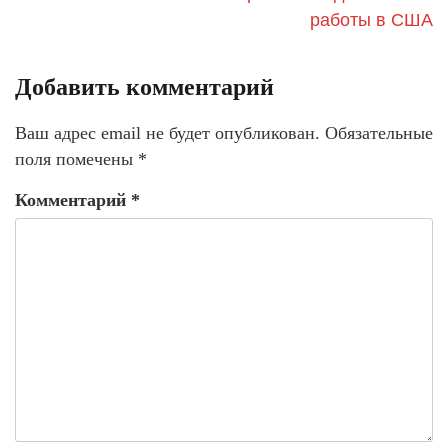
работы в США
Добавить комментарий
Ваш адрес email не будет опубликован.
Обязательные
поля помечены
*
Комментарий
*