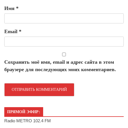
Имя
*
Email
*
Сохранить моё имя, email и адрес сайта в этом
браузере для последующих моих комментариев.
ПРЯМОЙ ЭФИР:
Radio METRO 102.4 FM