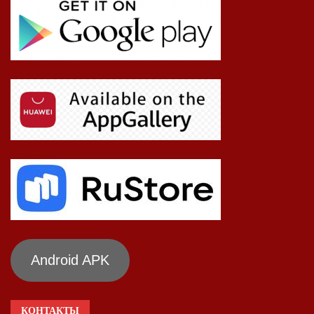
Android APK
КОНТАКТЫ