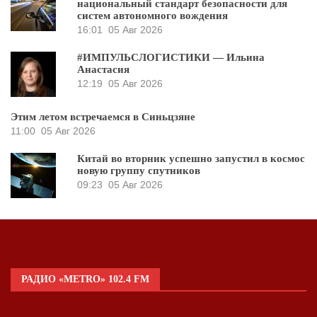
национальный стандарт безопасности для
систем автономного вождения
16:01
05 Авг 2026
#ИМПУЛЬСЛОГИСТИКИ — Ильина
Анастасия
12:19
05 Авг 2026
Этим летом встречаемся в Синьцзяне
11:00
05 Авг 2026
Китай во вторник успешно запустил в космос
новую группу спутников
09:23
05 Авг 2026
РАДИО «METRO» 102.4 FM