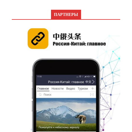
ПАРТНЕРЫ