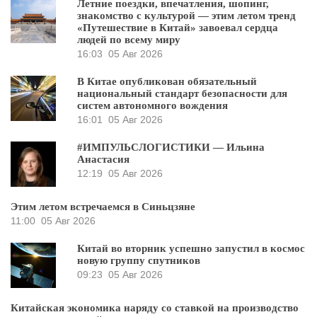
Летние поездки, впечатления, шопинг,
знакомство с культурой — этим летом тренд
«Путешествие в Китай» завоевал сердца
людей по всему миру
16:03
05 Авг 2026
В Китае опубликован обязательный
национальный стандарт безопасности для
систем автономного вождения
16:01
05 Авг 2026
#ИМПУЛЬСЛОГИСТИКИ — Ильина
Анастасия
12:19
05 Авг 2026
Этим летом встречаемся в Синьцзяне
11:00
05 Авг 2026
Китай во вторник успешно запустил в космос
новую группу спутников
09:23
05 Авг 2026
Китайская экономика наряду со ставкой на производство