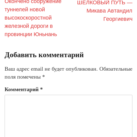
Окончено сооружение
ШЕЛКОВЫЙ ПУТЬ —
туннелей новой
Микава Автандил
высокоскоростной
Георгиевич
железной дороги в
провинции Юньнань
Добавить комментарий
Ваш адрес email не будет опубликован.
Обязательные
поля помечены
*
Комментарий
*