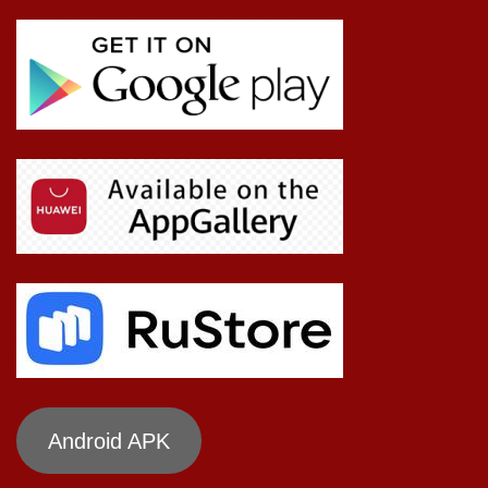
Android APK