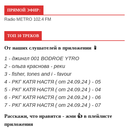
ПРЯМОЙ ЭФИР:
Radio METRO 102.4 FM
ТОП 10 ТРЕКОВ
От наших слушателей в приложении 📱
1 - джингл 001 BODROE YTRO
2 - ольга краснова - реки
3 - fisher, tones and i - favour
4 - РКГ КАТЯ НАСТЯ ( от 24.09.24 ) - 05
5 - РКГ КАТЯ НАСТЯ ( от 24.09.24 ) - 04
6 - РКГ КАТЯ НАСТЯ ( от 24.09.24 ) - 06
7 - РКГ КАТЯ НАСТЯ ( от 24.09.24 ) - 07
Расскажи, что нравится - жми 👍 в плейлисте
приложения