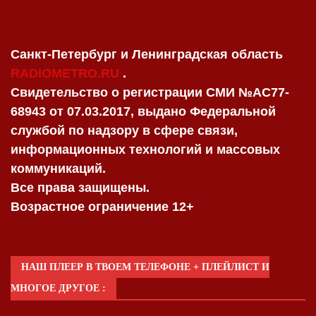
Санкт-Петербург и Ленинградская область
RADIOMETRO.RU
.
Свидетельство о регистрации СМИ №AC77-
68943 от 07.03.2017, выдано Федеральной
службой по надзору в сфере связи,
информационных технологий и массовых
коммуникаций.
Все права защищены.
Возрастное ограничение 12+
НАШ ПЛЕЕР В ТВОЕМ ТЕЛЕФОНЕ + ПЛЕЙЛИСТ И
МНОГОЕ ДРУГОЕ :