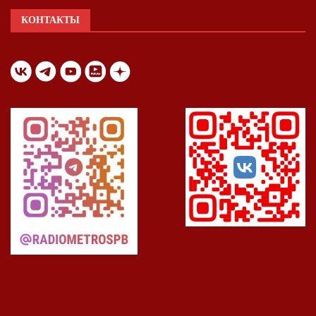
КОНТАКТЫ