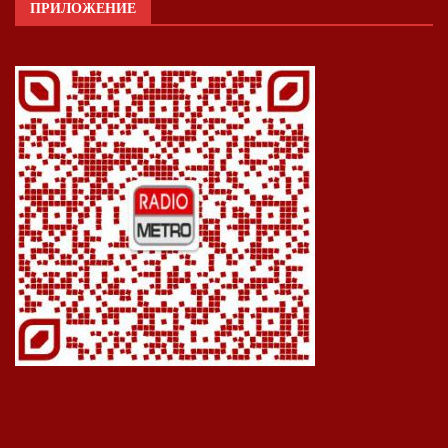
ПРИЛОЖЕНИЕ