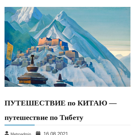
ПУТЕШЕСТВИЕ по КИТАЮ —
путешествие по Тибету
16.08.2021
Metroadmin