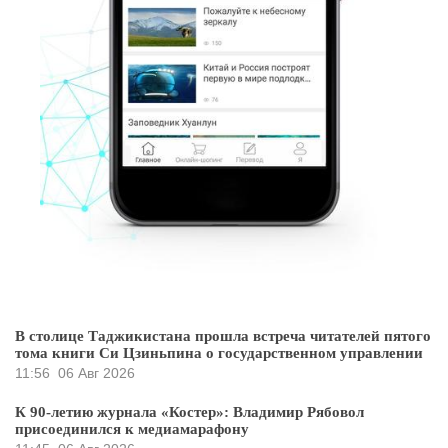
В столице Таджикистана прошла встреча читателей пятого
тома книги Си Цзиньпина о государственном управлении
11:56
06 Авг 2026
К 90-летию журнала «Костер»: Владимир Рябовол
присоединился к медиамарафону