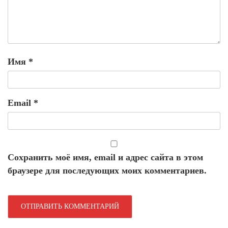
Имя
*
Email
*
Сохранить моё имя, email и адрес сайта в этом
браузере для последующих моих комментариев.