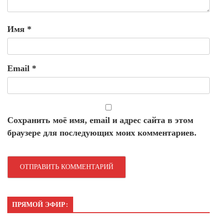
Имя
*
Email
*
Сохранить моё имя, email и адрес сайта в этом
браузере для последующих моих комментариев.
ПРЯМОЙ ЭФИР: