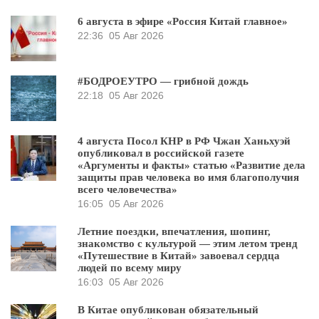
6 августа в эфире «Россия Китай главное»
22:36
05 Авг 2026
#БОДРОЕУТРО — грибной дождь
22:18
05 Авг 2026
4 августа Посол КНР в РФ Чжан Ханьхуэй
опубликовал в российской газете
«Аргументы и факты» статью «Развитие дела
защиты прав человека во имя благополучия
всего человечества»
16:05
05 Авг 2026
Летние поездки, впечатления, шопинг,
знакомство с культурой — этим летом тренд
«Путешествие в Китай» завоевал сердца
людей по всему миру
16:03
05 Авг 2026
В Китае опубликован обязательный