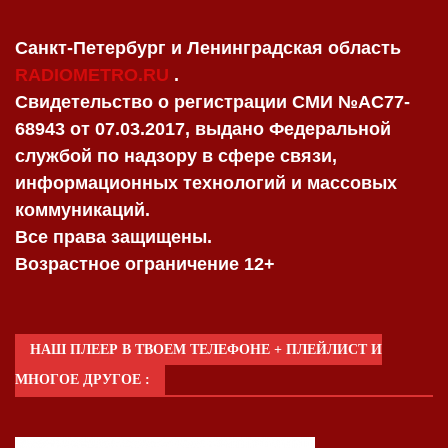
Санкт-Петербург и Ленинградская область
RADIOMETRO.RU
.
Свидетельство о регистрации СМИ №AC77-
68943 от 07.03.2017, выдано Федеральной
службой по надзору в сфере связи,
информационных технологий и массовых
коммуникаций.
Все права защищены.
Возрастное ограничение 12+
НАШ ПЛЕЕР В ТВОЕМ ТЕЛЕФОНЕ + ПЛЕЙЛИСТ И
МНОГОЕ ДРУГОЕ :