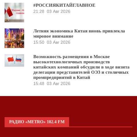
#РОССИЯКИТАЙГЛАВНОЕ
21:28
03 Авг 2026
Летняя экономика Китая вновь привлекла
мировое внимание
15:50
03 Авг 2026
Возможность размещения в Москве
высокотехнологичных производств
китайских компаний обсудили в ходе визита
делегации представителей ОЭЗ и столичных
промпредприятий в Китай
15:48
03 Авг 2026
РАДИО «METRO» 102.4 FM