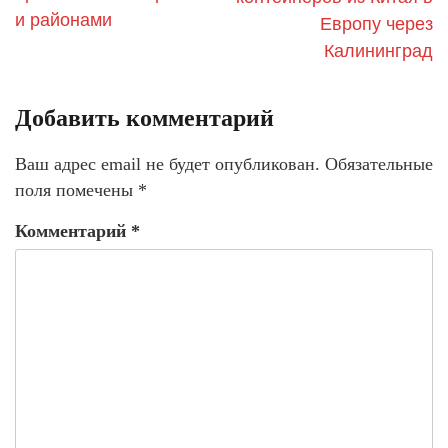
и районами
Европу через
Калининград
Добавить комментарий
Ваш адрес email не будет опубликован.
Обязательные
поля помечены
*
Комментарий
*