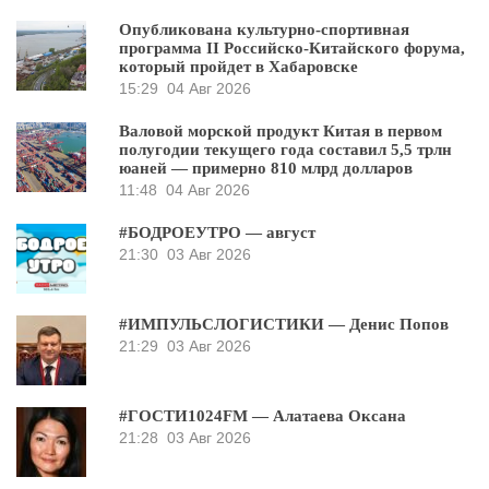
Опубликована культурно-спортивная
программа II Российско-Китайского форума,
который пройдет в Хабаровске
15:29
04 Авг 2026
Валовой морской продукт Китая в первом
полугодии текущего года составил 5,5 трлн
юаней — примерно 810 млрд долларов
11:48
04 Авг 2026
#БОДРОЕУТРО — август
21:30
03 Авг 2026
#ИМПУЛЬСЛОГИСТИКИ — Денис Попов
21:29
03 Авг 2026
#ГОСТИ1024FM — Алатаева Оксана
21:28
03 Авг 2026