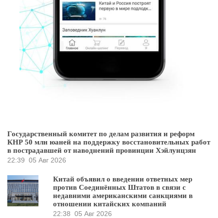
Государственный комитет по делам развития и реформ
КНР 50 млн юаней на поддержку восстановительных работ
в пострадавшей от наводнений провинции Хэйлунцзян
22:39
05 Авг 2026
Китай объявил о введении ответных мер
против Соединённых Штатов в связи с
недавними американскими санкциями в
отношении китайских компаний
22:38
05 Авг 2026