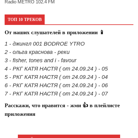
Radio METRO 102.4 FM
ТОП 10 ТРЕКОВ
От наших слушателей в приложении 📱
1 - джингл 001 BODROE YTRO
2 - ольга краснова - реки
3 - fisher, tones and i - favour
4 - РКГ КАТЯ НАСТЯ ( от 24.09.24 ) - 05
5 - РКГ КАТЯ НАСТЯ ( от 24.09.24 ) - 04
6 - РКГ КАТЯ НАСТЯ ( от 24.09.24 ) - 06
7 - РКГ КАТЯ НАСТЯ ( от 24.09.24 ) - 07
Расскажи, что нравится - жми 👍 в плейлисте
приложения