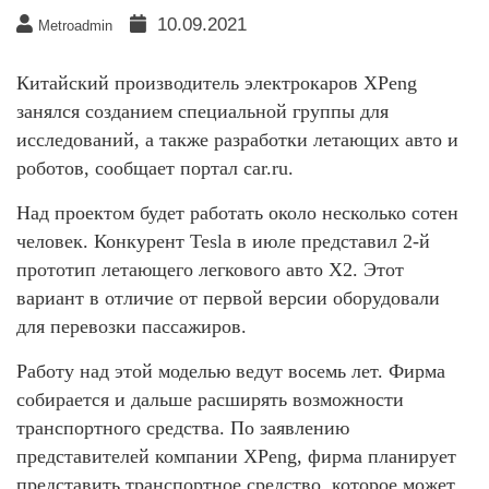
10.09.2021
Metroadmin
Китайский производитель электрокаров XPeng
занялся созданием специальной группы для
исследований, а также разработки летающих авто и
роботов, сообщает портал car.ru.
Над проектом будет работать около несколько сотен
человек. Конкурент Tesla в июле представил 2-й
прототип летающего легкового авто X2. Этот
вариант в отличие от первой версии оборудовали
для перевозки пассажиров.
Работу над этой моделью ведут восемь лет. Фирма
собирается и дальше расширять возможности
транспортного средства. По заявлению
представителей компании XPeng, фирма планирует
представить транспортное средство, которое может