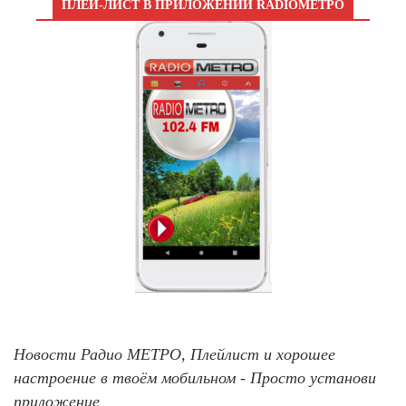
ПЛЕЙ-ЛИСТ В ПРИЛОЖЕНИИ RADIOМЕТРО
Новости Радио МЕТРО, Плейлист и хорошее
настроение в твоём мобильном - Просто установи
приложение