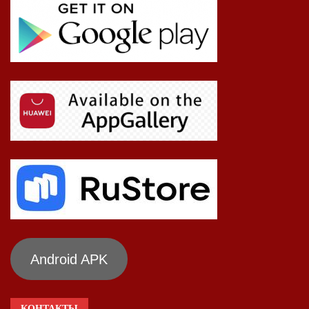
Android APK
КОНТАКТЫ