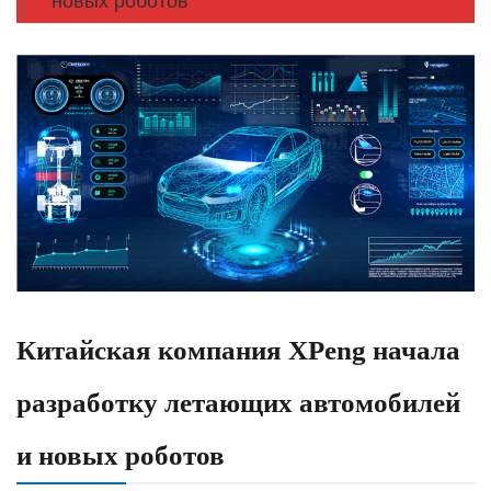
новых роботов
Китайская компания XPeng начала
разработку летающих автомобилей
и новых роботов