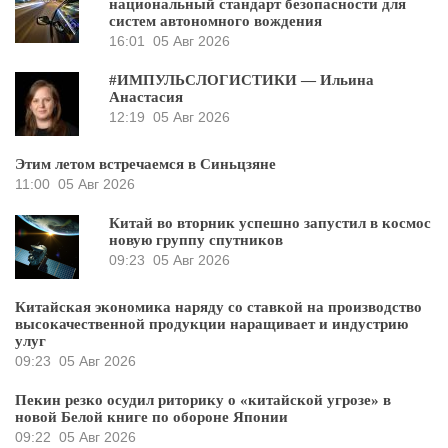
национальный стандарт безопасности для
систем автономного вождения
16:01
05 Авг 2026
#ИМПУЛЬСЛОГИСТИКИ — Ильина
Анастасия
12:19
05 Авг 2026
Этим летом встречаемся в Синьцзяне
11:00
05 Авг 2026
Китай во вторник успешно запустил в космос
новую группу спутников
09:23
05 Авг 2026
Китайская экономика наряду со ставкой на производство
высокачественной продукции наращивает и индустрию
улуг
09:23
05 Авг 2026
Пекин резко осудил риторику о «китайской угрозе» в
новой Белой книге по обороне Японии
09:22
05 Авг 2026