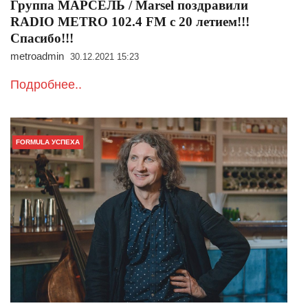
Группа МАРСЕЛЬ / Marsel поздравили
RADIO METRO 102.4 FM с 20 летием!!!
Спасибо!!!
metroadmin
30.12.2021 15:23
Подробнее..
FORMULA УСПЕХА