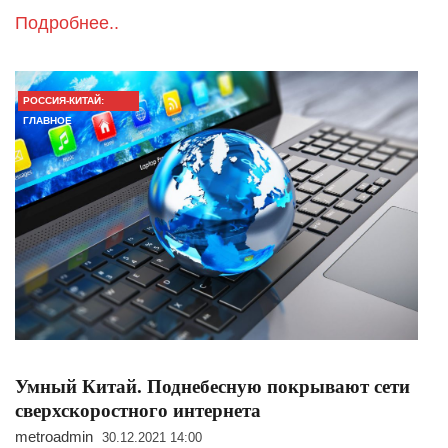
Подробнее..
РОССИЯ-КИТАЙ:
ГЛАВНОЕ
Умный Китай. Поднебесную покрывают сети
сверхскоростного интернета
metroadmin
30.12.2021 14:00