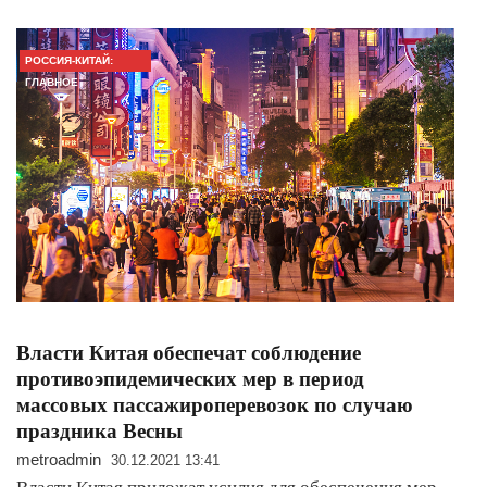
РОССИЯ-КИТАЙ:
ГЛАВНОЕ
Власти Китая обеспечат соблюдение
противоэпидемических мер в период
массовых пассажироперевозок по случаю
праздника Весны
metroadmin
30.12.2021 13:41