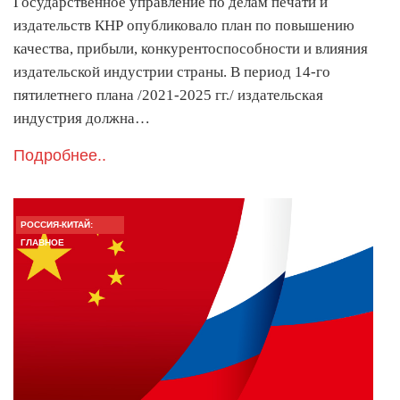
Государственное управление по делам печати и
издательств КНР опубликовало план по повышению
качества, прибыли, конкурентоспособности и влияния
издательской индустрии страны. В период 14-го
пятилетнего плана /2021-2025 гг./ издательская
индустрия должна…
Подробнее..
РОССИЯ-КИТАЙ:
ГЛАВНОЕ