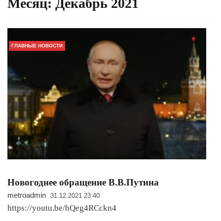
Месяц:
Декабрь 2021
ГЛАВНЫЕ НОВОСТИ
Новогоднее обращение В.В.Путина
metroadmin
31.12.2021 23:40
https://youtu.be/hQeg4RCckn4