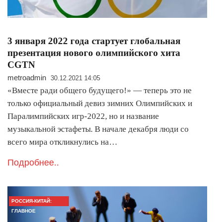
3 января 2022 года стартует глобальная
презентация нового олимпийского хита
CGTN
metroadmin
30.12.2021 14:05
«Вместе ради общего будущего!» — теперь это не
только официальный девиз зимних Олимпийских и
Паралимпийских игр-2022, но и название
музыкальной эстафеты. В начале декабря люди со
всего мира откликнулись на…
Подробнее..
РОССИЯ-КИТАЙ:
ГЛАВНОЕ