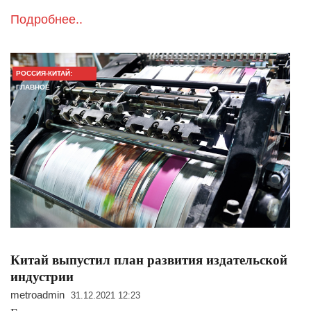
Подробнее..
РОССИЯ-КИТАЙ:
ГЛАВНОЕ
Китай выпустил план развития издательской
индустрии
metroadmin
31.12.2021 12:23