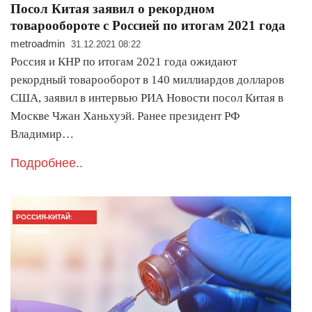
Посол Китая заявил о рекордном
товарообороте с Россией по итогам 2021 года
metroadmin
31.12.2021 08:22
Россия и КНР по итогам 2021 года ожидают
рекордный товарооборот в 140 миллиардов долларов
США, заявил в интервью РИА Новости посол Китая в
Москве Чжан Ханьхуэй. Ранее президент РФ
Владимир…
Подробнее..
РОССИЯ-КИТАЙ:
ГЛАВНОЕ