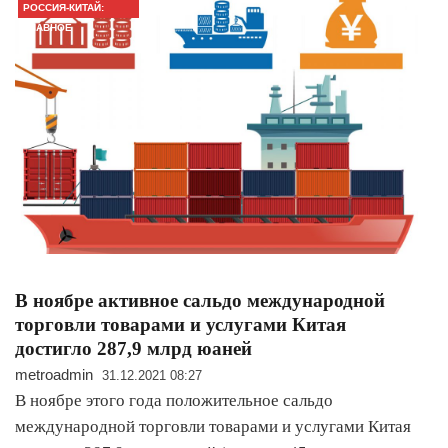
РОССИЯ-КИТАЙ:
ГЛАВНОЕ
В ноябре активное сальдо международной
торговли товарами и услугами Китая
достигло 287,9 млрд юаней
metroadmin
31.12.2021 08:27
В ноябре этого года положительное сальдо
международной торговли товарами и услугами Китая