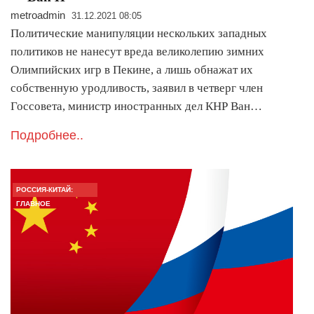
metroadmin
31.12.2021 08:05
Политические манипуляции нескольких западных
политиков не нанесут вреда великолепию зимних
Олимпийских игр в Пекине, а лишь обнажат их
собственную уродливость, заявил в четверг член
Госсовета, министр иностранных дел КНР Ван…
Подробнее..
РОССИЯ-КИТАЙ:
ГЛАВНОЕ