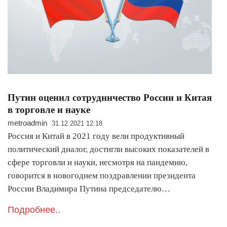
Путин оценил сотрудничество России и Китая
в торговле и науке
metroadmin
31.12.2021 12:18
Россия и Китай в 2021 году вели продуктивный
политический диалог, достигли высоких показателей в
сфере торговли и науки, несмотря на пандемию,
говорится в новогоднем поздравлении президента
России Владимира Путина председателю…
Подробнее..