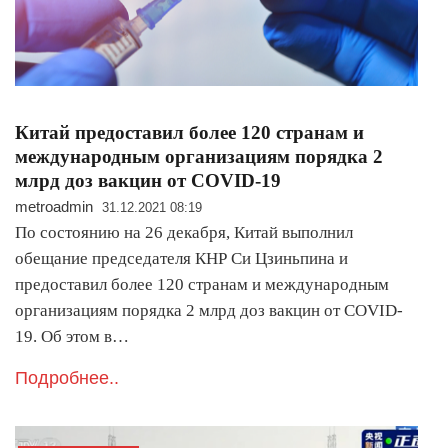
Китай предоставил более 120 странам и
международным организациям порядка 2
млрд доз вакцин от COVID-19
metroadmin
31.12.2021 08:19
По состоянию на 26 декабря, Китай выполнил
обещание председателя КНР Си Цзиньпина и
предоставил более 120 странам и международным
организациям порядка 2 млрд доз вакцин от COVID-
19. Об этом в…
Подробнее..