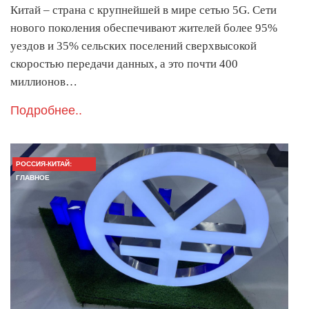
Китай – страна с крупнейшей в мире сетью 5G. Сети
нового поколения обеспечивают жителей более 95%
уездов и 35% сельских поселений сверхвысокой
скоростью передачи данных, а это почти 400
миллионов…
Подробнее..
РОССИЯ-КИТАЙ:
ГЛАВНОЕ