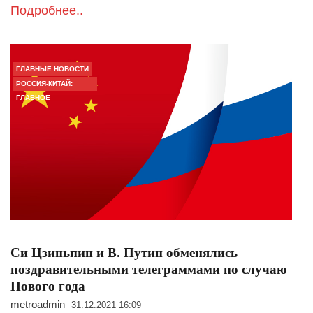
Подробнее..
ГЛАВНЫЕ НОВОСТИ
РОССИЯ-КИТАЙ:
ГЛАВНОЕ
Си Цзиньпин и В. Путин обменялись
поздравительными телеграммами по случаю
Нового года
metroadmin
31.12.2021 16:09