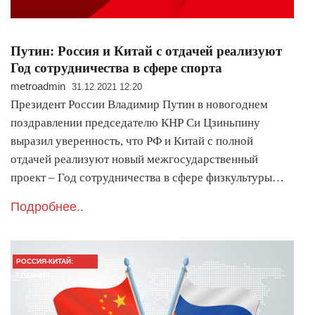
Путин: Россия и Китай с отдачей реализуют
Год сотрудничества в сфере спорта
metroadmin
31.12.2021 12:20
Президент России Владимир Путин в новогоднем
поздравлении председателю КНР Си Цзиньпину
выразил уверенность, что РФ и Китай с полной
отдачей реализуют новый межгосударственный
проект – Год сотрудничества в сфере физкультуры…
Подробнее..
РОССИЯ-КИТАЙ:
ГЛАВНОЕ