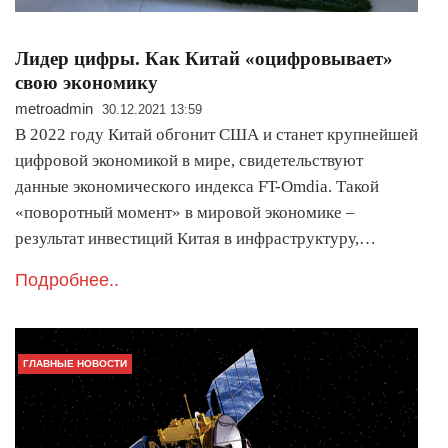
Лидер цифры. Как Китай «оцифровывает»
свою экономику
metroadmin
30.12.2021 13:59
В 2022 году Китай обгонит США и станет крупнейшей
цифровой экономикой в мире, свидетельствуют
данные экономического индекса FT-Omdia. Такой
«поворотный момент» в мировой экономике –
результат инвестиций Китая в инфраструктуру,…
Подробнее..
ГЛАВНЫЕ НОВОСТИ