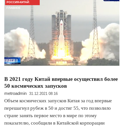
РОССИЯ-КИТАЙ:
ГЛАВНОЕ
В 2021 году Китай впервые осуществил более
50 космических запусков
metroadmin
31.12.2021 08:16
Объем космических запусков Китая за год впервые
перешагнул рубеж в 50 и достиг 55, что позволило
стране занять первое место в мире по этому
показателю, сообщили в Китайской корпорации