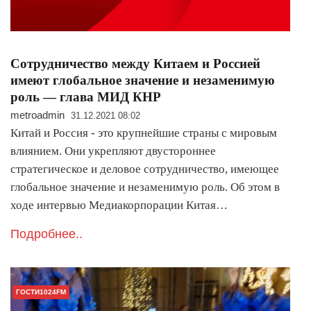
Сотрудничество между Китаем и Россией
имеют глобальное значение и незаменимую
роль — глава МИД КНР
metroadmin
31.12.2021 08:02
Китай и Россия - это крупнейшие страны с мировым
влиянием. Они укрепляют двустороннее
стратегическое и деловое сотрудничество, имеющее
глобальное значение и незаменимую роль. Об этом в
ходе интервью Медиакорпорации Китая…
Подробнее..
ГОСТИ1024FM