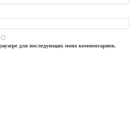
 браузере для последующих моих комментариев.