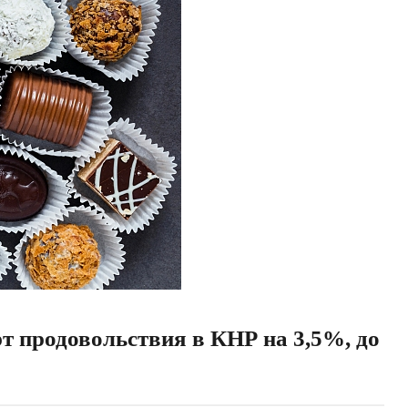
рт продовольствия в КНР на 3,5%, до