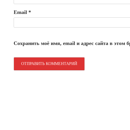
Email
*
Сохранить моё имя, email и адрес сайта в этом