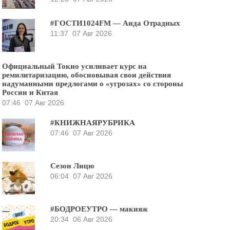
#ГОСТИ1024FM — Аида Отрадных
11:37
07 Авг 2026
Официальный Токио усиливает курс на
ремилитаризацию, обосновывая свои действия
надуманными предлогами о «угрозах» со стороны
России и Китая
07:46
07 Авг 2026
#КНИЖНАЯРУБРИКА
07:46
07 Авг 2026
Сезон Лицю
06:04
07 Авг 2026
#БОДРОЕУТРО — макияж
20:34
06 Авг 2026