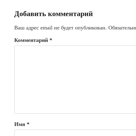
Добавить комментарий
Ваш адрес email не будет опубликован.
Обязательн
Комментарий
*
Имя
*