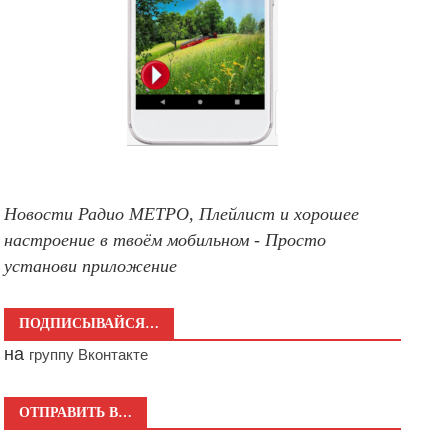
Новости Радио МЕТРО, Плейлист и хорошее
настроение в твоём мобильном - Просто
установи приложение
ПОДПИСЫВАЙСЯ…
на
группу Вконтакте
ОТПРАВИТЬ В…