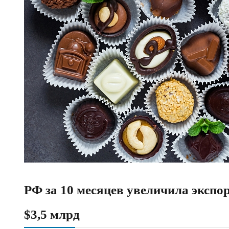
РФ за 10 месяцев увеличила экспо
$3,5 млрд