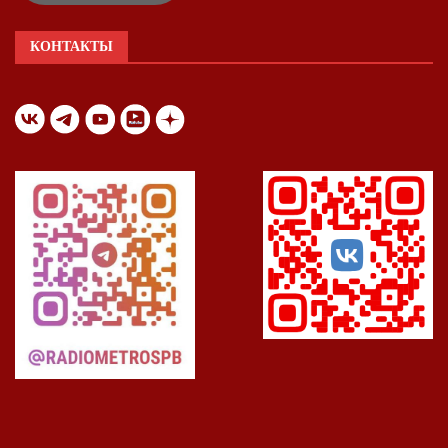
КОНТАКТЫ