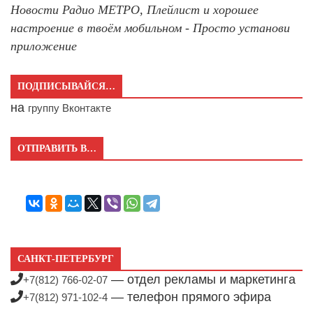
Новости Радио МЕТРО, Плейлист и хорошее
настроение в твоём мобильном - Просто установи
приложение
ПОДПИСЫВАЙСЯ…
на
группу Вконтакте
ОТПРАВИТЬ В…
САНКТ-ПЕТЕРБУРГ
— отдел рекламы и маркетинга
+7(812) 766-02-07
— телефон прямого эфира
+7(812) 971-102-4