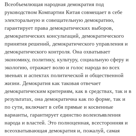
Всеобъемлющая народная демократия под
руководством Компартии Китая совмещает в себе
электоральную и совещательную демократию,
гарантирует права демократических выборов,
демократических консультаций, демократического
принятия решений, демократического управления и
демократического контроля. Она охватывает
экономику, политику, культуру, социальную сферу и
экологию, отражает волю и голос народа во всех
звеньях и аспектах политической и общественной
жизни. Демократия как таковая отвечает
демократическим критериям, как в средствах, так и в
результатах, она демократична как по форме, так и
по сути, включает в себя прямые и косвенные
варианты, гарантирует единство волеизъявления
народа и властей. Это полноценная, всесторонняя и
всеохватывающая демократия и, пожалуй, самая