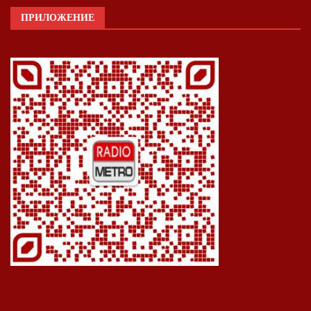
ПРИЛОЖЕНИЕ