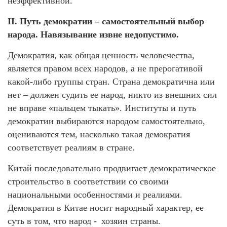
неэффективной.
II. Путь демократии – самостоятельный выбор
народа. Навязывание извне недопустимо.
Демократия, как общая ценность человечества,
является правом всех народов, а не прерогативой
какой-либо группы стран. Страна демократична или
нет – должен судить ее народ, никто из внешних сил
не вправе «пальцем тыкать». Институты и путь
демократии выбираются народом самостоятельно,
оцениваются тем, насколько такая демократия
соответствует реалиям в стране.
Китай последовательно продвигает демократическое
строительство в соответствии со своими
национальными особенностями и реалиями.
Демократия в Китае носит народный характер, ее
суть в том, что народ - хозяин страны.