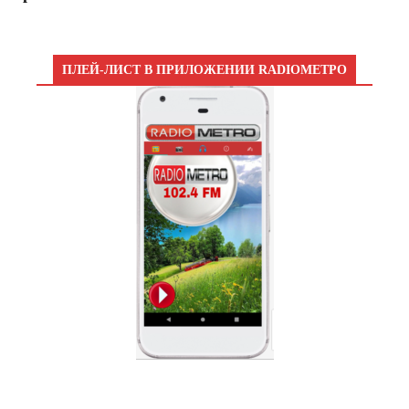
ПЛЕЙ-ЛИСТ В ПРИЛОЖЕНИИ RADIOМЕТРО