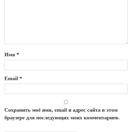
Имя
*
Email
*
Сохранить моё имя, email и адрес сайта в этом
браузере для последующих моих комментариев.