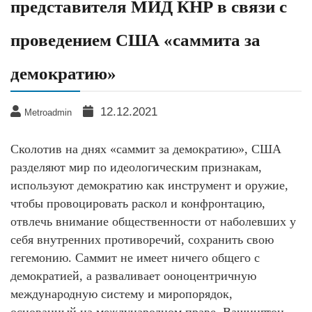
представителя МИД КНР в связи с
проведением США «саммита за
демократию»
12.12.2021
Metroadmin
Сколотив на днях «саммит за демократию», США
разделяют мир по идеологическим признакам,
используют демократию как инструмент и оружие,
чтобы провоцировать раскол и конфронтацию,
отвлечь внимание общественности от наболевших у
себя внутренних противоречий, сохранить свою
гегемонию. Саммит не имеет ничего общего с
демократией, а разваливает ооноцентричную
международную систему и миропорядок,