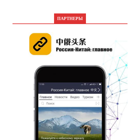
ПАРТНЕРЫ