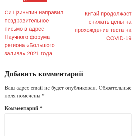
Си Цзиньпин направил
Китай продолжает
поздравительное
снижать цены на
письмо в адрес
прохождение теста на
Научного форума
COVID-19
региона «Большого
залива» 2021 года
Добавить комментарий
Ваш адрес email не будет опубликован.
Обязательные
поля помечены
*
Комментарий
*