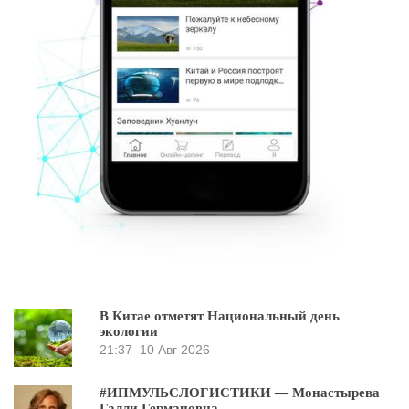
В Китае отметят Национальный день
экологии
21:37
10 Авг 2026
#ИПМУЛЬСЛОГИСТИКИ — Монастырева
Галли Германовна