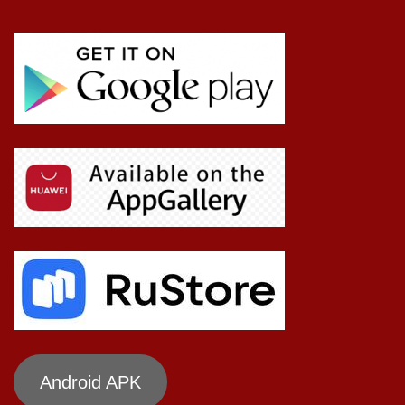
Android APK