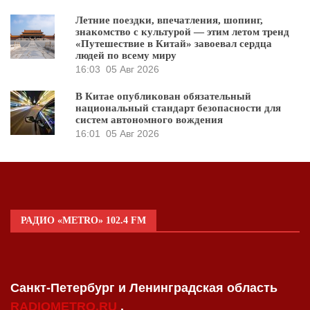
Летние поездки, впечатления, шопинг,
знакомство с культурой — этим летом тренд
«Путешествие в Китай» завоевал сердца
людей по всему миру
16:03
05 Авг 2026
В Китае опубликован обязательный
национальный стандарт безопасности для
систем автономного вождения
16:01
05 Авг 2026
РАДИО «METRO» 102.4 FM
Санкт-Петербург и Ленинградская область
RADIOMETRO.RU
.