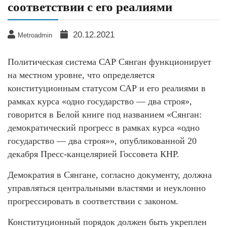
соответствии с его реалиями
20.12.2021
Metroadmin
Политическая система САР Сянган функционирует
на местном уровне, что определяется
конституционным статусом САР и его реалиями в
рамках курса «одно государство — два строя»,
говорится в Белой книге под названием «Сянган:
демократический прогресс в рамках курса «одно
государство — два строя»», опубликованной 20
декабря Пресс-канцелярией Госсовета КНР.
Демократия в Сянгане, согласно документу, должна
управляться центральными властями и неуклонно
прогрессировать в соответствии с законом.
Конституционный порядок должен быть укреплен