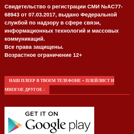
Свидетельство о регистрации СМИ №AC77-
68943 от 07.03.2017, выдано Федеральной
службой по надзору в сфере связи,
информационных технологий и массовых
коммуникаций.
Все права защищены.
Возрастное ограничение 12+
НАШ ПЛЕЕР В ТВОЕМ ТЕЛЕФОНЕ + ПЛЕЙЛИСТ И
МНОГОЕ ДРУГОЕ :