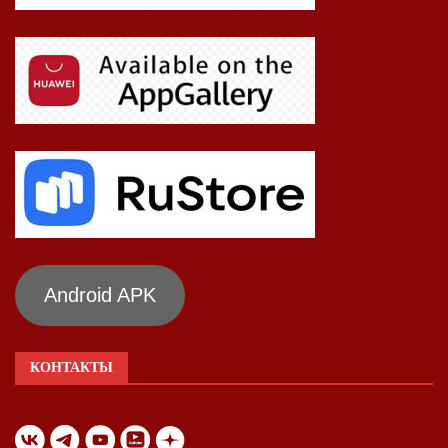
Android APK
КОНТАКТЫ