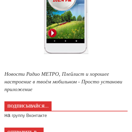
Новости Радио МЕТРО, Плейлист и хорошее
настроение в твоём мобильном - Просто установи
приложение
ПОДПИСЫВАЙСЯ…
на
группу Вконтакте