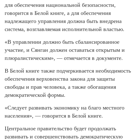
для обеспечения национальной безопасности,
говорится в Белой книге, а для обеспечения
надлежащего управления должна быть внедрена
система, возглавляемая исполнительной властью.
«В управлении должно быть сбалансированное
участие, и Сянган должен оставаться открытым и
плюралистическим», — отмечается в документе.
В Белой книге также подчеркивается необходимость
обеспечения верховенства закона для защиты
свободы и прав человека, а также обогащения
демократической формы.
«Следует развивать экономику на благо местного
населения», — говорится в Белой книге.
Центральное правительство будет продолжать
развивать и совершенствовать демократическую