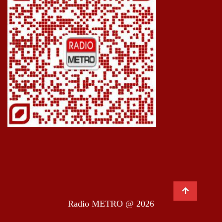
Radio METRO @ 2026