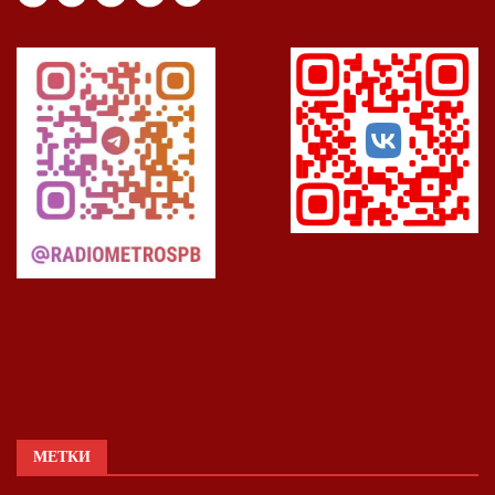
МЕТКИ