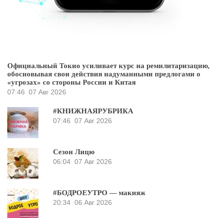
Официальный Токио усиливает курс на ремилитаризацию,
обосновывая свои действия надуманными предлогами о
«угрозах» со стороны России и Китая
07:46
07 Авг 2026
#КНИЖНАЯРУБРИКА
07:46
07 Авг 2026
Сезон Лицю
06:04
07 Авг 2026
#БОДРОЕУТРО — макияж
20:34
06 Авг 2026