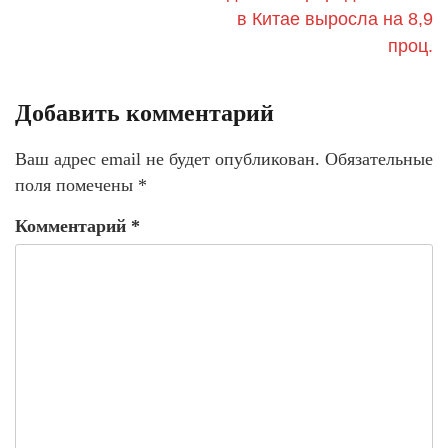
в Китае выросла на 8,9
проц.
Добавить комментарий
Ваш адрес email не будет опубликован.
Обязательные
поля помечены
*
Комментарий
*