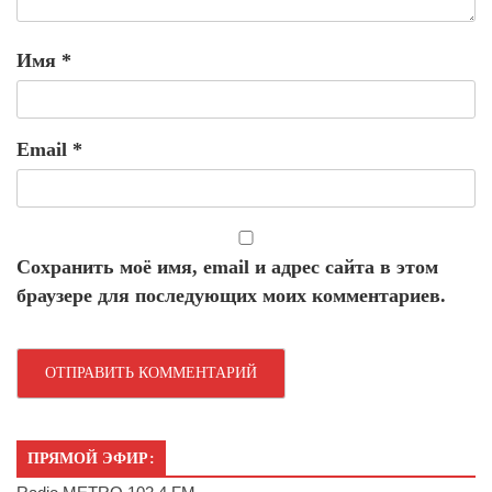
Имя
*
Email
*
Сохранить моё имя, email и адрес сайта в этом
браузере для последующих моих комментариев.
ПРЯМОЙ ЭФИР: