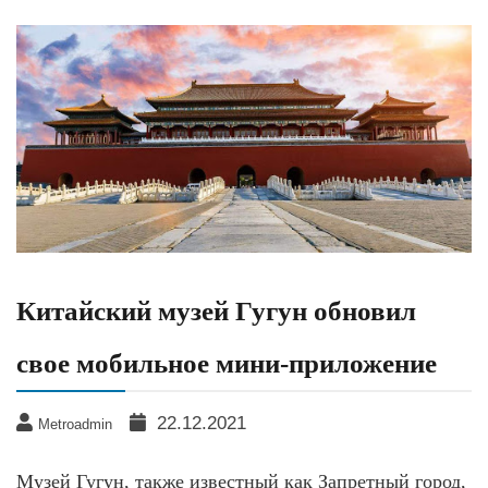
Китайский музей Гугун обновил
свое мобильное мини-приложение
22.12.2021
Metroadmin
Музей Гугун, также известный как Запретный город,