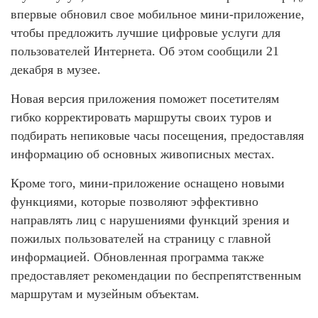
впервые обновил свое мобильное мини-приложение,
чтобы предложить лучшие цифровые услуги для
пользователей Интернета. Об этом сообщили 21
декабря в музее.
Новая версия приложения поможет посетителям
гибко корректировать маршруты своих туров и
подбирать непиковые часы посещения, предоставляя
информацию об основных живописных местах.
Кроме того, мини-приложение оснащено новыми
функциями, которые позволяют эффективно
направлять лиц с нарушениями функций зрения и
пожилых пользователей на страницу с главной
информацией. Обновленная программа также
предоставляет рекомендации по беспрепятственным
маршрутам и музейным объектам.