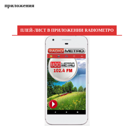
приложения
ПЛЕЙ-ЛИСТ В ПРИЛОЖЕНИИ RADIOМЕТРО