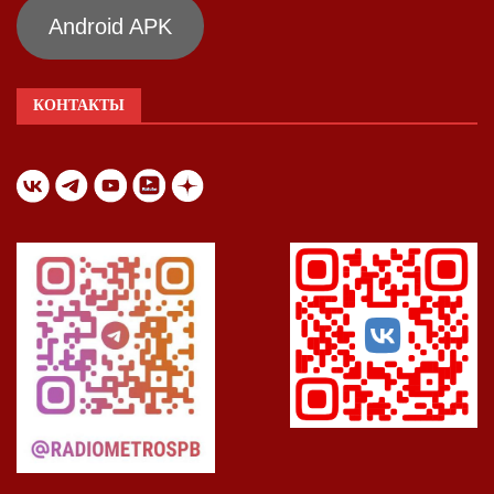
Android APK
КОНТАКТЫ