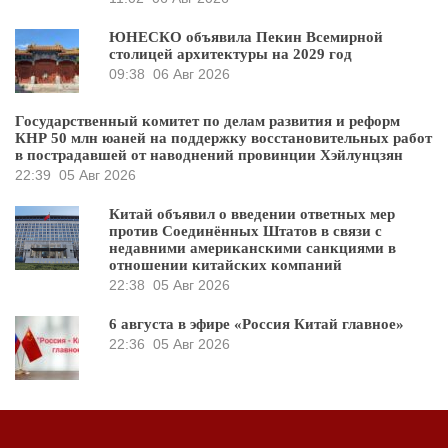
ЮНЕСКО объявила Пекин Всемирной
столицей архитектуры на 2029 год
09:38
06 Авг 2026
Государственный комитет по делам развития и реформ
КНР 50 млн юаней на поддержку восстановительных работ
в пострадавшей от наводнений провинции Хэйлунцзян
22:39
05 Авг 2026
Китай объявил о введении ответных мер
против Соединённых Штатов в связи с
недавними американскими санкциями в
отношении китайских компаний
22:38
05 Авг 2026
6 августа в эфире «Россия Китай главное»
22:36
05 Авг 2026