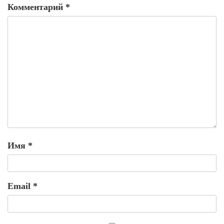
Комментарий
*
Имя
*
Email
*