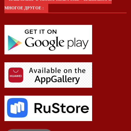
МНОГОЕ ДРУГОЕ :