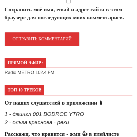
Сохранить моё имя, email и адрес сайта в этом
браузере для последующих моих комментариев.
ПРЯМОЙ ЭФИР:
Radio METRO 102.4 FM
ТОП 10 ТРЕКОВ
От наших слушателей в приложении 📱
1 - джингл 001 BODROE YTRO
2 - ольга краснова - реки
Расскажи, что нравится - жми 👍 в плейлисте