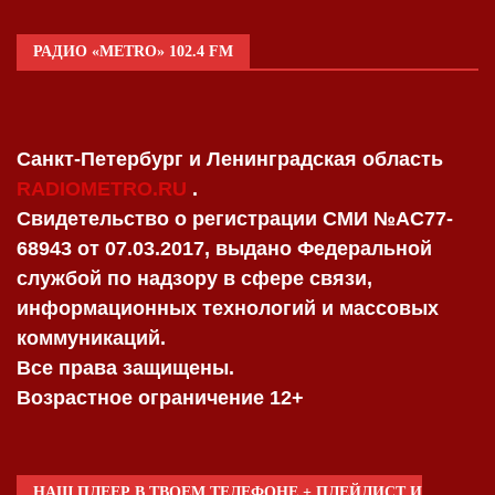
РАДИО «METRO» 102.4 FM
Санкт-Петербург и Ленинградская область
RADIOMETRO.RU
.
Свидетельство о регистрации СМИ №AC77-
68943 от 07.03.2017, выдано Федеральной
службой по надзору в сфере связи,
информационных технологий и массовых
коммуникаций.
Все права защищены.
Возрастное ограничение 12+
НАШ ПЛЕЕР В ТВОЕМ ТЕЛЕФОНЕ + ПЛЕЙЛИСТ И