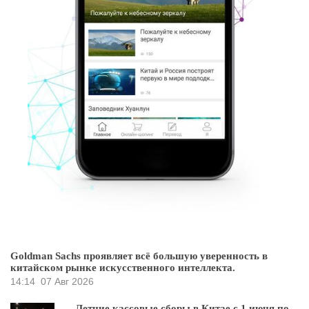
Goldman Sachs проявляет всё большую уверенность в
китайском рынке искусственного интеллекта.
14:14
07 Авг 2026
Летние кассовые сборы в Китае с 1 июня по