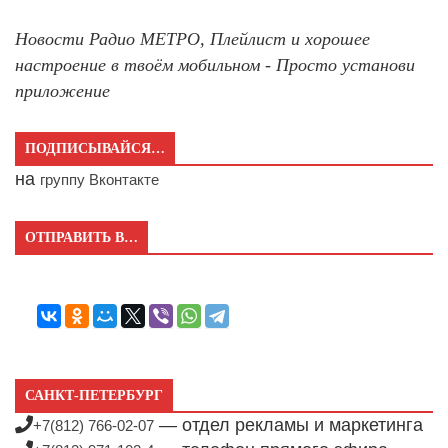
Новости Радио МЕТРО, Плейлист и хорошее
настроение в твоём мобильном - Просто установи
приложение
ПОДПИСЫВАЙСЯ…
на
группу Вконтакте
ОТПРАВИТЬ В…
САНКТ-ПЕТЕРБУРГ
— отдел рекламы и маркетинга
+7(812) 766-02-07