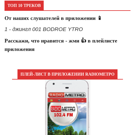
ТОП 10 ТРЕКОВ
От наших слушателей в приложении 📱
1 - джингл 001 BODROE YTRO
Расскажи, что нравится - жми 👍 в плейлисте
приложения
ПЛЕЙ-ЛИСТ В ПРИЛОЖЕНИИ RADIOМЕТРО