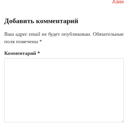
Азии
Добавить комментарий
Ваш адрес email не будет опубликован.
Обязательные
поля помечены
*
Комментарий
*