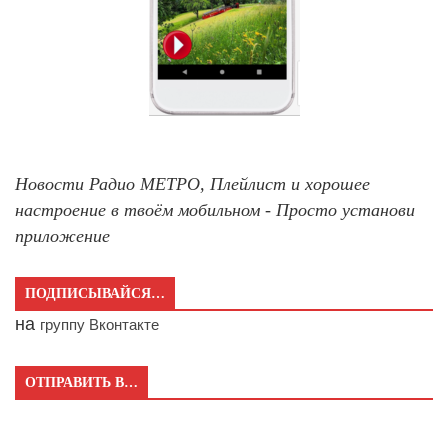
Новости Радио МЕТРО, Плейлист и хорошее
настроение в твоём мобильном - Просто установи
приложение
ПОДПИСЫВАЙСЯ…
на
группу Вконтакте
ОТПРАВИТЬ В…