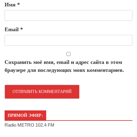
Имя
*
Email
*
Сохранить моё имя, email и адрес сайта в этом
браузере для последующих моих комментариев.
ПРЯМОЙ ЭФИР:
Radio METRO 102.4 FM