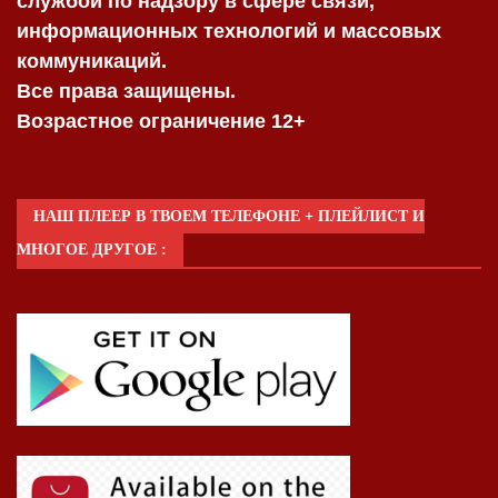
службой по надзору в сфере связи,
информационных технологий и массовых
коммуникаций.
Все права защищены.
Возрастное ограничение 12+
НАШ ПЛЕЕР В ТВОЕМ ТЕЛЕФОНЕ + ПЛЕЙЛИСТ И
МНОГОЕ ДРУГОЕ :