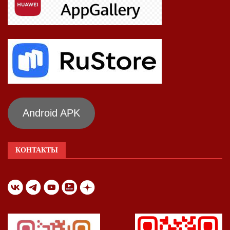
Android APK
КОНТАКТЫ