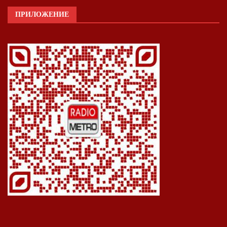
ПРИЛОЖЕНИЕ