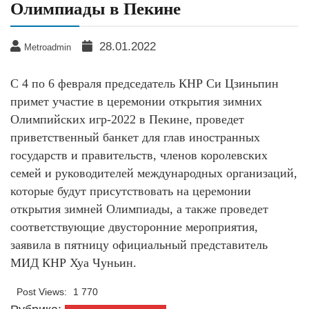
Олимпиады в Пекине
28.01.2022
Metroadmin
С 4 по 6 февраля председатель КНР Си Цзиньпин
примет участие в церемонии открытия зимних
Олимпийских игр-2022 в Пекине, проведет
приветственный банкет для глав иностранных
государств и правительств, членов королевских
семей и руководителей международных организаций,
которые будут присутствовать на церемонии
открытия зимней Олимпиады, а также проведет
соответствующие двусторонние мероприятия,
заявила в пятницу официальный представитель
МИД КНР Хуа Чуньин.
Post Views:
1 770