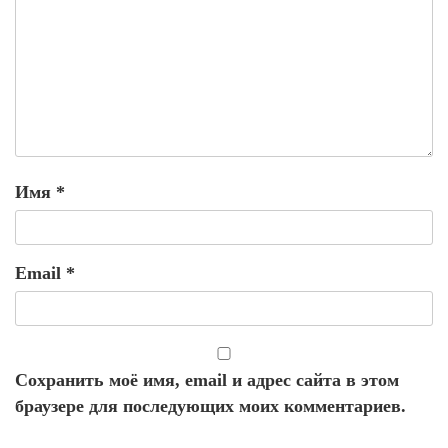
Имя
*
Email
*
Сохранить моё имя, email и адрес сайта в этом
браузере для последующих моих комментариев.