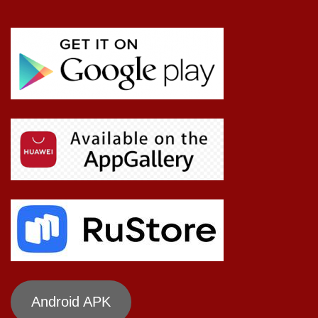
Android APK