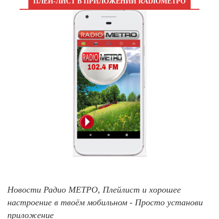
ПЛЕЙ-ЛИСТ В ПРИЛОЖЕНИИ RADIOМЕТРО
Новости Радио МЕТРО, Плейлист и хорошее
настроение в твоём мобильном - Просто установи
приложение