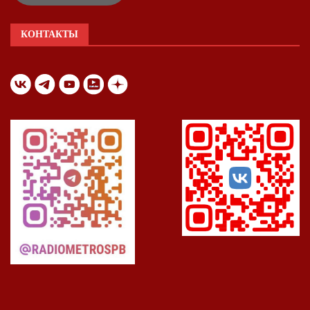
КОНТАКТЫ