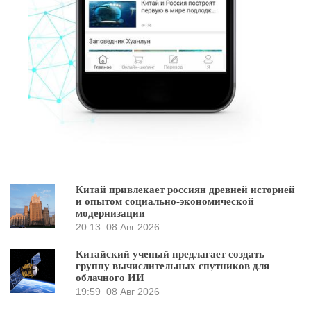
Китай привлекает россиян древней историей
и опытом социально-экономической
модернизации
20:13
08 Авг 2026
Китайский ученый предлагает создать
группу вычислительных спутников для
облачного ИИ
19:59
08 Авг 2026