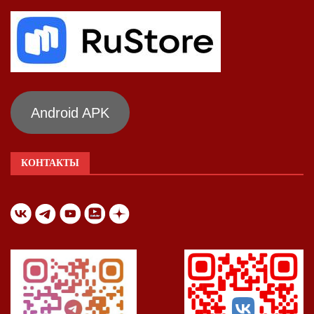
Android APK
КОНТАКТЫ