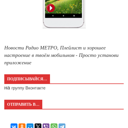
Новости Радио МЕТРО, Плейлист и хорошее
настроение в твоём мобильном - Просто установи
приложение
ПОДПИСЫВАЙСЯ…
на
группу Вконтакте
ОТПРАВИТЬ В…