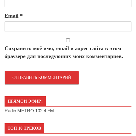
Email
*
Сохранить моё имя, email и адрес сайта в этом
браузере для последующих моих комментариев.
ПРЯМОЙ ЭФИР:
Radio METRO 102.4 FM
ТОП 10 ТРЕКОВ