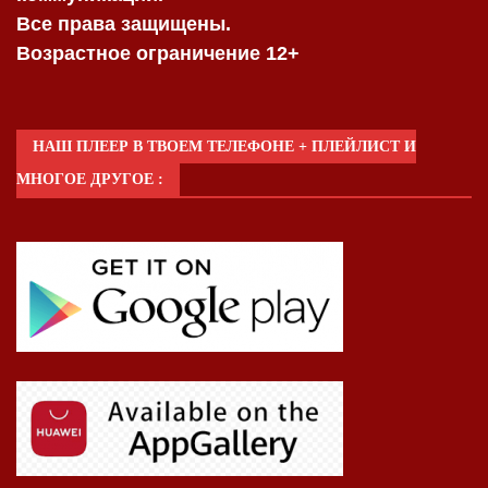
Все права защищены.
Возрастное ограничение 12+
НАШ ПЛЕЕР В ТВОЕМ ТЕЛЕФОНЕ + ПЛЕЙЛИСТ И
МНОГОЕ ДРУГОЕ :