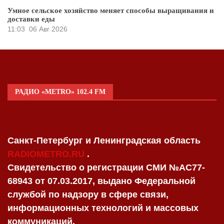
Умное сельское хозяйство меняет способы выращивания и
доставки еды
11:03
06 Авг 2026
РАДИО «METRO» 102.4 FM
Санкт-Петербург и Ленинградская область
RADIOMETRO.RU
.
Свидетельство о регистрации СМИ №AC77-
68943 от 07.03.2017, выдано Федеральной
службой по надзору в сфере связи,
информационных технологий и массовых
коммуникаций.