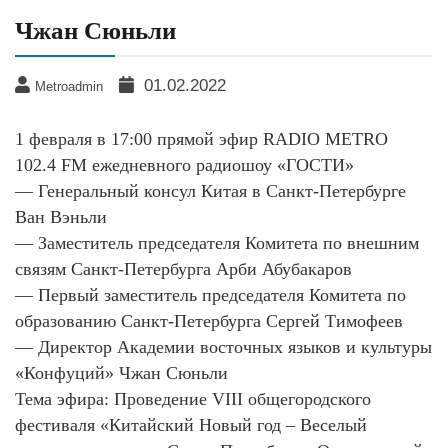
Чжан Сюньли
01.02.2022
Metroadmin
1 февраля в 17:00 прямой эфир RADIO METRO
102.4 FM ежедневного радиошоу «ГОСТИ»
— Генеральный консул Китая в Санкт-Петербурге
Ван Вэньли
— Заместитель председателя Комитета по внешним
связям Санкт‑Петербурга Арби Абубакаров
— Первый заместитель председателя Комитета по
образованию Санкт-Петербурга Сергей Тимофеев
— Директор Академии восточных языков и культуры
«Конфуций» Чжан Сюньли
Тема эфира: Проведение VIII общегородского
фестиваля «Китайский Новый год – Веселый