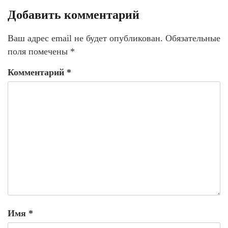
Добавить комментарий
Ваш адрес email не будет опубликован.
Обязательные
поля помечены
*
Комментарий
*
Имя
*