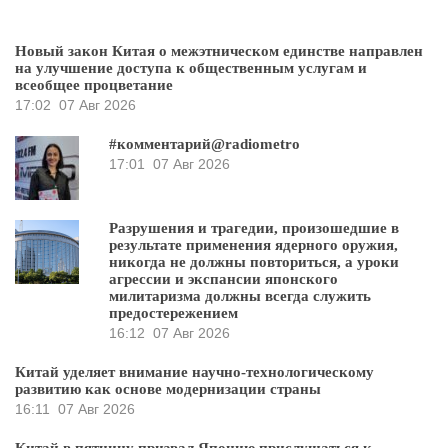
Новый закон Китая о межэтническом единстве направлен
на улучшение доступа к общественным услугам и
всеобщее процветание
17:02
07 Авг 2026
#комментарий@radiometro
17:01
07 Авг 2026
Разрушения и трагедии, произошедшие в
результате применения ядерного оружия,
никогда не должны повториться, а уроки
агрессии и экспансии японского
милитаризма должны всегда служить
предостережением
16:12
07 Авг 2026
Китай уделяет внимание научно-технологическому
развитию как основе модернизации страны
16:11
07 Авг 2026