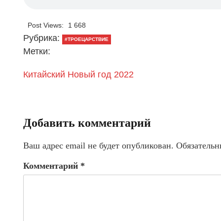
Post Views:
1 668
Рубрика:
#ТРОЕЦАРСТВИЕ
Метки:
Китайский Новый год 2022
Добавить комментарий
Ваш адрес email не будет опубликован.
Обязательн
Комментарий
*