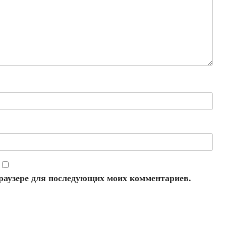
 браузере для последующих моих комментариев.