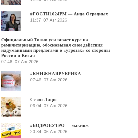
#ГОСТИ1024FM — Аида Отрадных
11:37
07 Авг 2026
Официальный Токио усиливает курс на
ремилитаризацию, обосновывая свои действия
надуманными предлогами о «угрозах» со стороны
России и Китая
07:46
07 Авг 2026
#КНИЖНАЯРУБРИКА
07:46
07 Авг 2026
Сезон Лицю
06:04
07 Авг 2026
#БОДРОЕУТРО — макияж
20:34
06 Авг 2026