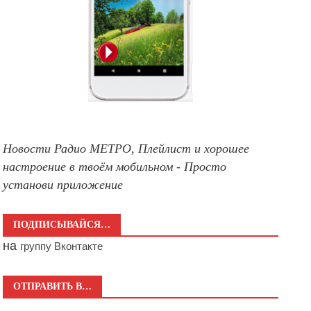
Новости Радио МЕТРО, Плейлист и хорошее
настроение в твоём мобильном - Просто
установи приложение
ПОДПИСЫВАЙСЯ…
на
группу Вконтакте
ОТПРАВИТЬ В…