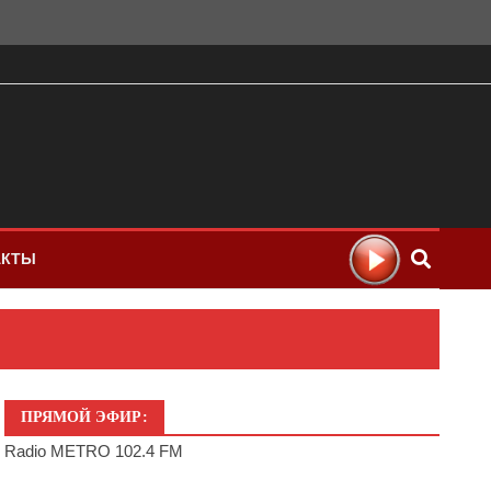
АКТЫ
ПРЯМОЙ ЭФИР:
Radio METRO 102.4 FM