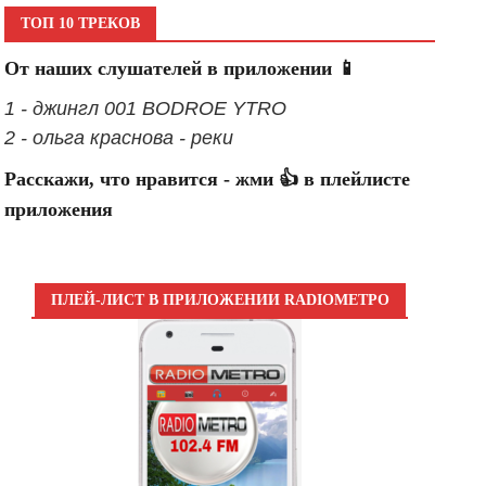
ТОП 10 ТРЕКОВ
От наших слушателей в приложении 📱
1 - джингл 001 BODROE YTRO
2 - ольга краснова - реки
Расскажи, что нравится - жми 👍 в плейлисте
приложения
ПЛЕЙ-ЛИСТ В ПРИЛОЖЕНИИ RADIOМЕТРО