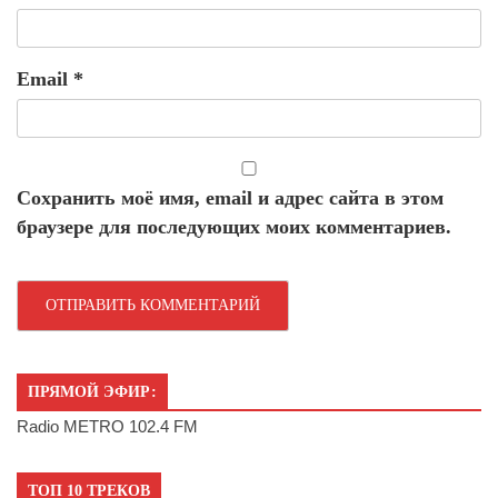
Email
*
Сохранить моё имя, email и адрес сайта в этом
браузере для последующих моих комментариев.
ПРЯМОЙ ЭФИР:
Radio METRO 102.4 FM
ТОП 10 ТРЕКОВ