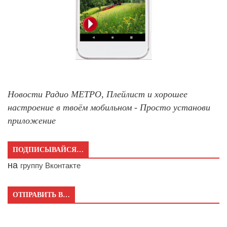
Новости Радио МЕТРО, Плейлист и хорошее
настроение в твоём мобильном - Просто установи
приложение
ПОДПИСЫВАЙСЯ…
на
группу Вконтакте
ОТПРАВИТЬ В…