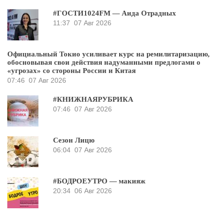
#ГОСТИ1024FM — Аида Отрадных
11:37
07 Авг 2026
Официальный Токио усиливает курс на ремилитаризацию,
обосновывая свои действия надуманными предлогами о
«угрозах» со стороны России и Китая
07:46
07 Авг 2026
#КНИЖНАЯРУБРИКА
07:46
07 Авг 2026
Сезон Лицю
06:04
07 Авг 2026
#БОДРОЕУТРО — макияж
20:34
06 Авг 2026