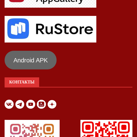
Android APK
КОНТАКТЫ