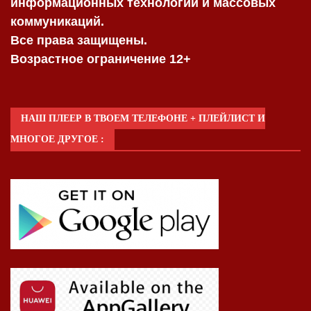
информационных технологий и массовых
коммуникаций.
Все права защищены.
Возрастное ограничение 12+
НАШ ПЛЕЕР В ТВОЕМ ТЕЛЕФОНЕ + ПЛЕЙЛИСТ И
МНОГОЕ ДРУГОЕ :