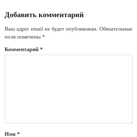
Добавить комментарий
Ваш адрес email не будет опубликован.
Обязательные
поля помечены
*
Комментарий
*
Имя
*