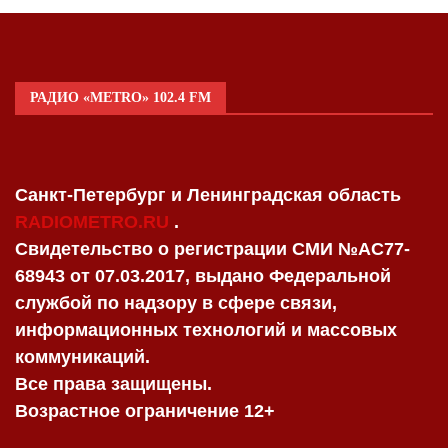
РАДИО «METRO» 102.4 FM
Санкт-Петербург и Ленинградская область
RADIOMETRO.RU
.
Свидетельство о регистрации СМИ №AC77-
68943 от 07.03.2017, выдано Федеральной
службой по надзору в сфере связи,
информационных технологий и массовых
коммуникаций.
Все права защищены.
Возрастное ограничение 12+