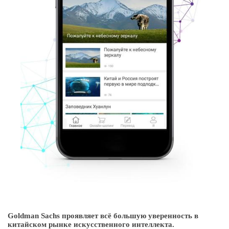
Goldman Sachs проявляет всё большую уверенность в
китайском рынке искусственного интеллекта.