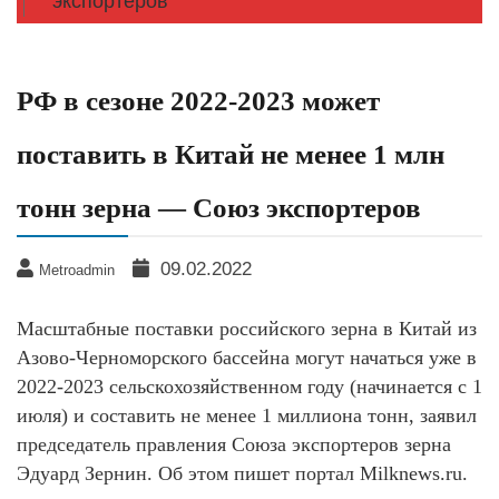
экспортеров
РФ в сезоне 2022-2023 может
поставить в Китай не менее 1 млн
тонн зерна — Союз экспортеров
09.02.2022
Metroadmin
Масштабные поставки российского зерна в Китай из
Азово-Черноморского бассейна могут начаться уже в
2022-2023 сельскохозяйственном году (начинается c 1
июля) и составить не менее 1 миллиона тонн, заявил
председатель правления Союза экспортеров зерна
Эдуард Зернин. Об этом пишет портал Milknews.ru.