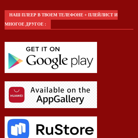
НАШ ПЛЕЕР В ТВОЕМ ТЕЛЕФОНЕ + ПЛЕЙЛИСТ И
МНОГОЕ ДРУГОЕ :