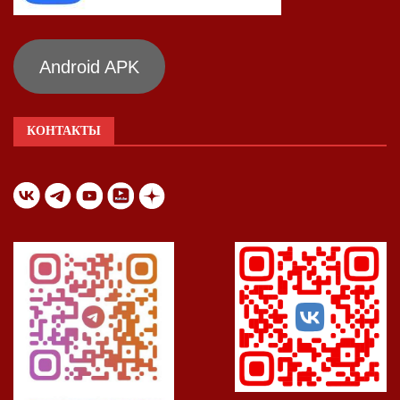
Android APK
КОНТАКТЫ