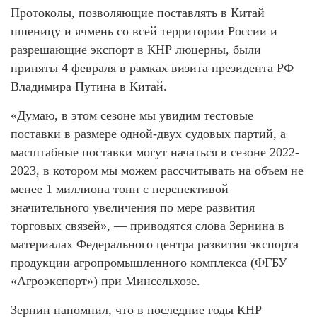
Протоколы, позволяющие поставлять в Китай
пшеницу и ячмень со всей территории России и
разрешающие экспорт в КНР люцерны, были
приняты 4 февраля в рамках визита президента РФ
Владимира Путина в Китай.
«Думаю, в этом сезоне мы увидим тестовые
поставки в размере одной-двух судовых партий, а
масштабные поставки могут начаться в сезоне 2022-
2023, в котором мы можем рассчитывать на объем не
менее 1 миллиона тонн с перспективой
значительного увеличения по мере развития
торговых связей», — приводятся слова Зернина в
материалах Федерального центра развития экспорта
продукции агропромышленного комплекса (ФГБУ
«Агроэкспорт») при Минсельхозе.
Зернин напомнил, что в последние годы КНР