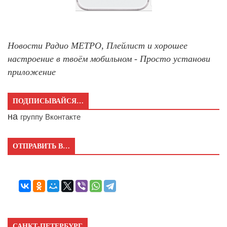
Новости Радио МЕТРО, Плейлист и хорошее
настроение в твоём мобильном - Просто установи
приложение
ПОДПИСЫВАЙСЯ…
на
группу Вконтакте
ОТПРАВИТЬ В…
САНКТ-ПЕТЕРБУРГ