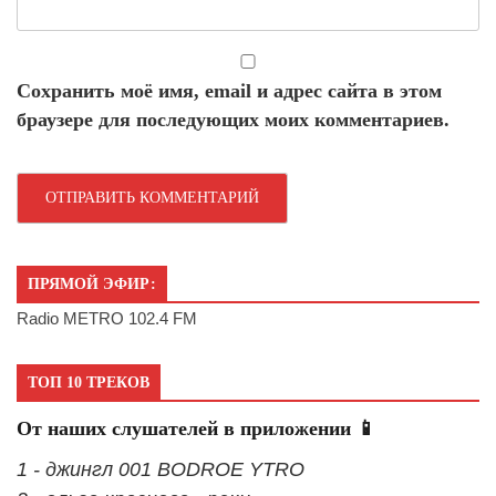
Сохранить моё имя, email и адрес сайта в этом
браузере для последующих моих комментариев.
ПРЯМОЙ ЭФИР:
Radio METRO 102.4 FM
ТОП 10 ТРЕКОВ
От наших слушателей в приложении 📱
1 - джингл 001 BODROE YTRO