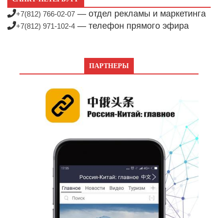
— отдел рекламы и маркетинга
+7(812) 766-02-07
— телефон прямого эфира
+7(812) 971-102-4
ПАРТНЕРЫ