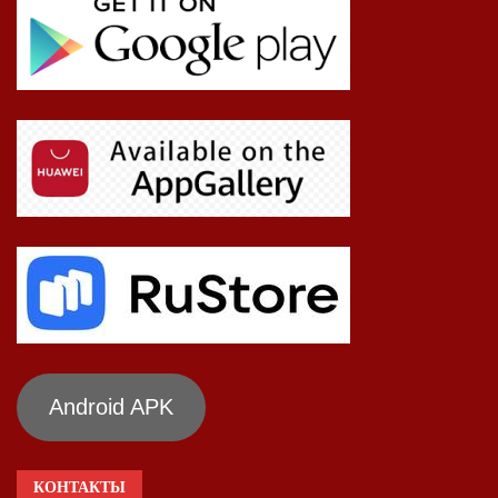
Android APK
КОНТАКТЫ