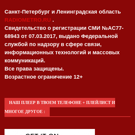
Санкт-Петербург и Ленинградская область
RADIOMETRO.RU
.
Свидетельство о регистрации СМИ №AC77-
68943 от 07.03.2017, выдано Федеральной
службой по надзору в сфере связи,
информационных технологий и массовых
коммуникаций.
Все права защищены.
Возрастное ограничение 12+
НАШ ПЛЕЕР В ТВОЕМ ТЕЛЕФОНЕ + ПЛЕЙЛИСТ И
МНОГОЕ ДРУГОЕ :