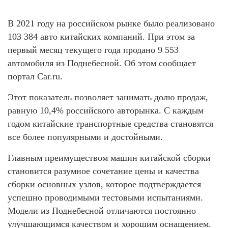
В 2021 году на российском рынке было реализовано
103 384 авто китайских компаний. При этом за
первый месяц текущего года продано 9 553
автомобиля из Поднебесной. Об этом сообщает
портал Car.ru.
Этот показатель позволяет занимать долю продаж,
равную 10,4% российского авторынка. С каждым
годом китайские транспортные средства становятся
все более популярными и достойными.
Главным преимуществом машин китайской сборки
становится разумное сочетание цены и качества
сборки основных узлов, которое подтверждается
успешно проводимыми тестовыми испытаниями.
Модели из Поднебесной отличаются постоянно
улучшающимся качеством и хорошим оснащением.