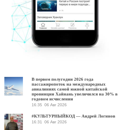
В первом полугодии 2026 года
пассажиропоток на международных
авиалиниях самой южной китайской
провинции Хайнань увеличился на 30% в
годовом исчислении
16:35
06 Авг 2026
#КУЛЬТУРНЫЙКОД — Андрей Логинов
16:31
06 Авг 2026