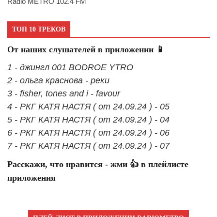
Radio METRO 102.4 FM
ТОП 10 ТРЕКОВ
От наших слушателей в приложении 📱
1 - джингл 001 BODROE YTRO
2 - ольга краснова - реки
3 - fisher, tones and i - favour
4 - РКГ КАТЯ НАСТЯ ( от 24.09.24 ) - 05
5 - РКГ КАТЯ НАСТЯ ( от 24.09.24 ) - 04
6 - РКГ КАТЯ НАСТЯ ( от 24.09.24 ) - 06
7 - РКГ КАТЯ НАСТЯ ( от 24.09.24 ) - 07
Расскажи, что нравится - жми 👍 в плейлисте
приложения