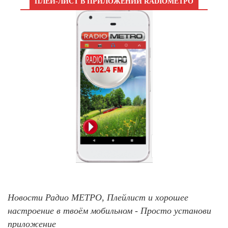
ПЛЕЙ-ЛИСТ В ПРИЛОЖЕНИИ RADIOМЕТРО
Новости Радио МЕТРО, Плейлист и хорошее
настроение в твоём мобильном - Просто установи
приложение