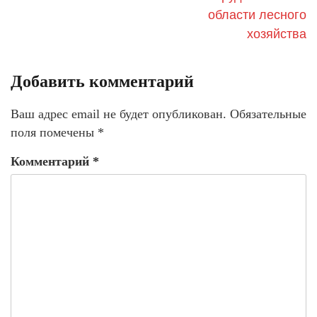
области лесного
хозяйства
Добавить комментарий
Ваш адрес email не будет опубликован.
Обязательные
поля помечены
*
Комментарий
*