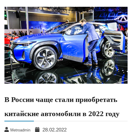
В России чаще стали приобретать
китайские автомобили в 2022 году
28.02.2022
Metroadmin