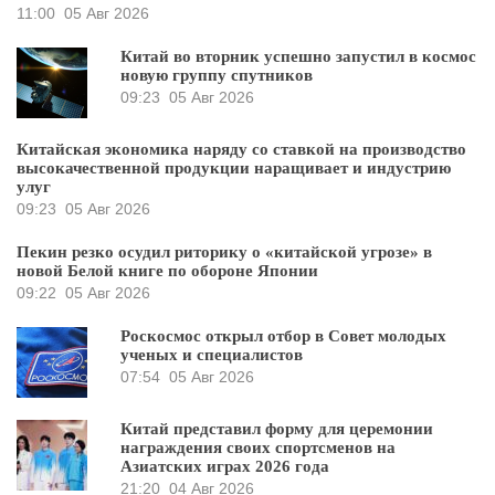
11:00
05 Авг 2026
Китай во вторник успешно запустил в космос
новую группу спутников
09:23
05 Авг 2026
Китайская экономика наряду со ставкой на производство
высокачественной продукции наращивает и индустрию
улуг
09:23
05 Авг 2026
Пекин резко осудил риторику о «китайской угрозе» в
новой Белой книге по обороне Японии
09:22
05 Авг 2026
Роскосмос открыл отбор в Совет молодых
ученых и специалистов
07:54
05 Авг 2026
Китай представил форму для церемонии
награждения своих спортсменов на
Азиатских играх 2026 года
21:20
04 Авг 2026