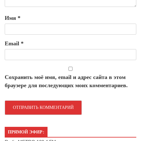
Имя
*
Email
*
Сохранить моё имя, email и адрес сайта в этом
браузере для последующих моих комментариев.
ПРЯМОЙ ЭФИР: