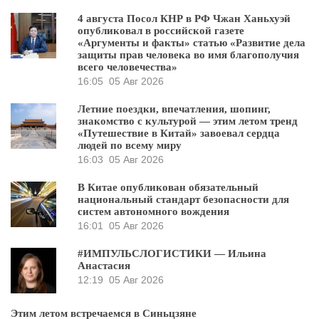
4 августа Посол КНР в РФ Чжан Ханьхуэй
опубликовал в российской газете
«Аргументы и факты» статью «Развитие дела
защиты прав человека во имя благополучия
всего человечества»
16:05
05 Авг 2026
Летние поездки, впечатления, шопинг,
знакомство с культурой — этим летом тренд
«Путешествие в Китай» завоевал сердца
людей по всему миру
16:03
05 Авг 2026
В Китае опубликован обязательный
национальный стандарт безопасности для
систем автономного вождения
16:01
05 Авг 2026
#ИМПУЛЬСЛОГИСТИКИ — Ильина
Анастасия
12:19
05 Авг 2026
Этим летом встречаемся в Синьцзяне