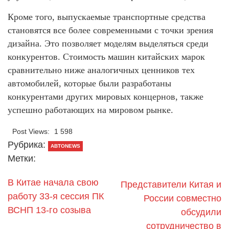
Кроме того, выпускаемые транспортные средства
становятся все более современными с точки зрения
дизайна. Это позволяет моделям выделяться среди
конкурентов. Стоимость машин китайских марок
сравнительно ниже аналогичных ценников тех
автомобилей, которые были разработаны
конкурентами других мировых концернов, также
успешно работающих на мировом рынке.
Post Views:
1 598
Рубрика:
АВТОNEWS
Метки:
В Китае начала свою
Представители Китая и
работу 33-я сессия ПК
России совместно
ВСНП 13-го созыва
обсудили
сотрудничество в