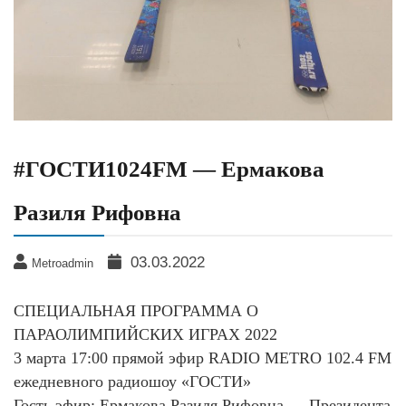
#ГОСТИ1024FM — Ермакова
Разиля Рифовна
03.03.2022
Metroadmin
СПЕЦИАЛЬНАЯ ПРОГРАММА О
ПАРАОЛИМПИЙСКИХ ИГРАХ 2022
3 марта 17:00 прямой эфир RADIO METRO 102.4 FM
ежедневного радиошоу «ГОСТИ»
Гость эфир: Ермакова Разиля Рифовна — Президента