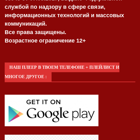
службой по надзору в сфере связи,
информационных технологий и массовых
коммуникаций.
Все права защищены.
Возрастное ограничение 12+
НАШ ПЛЕЕР В ТВОЕМ ТЕЛЕФОНЕ + ПЛЕЙЛИСТ И
МНОГОЕ ДРУГОЕ :