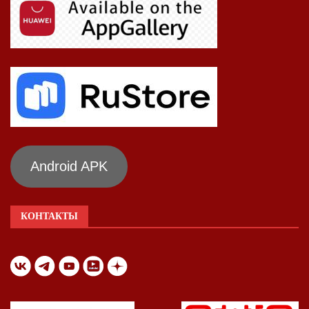
Android APK
КОНТАКТЫ