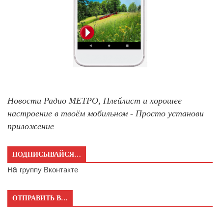
Новости Радио МЕТРО, Плейлист и хорошее
настроение в твоём мобильном - Просто установи
приложение
ПОДПИСЫВАЙСЯ…
на
группу Вконтакте
ОТПРАВИТЬ В…