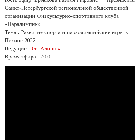
Санкт-Петербургской региональной общественной
организации Физкультурно-спортивного клуба
«Паралимпик»
Тема : Развитие спорта и параолимпийские игры в
Пекине 2022
Ведущие:
Эля Алипова
Время эфира 17:00