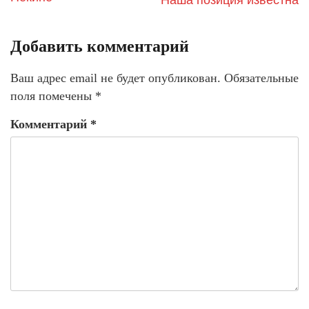
Добавить комментарий
Ваш адрес email не будет опубликован.
Обязательные
поля помечены
*
Комментарий
*