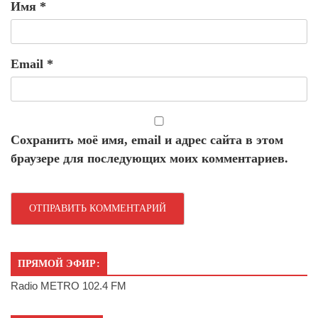
Имя
*
Email
*
Сохранить моё имя, email и адрес сайта в этом
браузере для последующих моих комментариев.
ПРЯМОЙ ЭФИР:
Radio METRO 102.4 FM