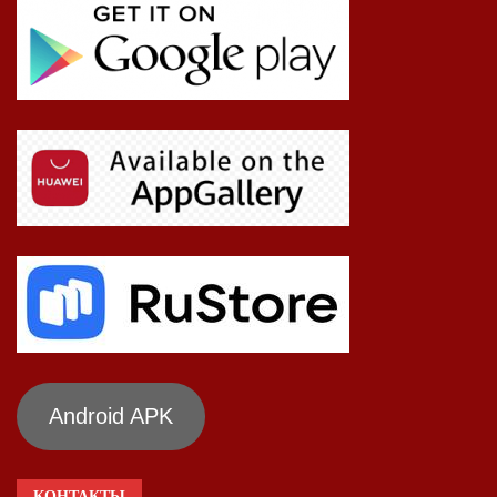
Android APK
КОНТАКТЫ