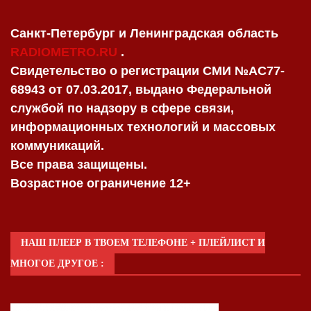
Санкт-Петербург и Ленинградская область
RADIOMETRO.RU
.
Свидетельство о регистрации СМИ №AC77-
68943 от 07.03.2017, выдано Федеральной
службой по надзору в сфере связи,
информационных технологий и массовых
коммуникаций.
Все права защищены.
Возрастное ограничение 12+
НАШ ПЛЕЕР В ТВОЕМ ТЕЛЕФОНЕ + ПЛЕЙЛИСТ И
МНОГОЕ ДРУГОЕ :