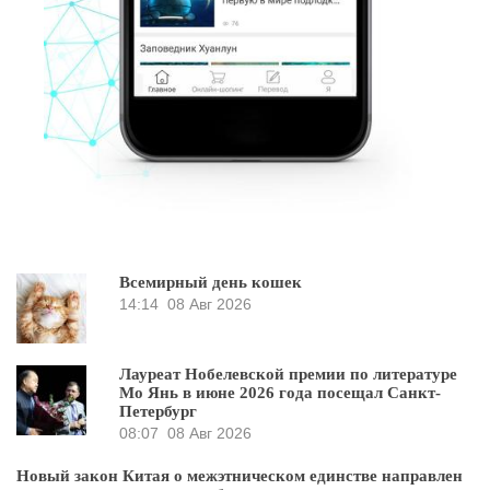
Всемирный день кошек
14:14
08 Авг 2026
Лауреат Нобелевской премии по литературе
Мо Янь в июне 2026 года посещал Санкт-
Петербург
08:07
08 Авг 2026
Новый закон Китая о межэтническом единстве направлен