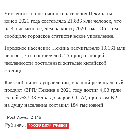
Численность постоянного населения Пекина на
конец 2021 года составляла 21,886 млн человек, что
на 4 тыс меньше, чем на конец 2020 года. Об этом
сообщило городское статистическое управление.
Городское население Пекина насчитывало 19,161 млн
человек, что составляло 87,5 проц от общей
численности постоянных жителей китайской
столицы.
Как сообщили в управлении, валовой региональный
продукт /ВРП/ Пекина в 2021 году достиг 4,03 трлн
юаней /637,33 млрд долларов США/, при этом ВРП
на душу населения составил 184 тыс юаней.
Post Views:
2 145
Рубрика:
РОССИЯ-КИТАЙ: ГЛАВНОЕ