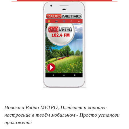
Новости Радио МЕТРО, Плейлист и хорошее
настроение в твоём мобильном - Просто установи
приложение