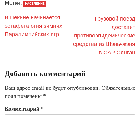
Метки:
НАСЕЛЕНИЕ
В Пекине начинается
Грузовой поезд
эстафета огня зимних
доставит
Паралимпийских игр
противоэпидемические
средства из Шэньчжэня
в САР Сянган
Добавить комментарий
Ваш адрес email не будет опубликован.
Обязательные
поля помечены
*
Комментарий
*