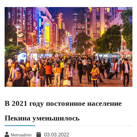
В 2021 году постоянное население
Пекина уменьшилось
03.03.2022
Metroadmin