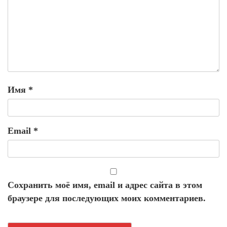
Имя
*
Email
*
Сохранить моё имя, email и адрес сайта в этом
браузере для последующих моих комментариев.