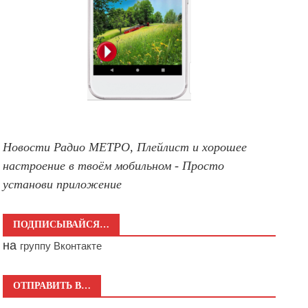
Новости Радио МЕТРО, Плейлист и хорошее
настроение в твоём мобильном - Просто
установи приложение
ПОДПИСЫВАЙСЯ…
на
группу Вконтакте
ОТПРАВИТЬ В…