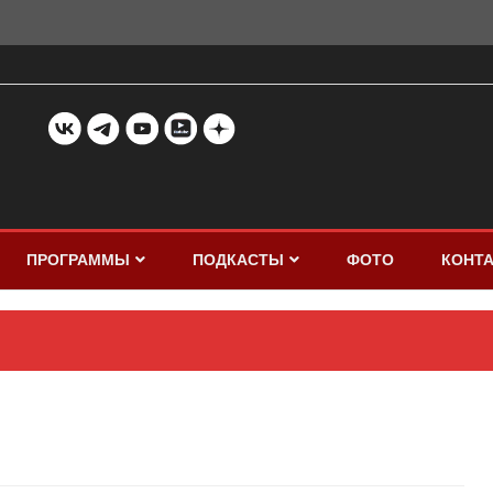
ПРОГРАММЫ
ПОДКАСТЫ
ФОТО
КОНТ