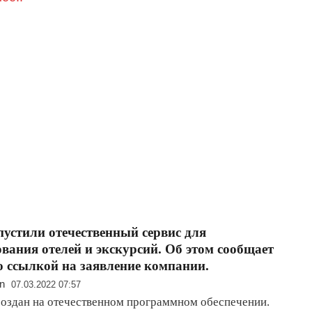
устили отечественный сервис для
вания отелей и экскурсий. Об этом сообщает
 ссылкой на заявление компании.
n
07.03.2022 07:57
создан на отечественном программном обеспечении.