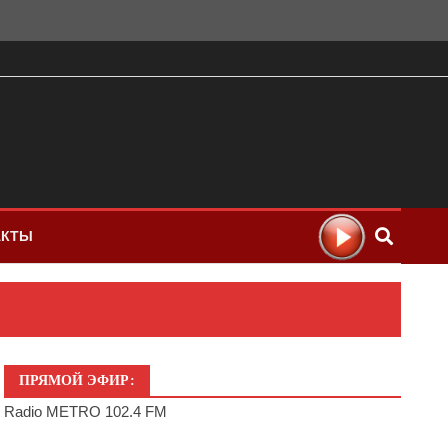
АКТЫ
ПРЯМОЙ ЭФИР:
Radio METRO 102.4 FM