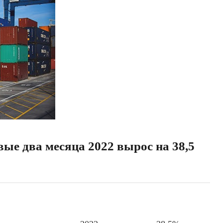
вые два месяца 2022 вырос на 38,5