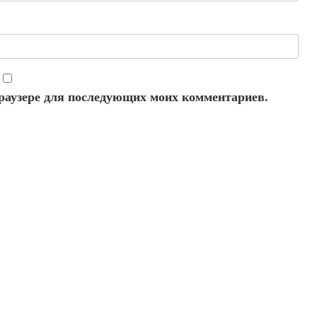
 браузере для последующих моих комментариев.