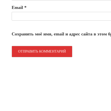
Email
*
Сохранить моё имя, email и адрес сайта в этом