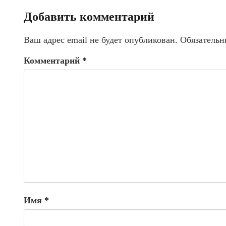
Добавить комментарий
Ваш адрес email не будет опубликован.
Обязательн
Комментарий
*
Имя
*