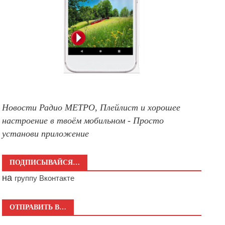
Новости Радио МЕТРО, Плейлист и хорошее
настроение в твоём мобильном - Просто
установи приложение
ПОДПИСЫВАЙСЯ…
на
группу Вконтакте
ОТПРАВИТЬ В…