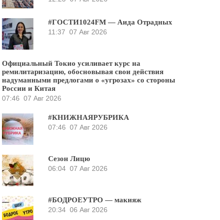
#ГОСТИ1024FM — Аида Отрадных
11:37
07 Авг 2026
Официальный Токио усиливает курс на
ремилитаризацию, обосновывая свои действия
надуманными предлогами о «угрозах» со стороны
России и Китая
07:46
07 Авг 2026
#КНИЖНАЯРУБРИКА
07:46
07 Авг 2026
Сезон Лицю
06:04
07 Авг 2026
#БОДРОЕУТРО — макияж
20:34
06 Авг 2026