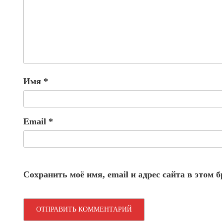
Имя
*
Email
*
Сохранить моё имя, email и адрес сайта в этом