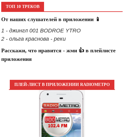
ТОП 10 ТРЕКОВ
От наших слушателей в приложении 📱
1 - джингл 001 BODROE YTRO
2 - ольга краснова - реки
Расскажи, что нравится - жми 👍 в плейлисте
приложения
ПЛЕЙ-ЛИСТ В ПРИЛОЖЕНИИ RADIOМЕТРО