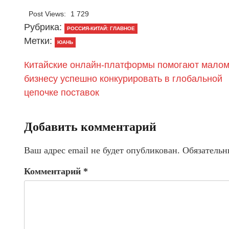
Post Views:
1 729
Рубрика:
РОССИЯ-КИТАЙ: ГЛАВНОЕ
Метки:
ЮАНЬ
Китайские онлайн-платформы помогают мало
бизнесу успешно конкурировать в глобальной
цепочке поставок
Добавить комментарий
Ваш адрес email не будет опубликован.
Обязательн
Комментарий
*