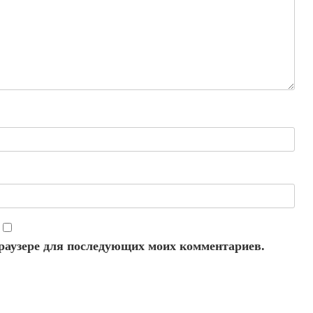
 браузере для последующих моих комментариев.