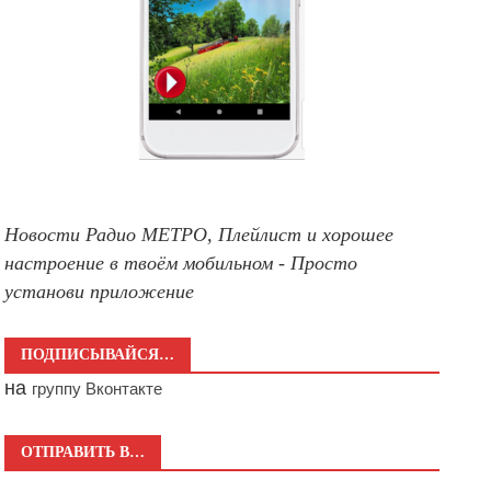
Новости Радио МЕТРО, Плейлист и хорошее
настроение в твоём мобильном - Просто
установи приложение
ПОДПИСЫВАЙСЯ…
на
группу Вконтакте
ОТПРАВИТЬ В…