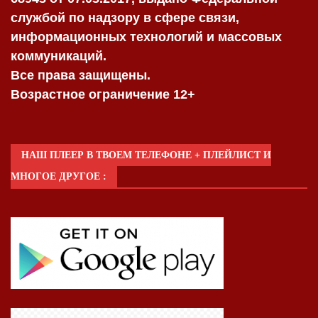
службой по надзору в сфере связи,
информационных технологий и массовых
коммуникаций.
Все права защищены.
Возрастное ограничение 12+
НАШ ПЛЕЕР В ТВОЕМ ТЕЛЕФОНЕ + ПЛЕЙЛИСТ И
МНОГОЕ ДРУГОЕ :