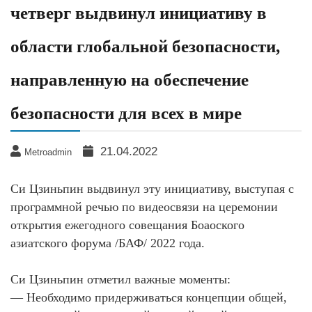
четверг выдвинул инициативу в
области глобальной безопасности,
направленную на обеспечение
безопасности для всех в мире
21.04.2022
Metroadmin
Си Цзиньпин выдвинул эту инициативу, выступая с
программной речью по видеосвязи на церемонии
открытия ежегодного совещания Боаоского
азиатского форума /БАФ/ 2022 года.
Си Цзиньпин отметил важные моменты:
— Необходимо придерживаться концепции общей,