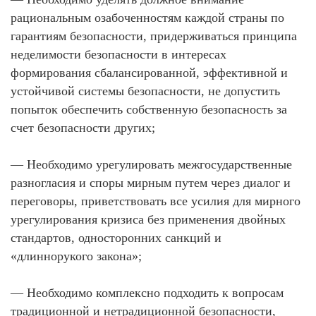
рациональным озабоченностям каждой страны по
гарантиям безопасности, придерживаться принципа
неделимости безопасности в интересах
формирования сбалансированной, эффективной и
устойчивой системы безопасности, не допустить
попыток обеспечить собственную безопасность за
счет безопасности других;
— Необходимо урегулировать межгосударственные
разногласия и споры мирным путем через диалог и
переговоры, приветствовать все усилия для мирного
урегулирования кризиса без применения двойных
стандартов, односторонних санкций и
«длиннорукого закона»;
— Необходимо комплексно подходить к вопросам
традиционной и нетрадиционной безопасности,