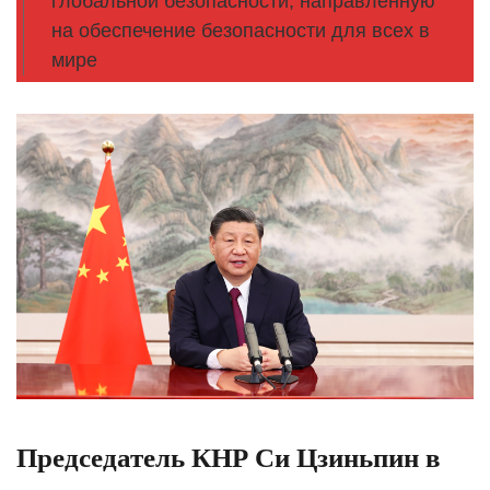
глобальной безопасности, направленную
на обеспечение безопасности для всех в
мире
Председатель КНР Си Цзиньпин в