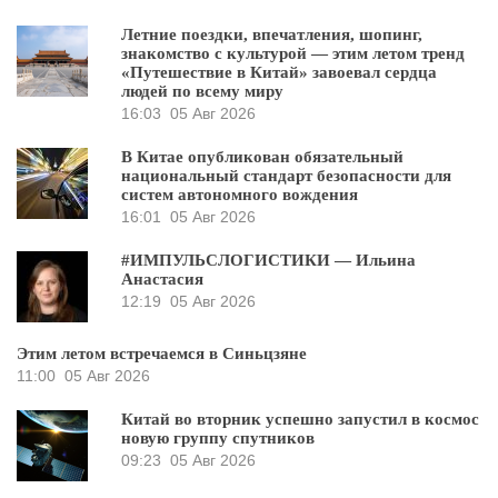
Летние поездки, впечатления, шопинг,
знакомство с культурой — этим летом тренд
«Путешествие в Китай» завоевал сердца
людей по всему миру
16:03
05 Авг 2026
В Китае опубликован обязательный
национальный стандарт безопасности для
систем автономного вождения
16:01
05 Авг 2026
#ИМПУЛЬСЛОГИСТИКИ — Ильина
Анастасия
12:19
05 Авг 2026
Этим летом встречаемся в Синьцзяне
11:00
05 Авг 2026
Китай во вторник успешно запустил в космос
новую группу спутников
09:23
05 Авг 2026