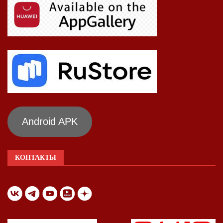
Android APK
КОНТАКТЫ