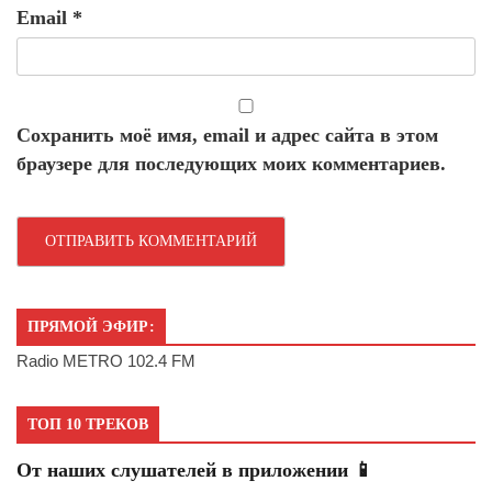
Email
*
Сохранить моё имя, email и адрес сайта в этом
браузере для последующих моих комментариев.
ПРЯМОЙ ЭФИР:
Radio METRO 102.4 FM
ТОП 10 ТРЕКОВ
От наших слушателей в приложении 📱