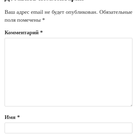
Ваш адрес email не будет опубликован.
Обязательные
поля помечены
*
Комментарий
*
Имя
*