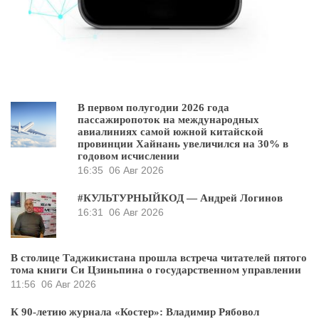
В первом полугодии 2026 года
пассажиропоток на международных
авиалиниях самой южной китайской
провинции Хайнань увеличился на 30% в
годовом исчислении
16:35
06 Авг 2026
#КУЛЬТУРНЫЙКОД — Андрей Логинов
16:31
06 Авг 2026
В столице Таджикистана прошла встреча читателей пятого
тома книги Си Цзиньпина о государственном управлении
11:56
06 Авг 2026
К 90-летию журнала «Костер»: Владимир Рябовол