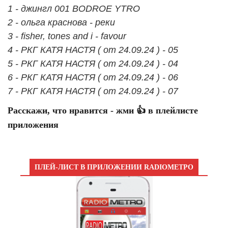
1 - джингл 001 BODROE YTRO
2 - ольга краснова - реки
3 - fisher, tones and i - favour
4 - РКГ КАТЯ НАСТЯ ( от 24.09.24 ) - 05
5 - РКГ КАТЯ НАСТЯ ( от 24.09.24 ) - 04
6 - РКГ КАТЯ НАСТЯ ( от 24.09.24 ) - 06
7 - РКГ КАТЯ НАСТЯ ( от 24.09.24 ) - 07
Расскажи, что нравится - жми 👍 в плейлисте
приложения
ПЛЕЙ-ЛИСТ В ПРИЛОЖЕНИИ RADIOМЕТРО