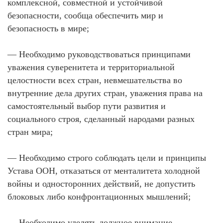
комплексной, совместной и устойчивой
безопасности, сообща обеспечить мир и
безопасность в мире;
— Необходимо руководствоваться принципами
уважения суверенитета и территориальной
целостности всех стран, невмешательства во
внутренние дела других стран, уважения права на
самостоятельный выбор пути развития и
социального строя, сделанный народами разных
стран мира;
— Необходимо строго соблюдать цели и принципы
Устава ООН, отказаться от менталитета холодной
войны и односторонних действий, не допустить
блоковых либо конфронтационных мышлений;
— Необходимо уделять должное внимание