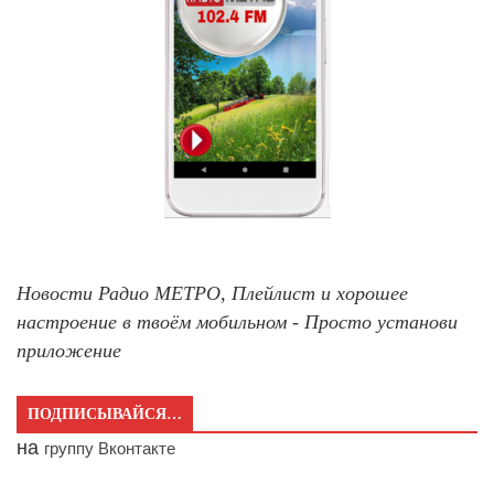
Новости Радио МЕТРО, Плейлист и хорошее
настроение в твоём мобильном - Просто установи
приложение
ПОДПИСЫВАЙСЯ…
на
группу Вконтакте