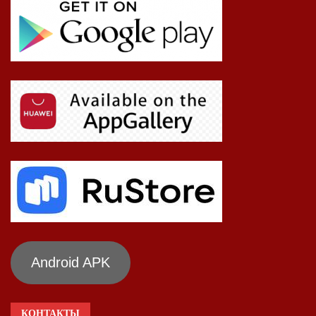
Android APK
КОНТАКТЫ