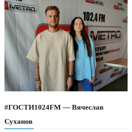
#ГОСТИ1024FM — Вячеслав
Суханов