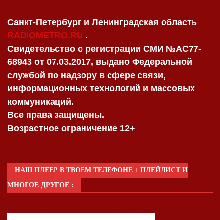
Санкт-Петербург и Ленинградская область
RADIOMETRO.RU
.
Свидетельство о регистрации СМИ №AC77-
68943 от 07.03.2017, выдано Федеральной
службой по надзору в сфере связи,
информационных технологий и массовых
коммуникаций.
Все права защищены.
Возрастное ограничение 12+
НАШ ПЛЕЕР В ТВОЕМ ТЕЛЕФОНЕ + ПЛЕЙЛИСТ И
МНОГОЕ ДРУГОЕ :