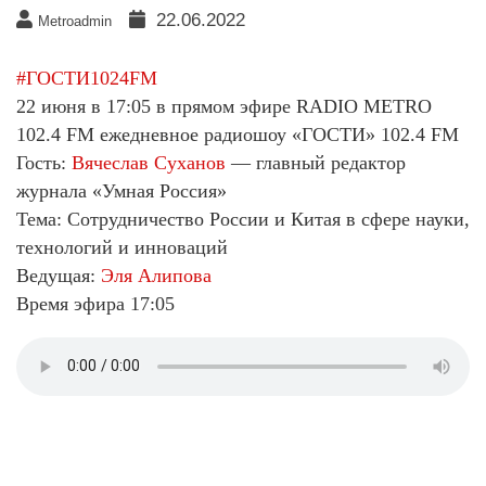
22.06.2022
Metroadmin
#ГОСТИ1024FM
22 июня в 17:05 в прямом эфире RADIO METRO
102.4 FM ежедневное радиошоу «ГОСТИ» 102.4 FM
Гость:
Вячеслав Суханов
— главный редактор
журнала «Умная Россия»
Тема: Сотрудничество России и Китая в сфере науки,
технологий и инноваций
Ведущая:
Эля Алипова
Время эфира 17:05