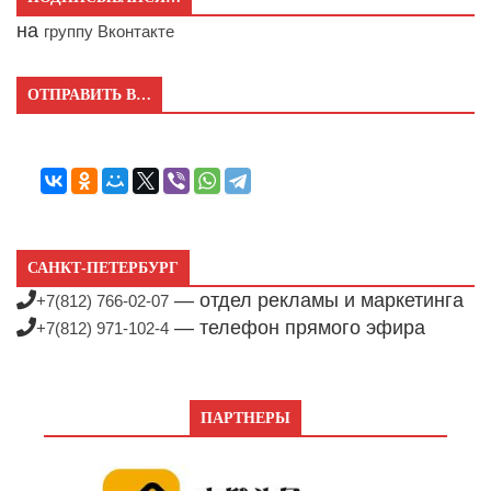
на
группу Вконтакте
ОТПРАВИТЬ В…
САНКТ-ПЕТЕРБУРГ
— отдел рекламы и маркетинга
+7(812) 766-02-07
— телефон прямого эфира
+7(812) 971-102-4
ПАРТНЕРЫ