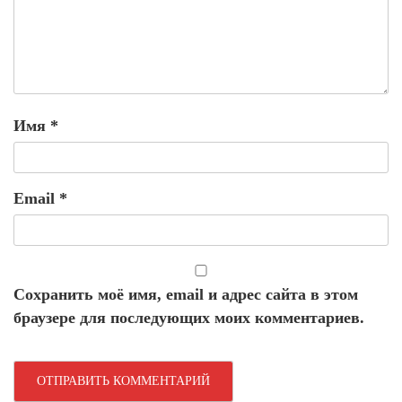
Имя
*
Email
*
Сохранить моё имя, email и адрес сайта в этом
браузере для последующих моих комментариев.