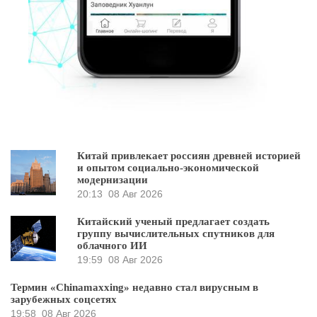
Китай привлекает россиян древней историей
и опытом социально-экономической
модернизации
20:13
08 Авг 2026
Китайский ученый предлагает создать
группу вычислительных спутников для
облачного ИИ
19:59
08 Авг 2026
Термин «Chinamaxxing» недавно стал вирусным в
зарубежных соцсетях
19:58
08 Авг 2026