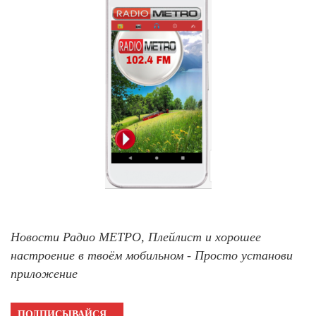
Новости Радио МЕТРО, Плейлист и хорошее
настроение в твоём мобильном - Просто установи
приложение
ПОДПИСЫВАЙСЯ…