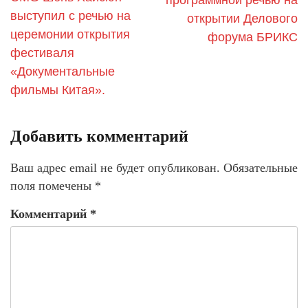
выступил с речью на
открытии Делового
церемонии открытия
форума БРИКС
фестиваля
«Документальные
фильмы Китая».
Добавить комментарий
Ваш адрес email не будет опубликован.
Обязательные
поля помечены
*
Комментарий
*