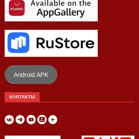
Android APK
КОНТАКТЫ