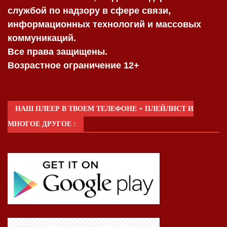
службой по надзору в сфере связи,
информационных технологий и массовых
коммуникаций.
Все права защищены.
Возрастное ограничение 12+
НАШ ПЛЕЕР В ТВОЕМ ТЕЛЕФОНЕ + ПЛЕЙЛИСТ И
МНОГОЕ ДРУГОЕ :