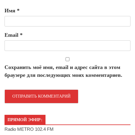
Имя
*
Email
*
Сохранить моё имя, email и адрес сайта в этом
браузере для последующих моих комментариев.
ПРЯМОЙ ЭФИР:
Radio METRO 102.4 FM