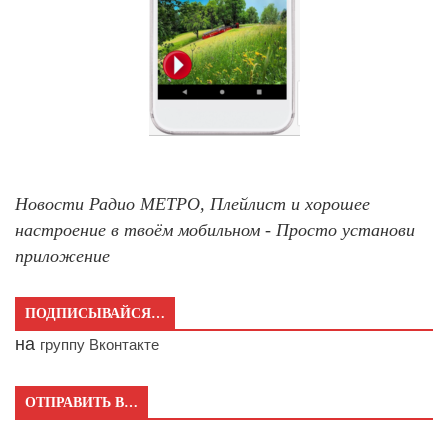
Новости Радио МЕТРО, Плейлист и хорошее
настроение в твоём мобильном - Просто установи
приложение
ПОДПИСЫВАЙСЯ…
на
группу Вконтакте
ОТПРАВИТЬ В…