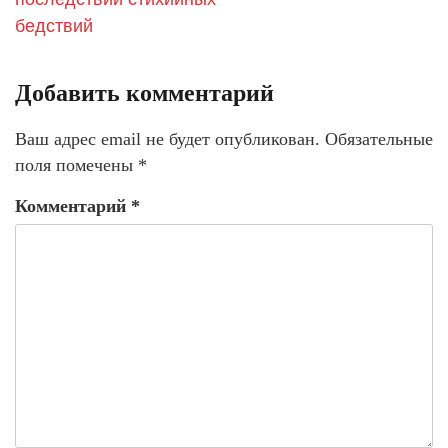
бедствий
Добавить комментарий
Ваш адрес email не будет опубликован.
Обязательные
поля помечены
*
Комментарий
*