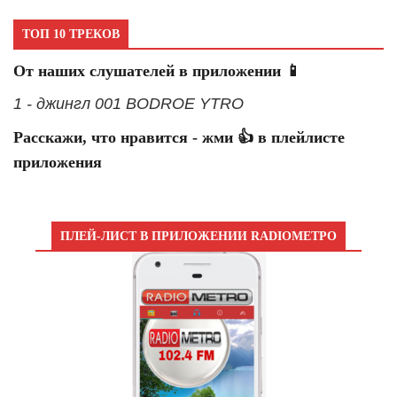
ТОП 10 ТРЕКОВ
От наших слушателей в приложении 📱
1 - джингл 001 BODROE YTRO
Расскажи, что нравится - жми 👍 в плейлисте
приложения
ПЛЕЙ-ЛИСТ В ПРИЛОЖЕНИИ RADIOМЕТРО