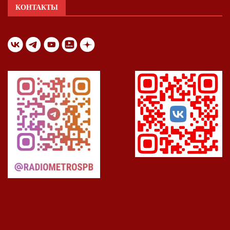
КОНТАКТЫ