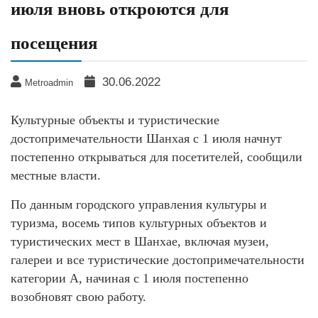
июля вновь откроются для
посещения
30.06.2022
Metroadmin
Культурные объекты и туристические
достопримечательности Шанхая с 1 июля начнут
постепенно открываться для посетителей, сообщили
местные власти.
По данным городского управления культуры и
туризма, восемь типов культурных объектов и
туристических мест в Шанхае, включая музеи,
галереи и все туристические достопримечательности
категории А, начиная с 1 июля постепенно
возобновят свою работу.