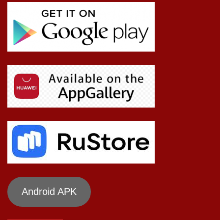
Android APK