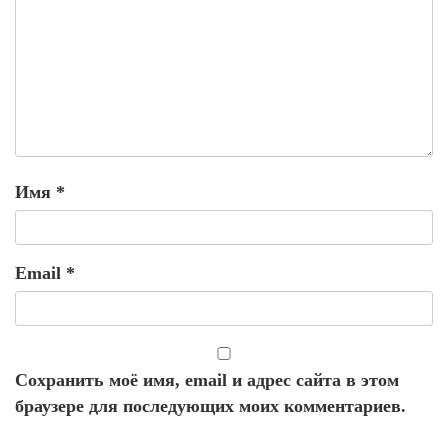
Имя
*
Email
*
Сохранить моё имя, email и адрес сайта в этом
браузере для последующих моих комментариев.