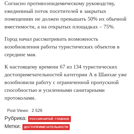
Согласно противоэпидемическому руководству,
ежедневный поток посетителей в закрытых
помещениях не должен превышать 50% их обычной
вместимости, а на открытых площадках – 75%.
Город начал рассматривать возможность
возобновления работы туристических объектов в
середине мая.
К настоящему времени 67 из 134 туристических
достопримечательностей категории А в Шанхае уже
возобновили работу с ограниченной пропускной
способностью и усиленными санитарными
протоколами.
Post Views:
2 526
Рубрика:
РОССИЯ-КИТАЙ: ГЛАВНОЕ
Метки:
ДОСТОПРИМЕЧАТЕЛЬНОСТИ