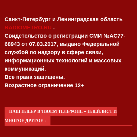
Санкт-Петербург и Ленинградская область
RADIOMETRO.RU
.
Свидетельство о регистрации СМИ №AC77-
68943 от 07.03.2017, выдано Федеральной
службой по надзору в сфере связи,
информационных технологий и массовых
коммуникаций.
Все права защищены.
Возрастное ограничение 12+
НАШ ПЛЕЕР В ТВОЕМ ТЕЛЕФОНЕ + ПЛЕЙЛИСТ И
МНОГОЕ ДРУГОЕ :