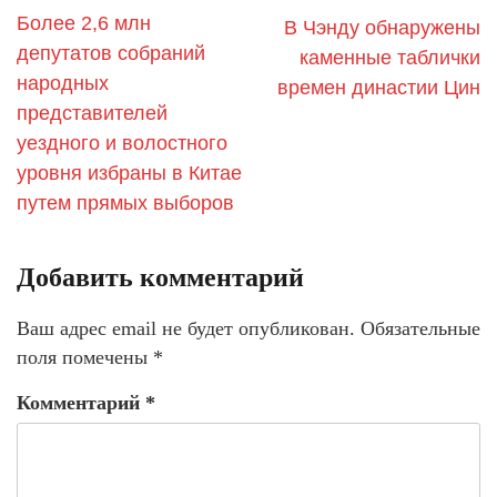
Более 2,6 млн
В Чэнду обнаружены
депутатов собраний
каменные таблички
народных
времен династии Цин
представителей
уездного и волостного
уровня избраны в Китае
путем прямых выборов
Добавить комментарий
Ваш адрес email не будет опубликован.
Обязательные
поля помечены
*
Комментарий
*