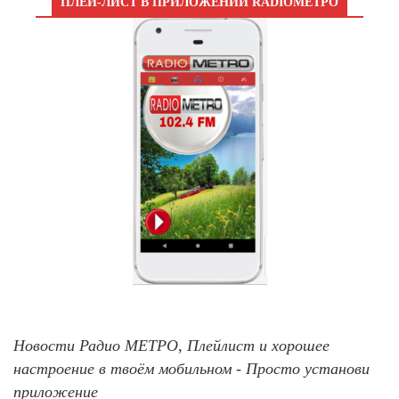
ПЛЕЙ-ЛИСТ В ПРИЛОЖЕНИИ RADIOМЕТРО
Новости Радио МЕТРО, Плейлист и хорошее
настроение в твоём мобильном - Просто установи
приложение