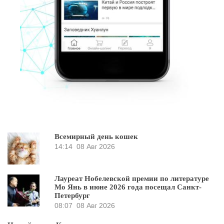
Всемирный день кошек
14:14
08 Авг 2026
Лауреат Нобелевской премии по литературе
Мо Янь в июне 2026 года посещал Санкт-
Петербург
08:07
08 Авг 2026