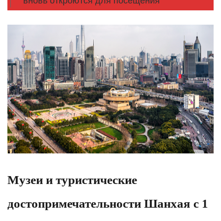
вновь откроются для посещения
Музеи и туристические
достопримечательности Шанхая с 1