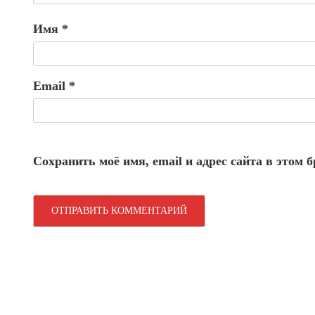
Имя
*
Email
*
Сохранить моё имя, email и адрес сайта в этом