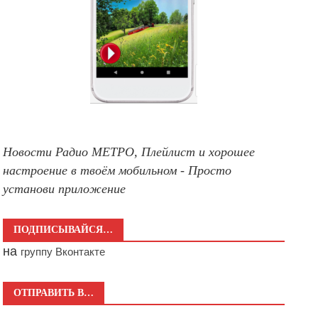
Новости Радио МЕТРО, Плейлист и хорошее
настроение в твоём мобильном - Просто
установи приложение
ПОДПИСЫВАЙСЯ…
на
группу Вконтакте
ОТПРАВИТЬ В…