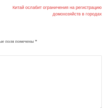
Китай ослабит ограничения на регистрацию
домохозяйств в городах
ые поля помечены
*