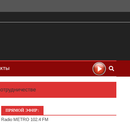
АКТЫ
сотрудничестве
ПРЯМОЙ ЭФИР:
Radio METRO 102.4 FM