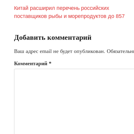
Китай расширил перечень российских
поставщиков рыбы и морепродуктов до 857
Добавить комментарий
Ваш адрес email не будет опубликован.
Обязательн
Комментарий
*