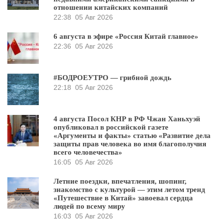
отношении китайских компаний
22:38
05 Авг 2026
6 августа в эфире «Россия Китай главное»
22:36
05 Авг 2026
#БОДРОЕУТРО — грибной дождь
22:18
05 Авг 2026
4 августа Посол КНР в РФ Чжан Ханьхуэй
опубликовал в российской газете
«Аргументы и факты» статью «Развитие дела
защиты прав человека во имя благополучия
всего человечества»
16:05
05 Авг 2026
Летние поездки, впечатления, шопинг,
знакомство с культурой — этим летом тренд
«Путешествие в Китай» завоевал сердца
людей по всему миру
16:03
05 Авг 2026