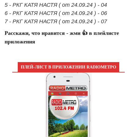
5 - РКГ КАТЯ НАСТЯ ( от 24.09.24 ) - 04
6 - РКГ КАТЯ НАСТЯ ( от 24.09.24 ) - 06
7 - РКГ КАТЯ НАСТЯ ( от 24.09.24 ) - 07
Расскажи, что нравится - жми 👍 в плейлисте
приложения
ПЛЕЙ-ЛИСТ В ПРИЛОЖЕНИИ RADIOМЕТРО