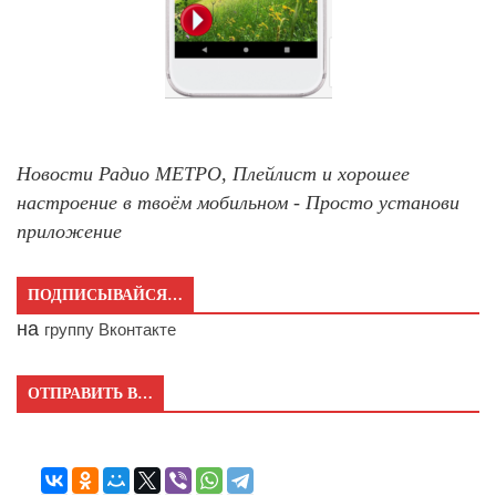
Новости Радио МЕТРО, Плейлист и хорошее
настроение в твоём мобильном - Просто установи
приложение
ПОДПИСЫВАЙСЯ…
на
группу Вконтакте
ОТПРАВИТЬ В…