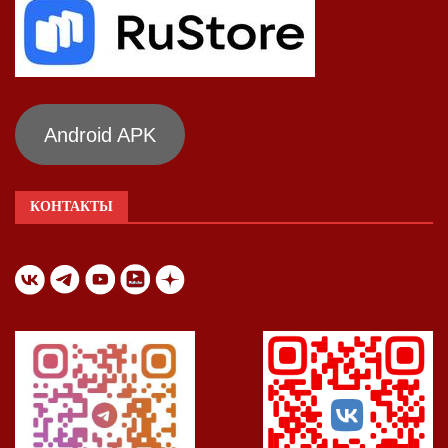
Android APK
КОНТАКТЫ