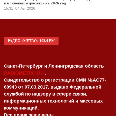
в ключевых отраслях» на 2026 год
15:31
04 Авг 2026
РАДИО «METRO» 102.4 FM
Санкт-Петербург и Ленинградская область
RADIOMETRO.RU
.
Свидетельство о регистрации СМИ №AC77-
68943 от 07.03.2017, выдано Федеральной
службой по надзору в сфере связи,
информационных технологий и массовых
коммуникаций.
Все права защищены.