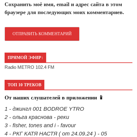
Сохранить моё имя, email и адрес сайта в этом
браузере для последующих моих комментариев.
ПРЯМОЙ ЭФИР:
Radio METRO 102.4 FM
ТОП 10 ТРЕКОВ
От наших слушателей в приложении 📱
1 - джингл 001 BODROE YTRO
2 - ольга краснова - реки
3 - fisher, tones and i - favour
4 - РКГ КАТЯ НАСТЯ ( от 24.09.24 ) - 05