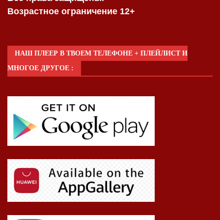
Возрастное ограничение 12+
НАШ ПЛЕЕР В ТВОЕМ ТЕЛЕФОНЕ + ПЛЕЙЛИСТ И
МНОГОЕ ДРУГОЕ :