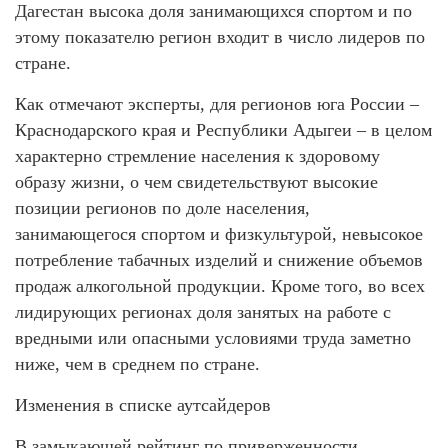
Дагестан высока доля занимающихся спортом и по
этому показателю регион входит в число лидеров по
стране.
Как отмечают эксперты, для регионов юга России –
Краснодарского края и Республики Адыгеи – в целом
характерно стремление населения к здоровому
образу жизни, о чем свидетельствуют высокие
позиции регионов по доле населения,
занимающегося спортом и физкультурой, невысокое
потребление табачных изделий и снижение объемов
продаж алкогольной продукции. Кроме того, во всех
лидирующих регионах доля занятых на работе с
вредными или опасными условиями труда заметно
ниже, чем в среднем по стране.
Изменения в списке аутсайдеров
В замыкающей рейтинг по приверженности