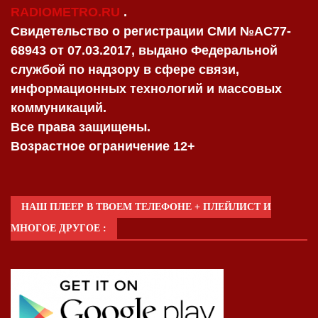
RADIOMETRO.RU
.
Свидетельство о регистрации СМИ №AC77-
68943 от 07.03.2017, выдано Федеральной
службой по надзору в сфере связи,
информационных технологий и массовых
коммуникаций.
Все права защищены.
Возрастное ограничение 12+
НАШ ПЛЕЕР В ТВОЕМ ТЕЛЕФОНЕ + ПЛЕЙЛИСТ И
МНОГОЕ ДРУГОЕ :