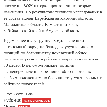
населения ЗОЖ пятерке произошли некоторые
изменения. По результатам текущего исследования в
ее состав входят Еврейская автономная область,
Магаданская область, Камчатский край,
Забайкальский край и Амурская область.
Годом ранее в эту группу входил Ненецкий
автономный округ, но благодаря улучшению его
позиций по большинству показателей общее
положение региона в рейтинге выросло и он занял
70 место. В целом же низкие позиции
вышеперечисленных регионов объясняются их
слабым положением по большинству учитываемых в
рейтинге показателей.
Post Views:
1 387
Рубрика:
ЖИЗНЬ В СТИЛЕ ЗОЖ
Метки: