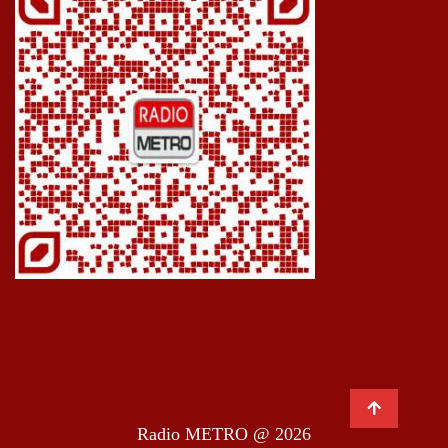
Radio METRO @ 2026