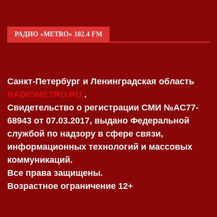
РАДИО «METRO» 102.4 FM
Санкт-Петербург и Ленинградская область
RADIOMETRO.RU
.
Свидетельство о регистрации СМИ №AC77-
68943 от 07.03.2017, выдано Федеральной
службой по надзору в сфере связи,
информационных технологий и массовых
коммуникаций.
Все права защищены.
Возрастное ограничение 12+