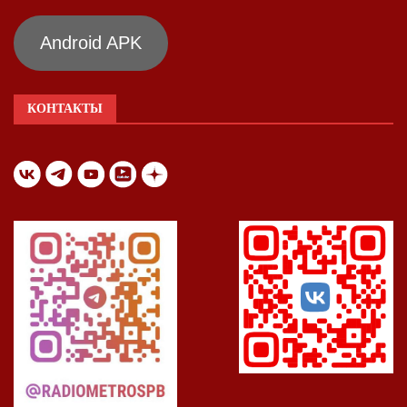
Android APK
КОНТАКТЫ