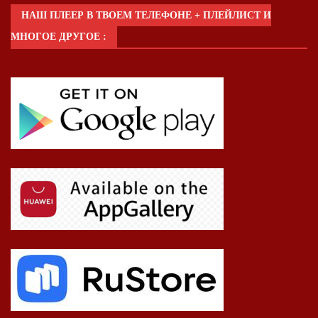
НАШ ПЛЕЕР В ТВОЕМ ТЕЛЕФОНЕ + ПЛЕЙЛИСТ И
МНОГОЕ ДРУГОЕ :