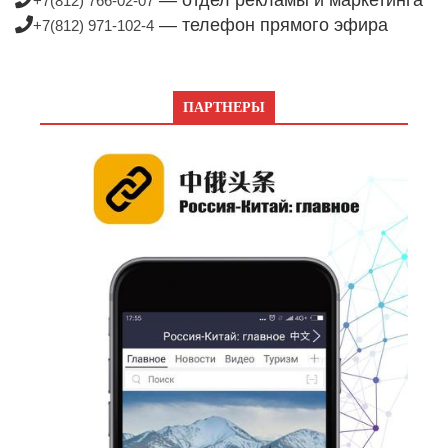
— отдел рекламы и маркетинга
+7(812) 766-02-07
— телефон прямого эфира
+7(812) 971-102-4
ПАРТНЕРЫ