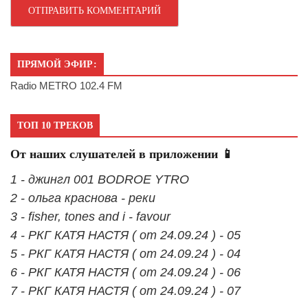
ПРЯМОЙ ЭФИР:
Radio METRO 102.4 FM
ТОП 10 ТРЕКОВ
От наших слушателей в приложении 📱
1 - джингл 001 BODROE YTRO
2 - ольга краснова - реки
3 - fisher, tones and i - favour
4 - РКГ КАТЯ НАСТЯ ( от 24.09.24 ) - 05
5 - РКГ КАТЯ НАСТЯ ( от 24.09.24 ) - 04
6 - РКГ КАТЯ НАСТЯ ( от 24.09.24 ) - 06
7 - РКГ КАТЯ НАСТЯ ( от 24.09.24 ) - 07