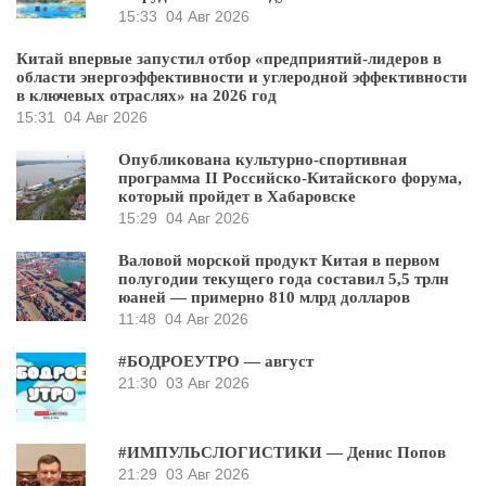
15:33
04 Авг 2026
Китай впервые запустил отбор «предприятий-лидеров в
области энергоэффективности и углеродной эффективности
в ключевых отраслях» на 2026 год
15:31
04 Авг 2026
Опубликована культурно-спортивная
программа II Российско-Китайского форума,
который пройдет в Хабаровске
15:29
04 Авг 2026
Валовой морской продукт Китая в первом
полугодии текущего года составил 5,5 трлн
юаней — примерно 810 млрд долларов
11:48
04 Авг 2026
#БОДРОЕУТРО — август
21:30
03 Авг 2026
#ИМПУЛЬСЛОГИСТИКИ — Денис Попов
21:29
03 Авг 2026