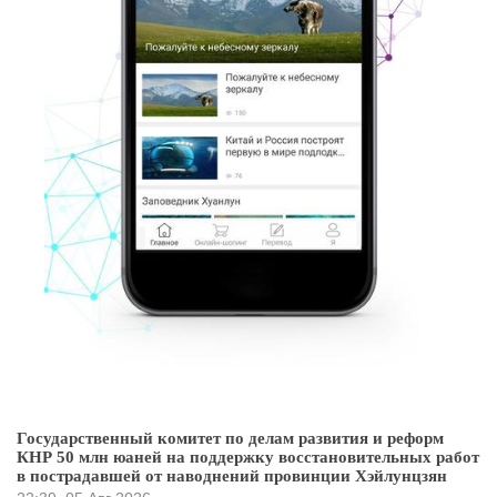
Государственный комитет по делам развития и реформ
КНР 50 млн юаней на поддержку восстановительных работ
в пострадавшей от наводнений провинции Хэйлунцзян