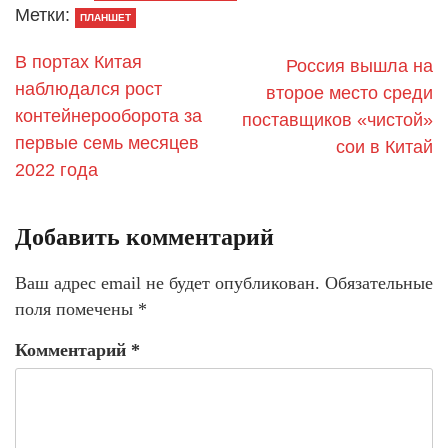
Метки:
ПЛАНШЕТ
​В портах Китая
​Россия вышла на
наблюдался рост
второе место среди
контейнерооборота за
поставщиков «чистой»
первые семь месяцев
сои в Китай
2022 года
Добавить комментарий
Ваш адрес email не будет опубликован.
Обязательные
поля помечены
*
Комментарий
*