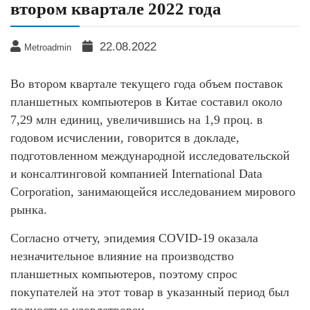
втором квартале 2022 года
22.08.2022
Metroadmin
Во втором квартале текущего года объем поставок
планшетных компьютеров в Китае составил около
7,29 млн единиц, увеличившись на 1,9 проц. в
годовом исчислении, говорится в докладе,
подготовленном международной исследовательской
и консалтинговой компанией International Data
Corporation, занимающейся исследованием мирового
рынка.
Согласно отчету, эпидемия COVID-19 оказала
незначительное влияние на производство
планшетных компьютеров, поэтому спрос
покупателей на этот товар в указанный период был