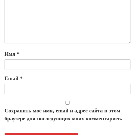
Имя
*
Email
*
Сохранить моё имя, email и адрес сайта в этом
браузере для последующих моих комментариев.