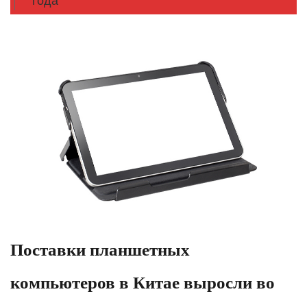
года
​Поставки планшетных
компьютеров в Китае выросли во