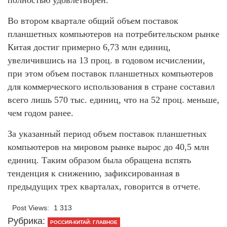
полностью удовлетворен.
Во втором квартале общий объем поставок
планшетных компьютеров на потребительском рынке
Китая достиг примерно 6,73 млн единиц,
увеличившись на 13 проц. в годовом исчислении,
при этом объем поставок планшетных компьютеров
для коммерческого использования в стране составил
всего лишь 570 тыс. единиц, что на 52 проц. меньше,
чем годом ранее.
За указанный период объем поставок планшетных
компьютеров на мировом рынке вырос до 40,5 млн
единиц. Таким образом была обращена вспять
тенденция к снижению, зафиксированная в
предыдущих трех кварталах, говорится в отчете.
Post Views:
1 313
Рубрика:
РОССИЯ-КИТАЙ: ГЛАВНОЕ