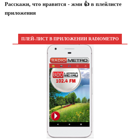
Расскажи, что нравится - жми 👍 в плейлисте
приложения
ПЛЕЙ-ЛИСТ В ПРИЛОЖЕНИИ RADIOМЕТРО