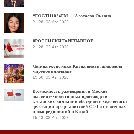
#ГОСТИ1024FM — Алатаева Оксана
21:28
03 Авг 2026
#РОССИЯКИТАЙГЛАВНОЕ
21:28
03 Авг 2026
Летняя экономика Китая вновь привлекла
мировое внимание
15:50
03 Авг 2026
Возможность размещения в Москве
высокотехнологичных производств
китайских компаний обсудили в ходе визита
делегации представителей ОЭЗ и столичных
промпредприятий в Китай
15:48
03 Авг 2026