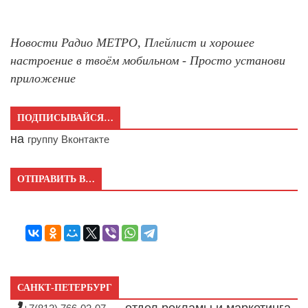
Новости Радио МЕТРО, Плейлист и хорошее
настроение в твоём мобильном - Просто установи
приложение
ПОДПИСЫВАЙСЯ…
на
группу Вконтакте
ОТПРАВИТЬ В…
САНКТ-ПЕТЕРБУРГ