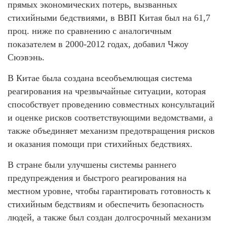
прямых экономических потерь, вызванных
стихийными бедствиями, в ВВП Китая был на 61,7
проц. ниже по сравнению с аналогичным
показателем в 2000-2012 годах, добавил Чжоу
Сюэвэнь.
В Китае была создана всеобъемлющая система
реагирования на чрезвычайные ситуации, которая
способствует проведению совместных консультаций
и оценке рисков соответствующими ведомствами, а
также объединяет механизм предотвращения рисков
и оказания помощи при стихийных бедствиях.
В стране были улучшены системы раннего
предупреждения и быстрого реагирования на
местном уровне, чтобы гарантировать готовность к
стихийным бедствиям и обеспечить безопасность
людей, а также был создан долгосрочный механизм