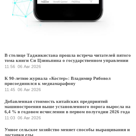
В столице Таджикистана прошла встреча читателей пятого
тома книги Си Цзиньпина о государственном управлении
11:56
06 Авг 2026
К 90-летию журнала «Костер»: Владимир Рябовол
присоединился к медиамарафону
11:45
06 Авг 2026
Добавленная стоимость китайских предприятий
машиностроения выше установленного порога выросла на
6,4 % в годовом исчислении в первом полугодии 2026 года
11:03
06 Авг 2026
Умное сельское хозяйство меняет способы выращивания и
доставки еды