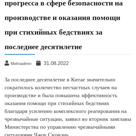
прогресса в сфере безопасности на
производстве и оказания помощи
при стихийных бедствиях за
последнее десятилетие
31.08.2022
Metroadmin
За последнее десятилетие в Китае значительно
сократилось количество несчастных случаев на
производстве и была повышена эффективность
оказания помощи при стихийных бедствиях
благодаря усилению комплексного реагирования на
чрезвычайные ситуации, заявил во вторник замглавы
Министерства по управлению чрезвычайными
ситуациями Чжоу Сюэвэнь.