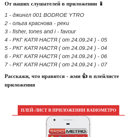
От наших слушателей в приложении 📱
1 - джингл 001 BODROE YTRO
2 - ольга краснова - реки
3 - fisher, tones and i - favour
4 - РКГ КАТЯ НАСТЯ ( от 24.09.24 ) - 05
5 - РКГ КАТЯ НАСТЯ ( от 24.09.24 ) - 04
6 - РКГ КАТЯ НАСТЯ ( от 24.09.24 ) - 06
7 - РКГ КАТЯ НАСТЯ ( от 24.09.24 ) - 07
Расскажи, что нравится - жми 👍 в плейлисте
приложения
ПЛЕЙ-ЛИСТ В ПРИЛОЖЕНИИ RADIOМЕТРО