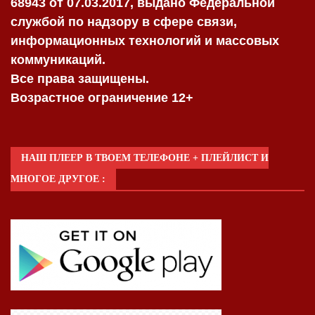
68943 от 07.03.2017, выдано Федеральной
службой по надзору в сфере связи,
информационных технологий и массовых
коммуникаций.
Все права защищены.
Возрастное ограничение 12+
НАШ ПЛЕЕР В ТВОЕМ ТЕЛЕФОНЕ + ПЛЕЙЛИСТ И
МНОГОЕ ДРУГОЕ :