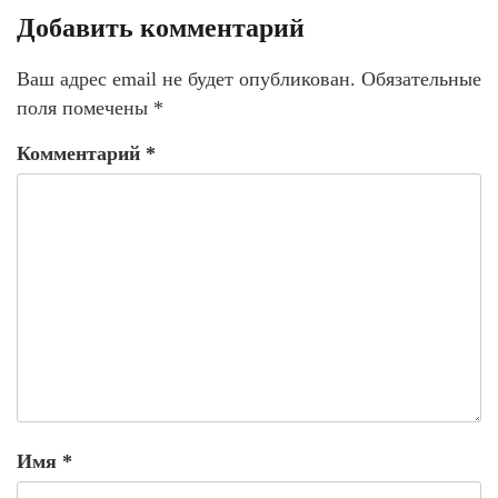
Добавить комментарий
Ваш адрес email не будет опубликован.
Обязательные
поля помечены
*
Комментарий
*
Имя
*