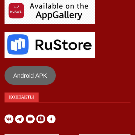
Android APK
КОНТАКТЫ