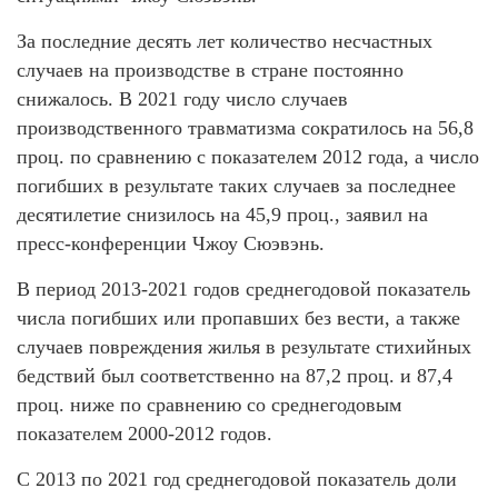
За последние десять лет количество несчастных
случаев на производстве в стране постоянно
снижалось. В 2021 году число случаев
производственного травматизма сократилось на 56,8
проц. по сравнению с показателем 2012 года, а число
погибших в результате таких случаев за последнее
десятилетие снизилось на 45,9 проц., заявил на
пресс-конференции Чжоу Сюэвэнь.
В период 2013-2021 годов среднегодовой показатель
числа погибших или пропавших без вести, а также
случаев повреждения жилья в результате стихийных
бедствий был соответственно на 87,2 проц. и 87,4
проц. ниже по сравнению со среднегодовым
показателем 2000-2012 годов.
С 2013 по 2021 год среднегодовой показатель доли