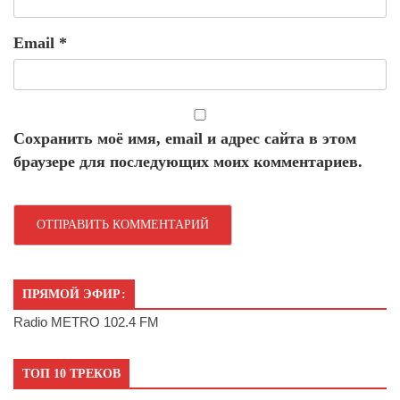
Email
*
Сохранить моё имя, email и адрес сайта в этом
браузере для последующих моих комментариев.
ПРЯМОЙ ЭФИР:
Radio METRO 102.4 FM
ТОП 10 ТРЕКОВ