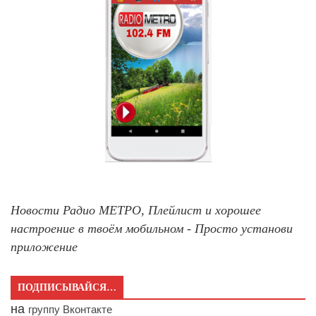
Новости Радио МЕТРО, Плейлист и хорошее
настроение в твоём мобильном - Просто установи
приложение
ПОДПИСЫВАЙСЯ…
на
группу Вконтакте